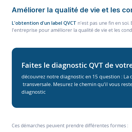
Améliorer la qualité de vie et les co
L'obtention d'un label QVCT
n'est pas une fin en soi.
l'entreprise pour améliorer la qualité de vie et les cond
Faites le diagnostic QVT de votr
découvrez notre diagnostic en 15 question : La
transversale. Mesurez le chemin qu’il vous reste
diagnostic
Ces démarches peuvent prendre différentes formes :