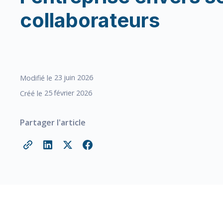
collaborateurs
23
juin 2026
Modifié le
25
février 2026
Créé le
Partager l'article