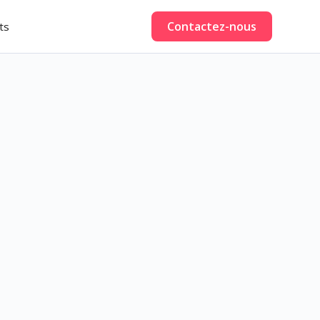
Contactez-nous
ts