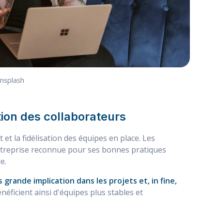
Unsplash
tion des collaborateurs
et la fidélisation des équipes en place. Les
entreprise reconnue pour ses bonnes pratiques
e.
 grande implication dans les projets et, in fine,
énéficient ainsi d'équipes plus stables et