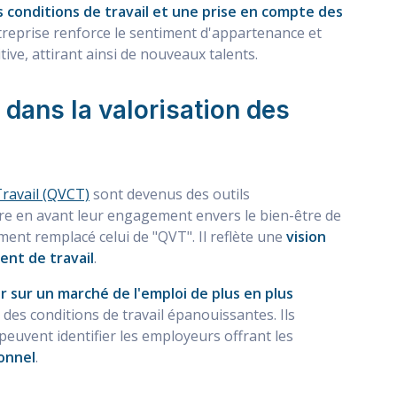
 conditions de travail et une prise en compte des
ntreprise renforce le sentiment d'appartenance et
tive, attirant ainsi de nouveaux talents.
dans la valorisation des
 Travail (QVCT)
sont devenus des outils
re en avant leur engagement envers le bien-être de
ement remplacé celui de "QVT". Il reflète une
vision
ment de travail
.
r sur un marché de l'emploi de plus en plus
 des conditions de travail épanouissantes. Ils
peuvent identifier les employeurs offrant les
onnel
.