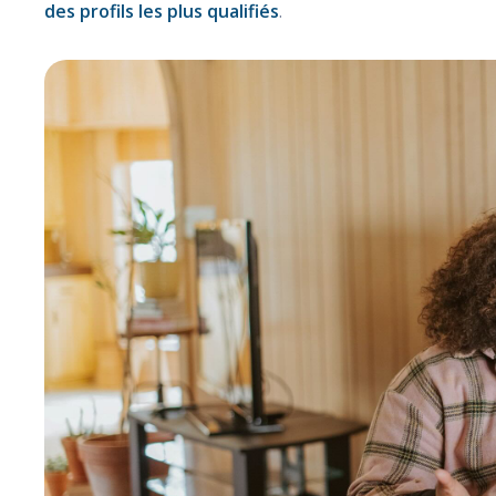
des profils les plus qualifiés
.