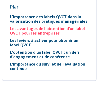
Plan
L'importance des labels QVCT dans la
valorisation des pratiques managériales
Les avantages de l'obtention d'un label
QVCT pour les entreprises
Les leviers à activer pour obtenir un
label QVCT
L'obtention d'un label QVCT : un défi
d'engagement et de cohérence
L'importance du suivi et de l'évaluation
continue