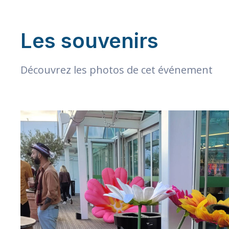
Les souvenirs
Découvrez les photos de cet événement