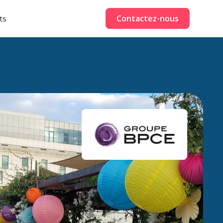
Contactez-nous
ts