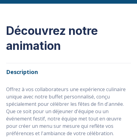
Découvrez notre
animation
Description
Offrez à vos collaborateurs une expérience culinaire
unique avec notre buffet personnalisé, conçu
spécialement pour célébrer les fêtes de fin d'année.
Que ce soit pour un déjeuner d'équipe ou un
événement festif, notre équipe met tout en œuvre
pour créer un menu sur mesure qui reflète vos
préférences et l'ambiance de votre célébration.