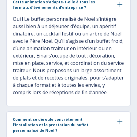
Cette animation s’adapte-t-elle à tous les
formats d’événements d’entreprise ?
Oui ! Le buffet personnalisé de Noël s’intègre
aussi bien à un déjeuner d’équipe, un apéritif
dînatoire, un cocktail festif ou un arbre de Noël
avec le Père Noël. Qu’il s’agisse d’un buffet froid,
d’une animation traiteur en intérieur ou en
extérieur, Einaï s’occupe de tout : décoration,
mise en place, service, et coordination du service
traiteur. Nous proposons un large assortiment
de plats et de recettes originales, pour s’adapter
à chaque format et à toutes les envies, y
compris lors de réceptions de fin d’année.
Comment se déroule concrètement
l’installation et la prestation du buffet
personnalisé de Noël ?