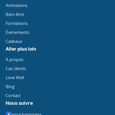
Animations
Bien-être
Formations
Événements
Cadeaux
Aller plus loin
À propos
Cas clients
Love Wall
Blog
Contact
Nous suivre
einai.happiness