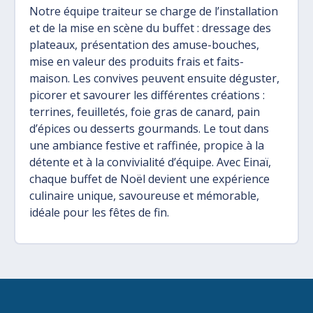
Notre équipe traiteur se charge de l’installation
et de la mise en scène du buffet : dressage des
plateaux, présentation des amuse-bouches,
mise en valeur des produits frais et faits-
maison. Les convives peuvent ensuite déguster,
picorer et savourer les différentes créations :
terrines, feuilletés, foie gras de canard, pain
d’épices ou desserts gourmands. Le tout dans
une ambiance festive et raffinée, propice à la
détente et à la convivialité d’équipe. Avec Einaï,
chaque buffet de Noël devient une expérience
culinaire unique, savoureuse et mémorable,
idéale pour les fêtes de fin.