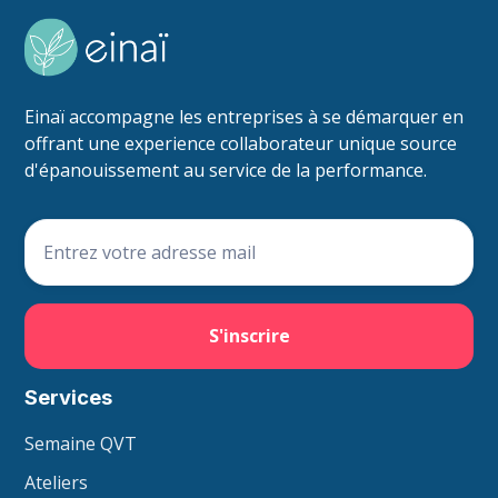
Einaï accompagne les entreprises à se démarquer en
offrant une experience collaborateur unique source
d'épanouissement au service de la performance.
Services
Semaine QVT
Ateliers