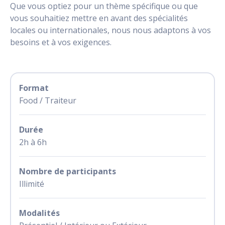
Que vous optiez pour un thème spécifique ou que
vous souhaitiez mettre en avant des spécialités
locales ou internationales, nous nous adaptons à vos
besoins et à vos exigences.
Format
Food / Traiteur
Durée
2h à 6h
Nombre de participants
Illimité
Modalités