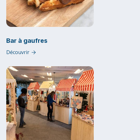
Bar à gaufres
Découvrir
