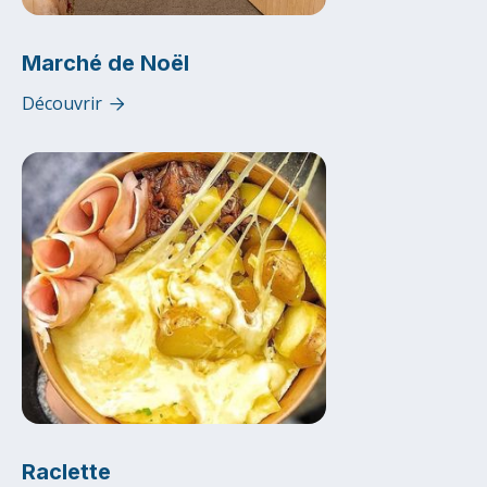
Marché de Noël
Découvrir

Raclette