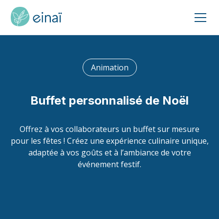
Animation
Buffet personnalisé de Noël
Offrez à vos collaborateurs un buffet sur mesure
pour les fêtes ! Créez une expérience culinaire unique,
adaptée à vos goûts et à l’ambiance de votre
événement festif.