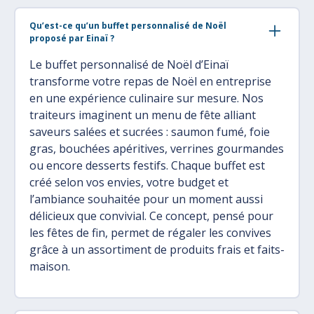
Qu’est-ce qu’un buffet personnalisé de Noël
proposé par Einaï ?
Le buffet personnalisé de Noël d’Einaï
transforme votre repas de Noël en entreprise
en une expérience culinaire sur mesure. Nos
traiteurs imaginent un menu de fête alliant
saveurs salées et sucrées : saumon fumé, foie
gras, bouchées apéritives, verrines gourmandes
ou encore desserts festifs. Chaque buffet est
créé selon vos envies, votre budget et
l’ambiance souhaitée pour un moment aussi
délicieux que convivial. Ce concept, pensé pour
les fêtes de fin, permet de régaler les convives
grâce à un assortiment de produits frais et faits-
maison.