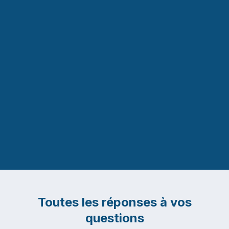
Société
Toutes les réponses à vos
questions