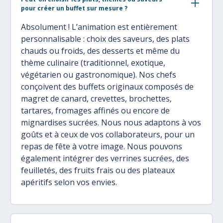
pour créer un buffet sur mesure ?
Absolument ! L’animation est entièrement
personnalisable : choix des saveurs, des plats
chauds ou froids, des desserts et même du
thème culinaire (traditionnel, exotique,
végétarien ou gastronomique). Nos chefs
conçoivent des buffets originaux composés de
magret de canard, crevettes, brochettes,
tartares, fromages affinés ou encore de
mignardises sucrées. Nous nous adaptons à vos
goûts et à ceux de vos collaborateurs, pour un
repas de fête à votre image. Nous pouvons
également intégrer des verrines sucrées, des
feuilletés, des fruits frais ou des plateaux
apéritifs selon vos envies.