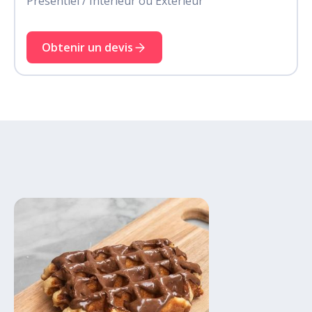
Présentiel / Intérieur ou Extérieur
Obtenir un devis