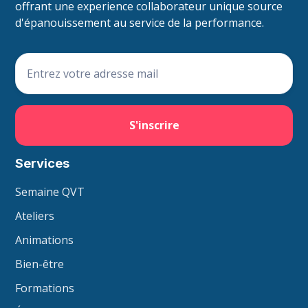
offrant une experience collaborateur unique source
d'épanouissement au service de la performance.
Services
Semaine QVT
Ateliers
Animations
Bien-être
Formations