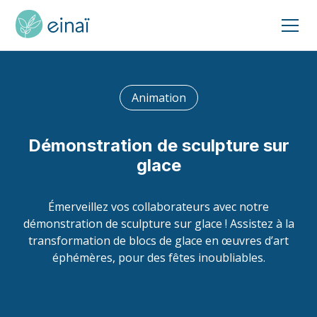
Animation
Démonstration de sculpture sur
glace
Émerveillez vos collaborateurs avec notre
démonstration de sculpture sur glace ! Assistez à la
transformation de blocs de glace en œuvres d’art
éphémères, pour des fêtes inoubliables.