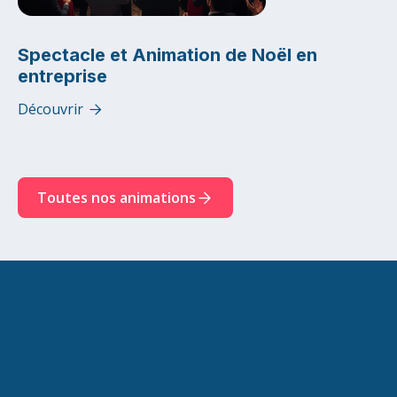
Spectacle et Animation de Noël en
entreprise
Découvrir

Toutes nos animations