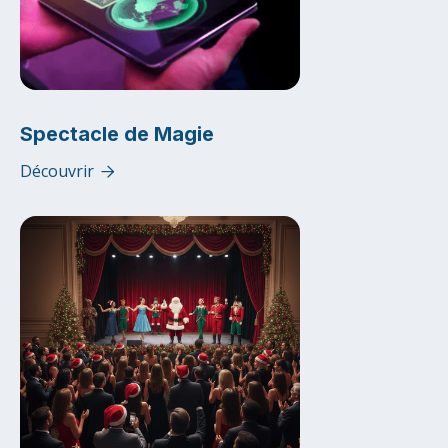
Spectacle de Magie
Découvrir
