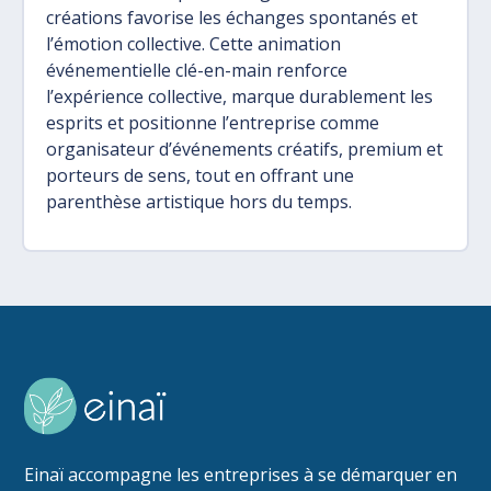
créations favorise les échanges spontanés et
l’émotion collective. Cette animation
événementielle clé-en-main renforce
l’expérience collective, marque durablement les
esprits et positionne l’entreprise comme
organisateur d’événements créatifs, premium et
porteurs de sens, tout en offrant une
parenthèse artistique hors du temps.
Einaï accompagne les entreprises à se démarquer en