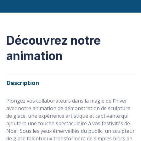
Découvrez notre
animation
Description
Plongez vos collaborateurs dans la magie de l'hiver
avec notre animation de démonstration de sculpture
de glace, une expérience artistique et captivante qui
ajoutera une touche spectaculaire à vos festivités de
Noël. Sous les yeux émerveillés du public, un sculpteur
de glace talentueux transformera de simples blocs de