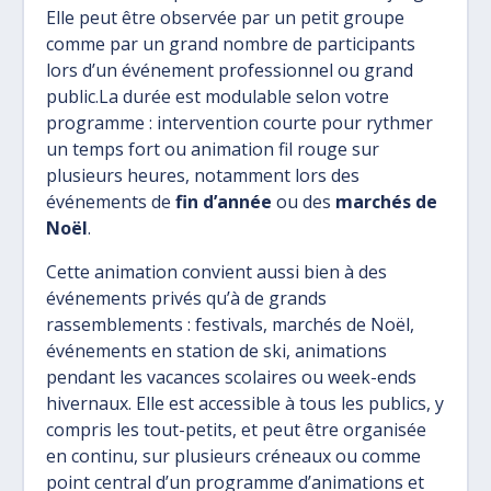
Elle peut être observée par un petit groupe
comme par un grand nombre de participants
lors d’un événement professionnel ou grand
public.La durée est modulable selon votre
programme : intervention courte pour rythmer
un temps fort ou animation fil rouge sur
plusieurs heures, notamment lors des
événements de
fin d’année
ou des
marchés de
Noël
.
Cette animation convient aussi bien à des
événements privés qu’à de grands
rassemblements : festivals, marchés de Noël,
événements en station de ski, animations
pendant les vacances scolaires ou week-ends
hivernaux. Elle est accessible à tous les publics, y
compris les tout-petits, et peut être organisée
en continu, sur plusieurs créneaux ou comme
point central d’un programme d’animations et