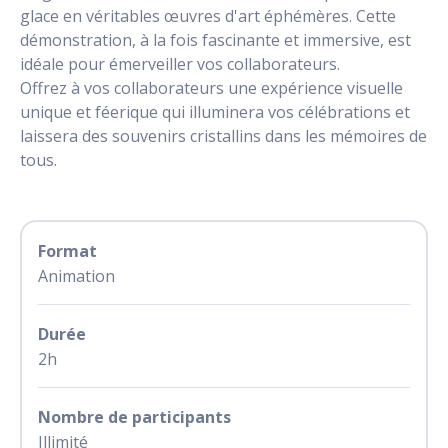
glace en véritables œuvres d'art éphémères. Cette
démonstration, à la fois fascinante et immersive, est
idéale pour émerveiller vos collaborateurs.
Offrez à vos collaborateurs une expérience visuelle
unique et féerique qui illuminera vos célébrations et
laissera des souvenirs cristallins dans les mémoires de
tous.
Format
Animation
Durée
2h
Nombre de participants
Illimité