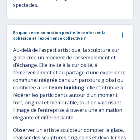
spectacles.
En quoi cette animation peut-elle renforcer la
cohésion et l’expérience collective ?
Au-delà de l’aspect artistique, la sculpture sur
glace crée un moment de rassemblement et
d’échange. Elle invite à la curiosité, à
l’émerveillement et au partage d’une expérience
commune.Intégrée dans un parcours global ou
combinée à un
team building
, elle contribue à
fédérer les participants autour d’un moment
fort, original et mémorable, tout en valorisant
l’image de l’entreprise à travers une animation
élégante et différenciante.
Observer un artiste sculpteur dompter la glace,
réaliser des sculptures originales et dévoiler ses