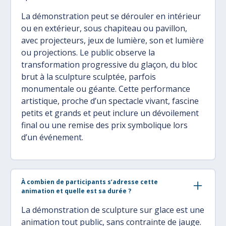
La démonstration peut se dérouler en intérieur
ou en extérieur, sous chapiteau ou pavillon,
avec projecteurs, jeux de lumière, son et lumière
ou projections. Le public observe la
transformation progressive du glaçon, du bloc
brut à la sculpture sculptée, parfois
monumentale ou géante. Cette performance
artistique, proche d’un spectacle vivant, fascine
petits et grands et peut inclure un dévoilement
final ou une remise des prix symbolique lors
d’un événement.
À combien de participants s’adresse cette
animation et quelle est sa durée ?
La démonstration de sculpture sur glace est une
animation tout public, sans contrainte de jauge.