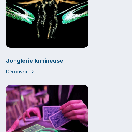
Jonglerie lumineuse
Découvrir
