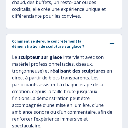
chaud, des buffets, un resto-bar ou des
cocktails, elle crée une expérience unique et
différenciante pour les convives.
Comment se déroule concrètement la
démonstration de sculpture sur glace ?
Le
sculpteur sur glace
intervient avec son
matériel professionnel (scies, ciseaux,
tronçonneuse) et
réalisant des sculptures
en
direct à partir de blocs transparents. Les
participants assistent à chaque étape de la
création, depuis la taille brute jusqu’aux
finitions.La démonstration peut être
accompagnée d’une mise en lumière, d’une
ambiance sonore ou d’un commentaire, afin de
renforcer l’expérience immersive et
spectaculaire.