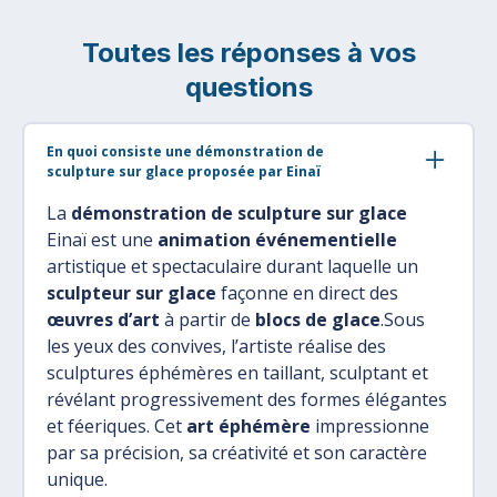
Toutes les réponses à vos
questions
En quoi consiste une démonstration de
sculpture sur glace proposée par Einaï
La
démonstration de sculpture sur glace
Einaï est une
animation événementielle
artistique et spectaculaire durant laquelle un
sculpteur sur glace
façonne en direct des
œuvres d’art
à partir de
blocs de glace
.Sous
les yeux des convives, l’artiste réalise des
sculptures éphémères en taillant, sculptant et
révélant progressivement des formes élégantes
et féeriques. Cet
art éphémère
impressionne
par sa précision, sa créativité et son caractère
unique.