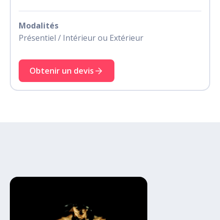
Modalités
Présentiel / Intérieur ou Extérieur
Obtenir un devis