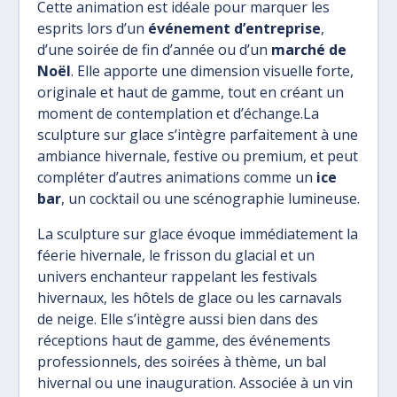
Cette animation est idéale pour marquer les
esprits lors d’un
événement d’entreprise
,
d’une soirée de fin d’année ou d’un
marché de
Noël
. Elle apporte une dimension visuelle forte,
originale et haut de gamme, tout en créant un
moment de contemplation et d’échange.La
sculpture sur glace s’intègre parfaitement à une
ambiance hivernale, festive ou premium, et peut
compléter d’autres animations comme un
ice
bar
, un cocktail ou une scénographie lumineuse.
La sculpture sur glace évoque immédiatement la
féerie hivernale, le frisson du glacial et un
univers enchanteur rappelant les festivals
hivernaux, les hôtels de glace ou les carnavals
de neige. Elle s’intègre aussi bien dans des
réceptions haut de gamme, des événements
professionnels, des soirées à thème, un bal
hivernal ou une inauguration. Associée à un vin