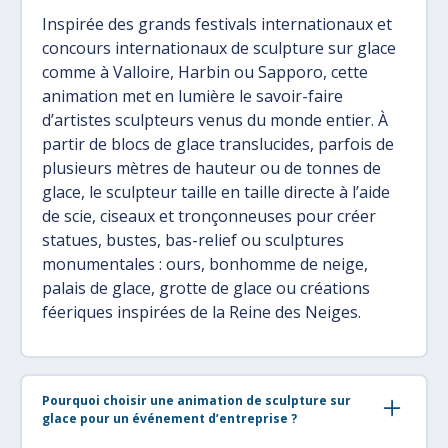
Inspirée des grands festivals internationaux et
concours internationaux de sculpture sur glace
comme à Valloire, Harbin ou Sapporo, cette
animation met en lumière le savoir-faire
d’artistes sculpteurs venus du monde entier. À
partir de blocs de glace translucides, parfois de
plusieurs mètres de hauteur ou de tonnes de
glace, le sculpteur taille en taille directe à l’aide
de scie, ciseaux et tronçonneuses pour créer
statues, bustes, bas-relief ou sculptures
monumentales : ours, bonhomme de neige,
palais de glace, grotte de glace ou créations
féeriques inspirées de la Reine des Neiges.
Pourquoi choisir une animation de sculpture sur
glace pour un événement d’entreprise ?