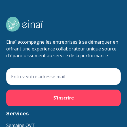
Einaï accompagne les entreprises à se démarquer en
offrant une experience collaborateur unique source
d'épanouissement au service de la performance.
Services
Semaine QVT