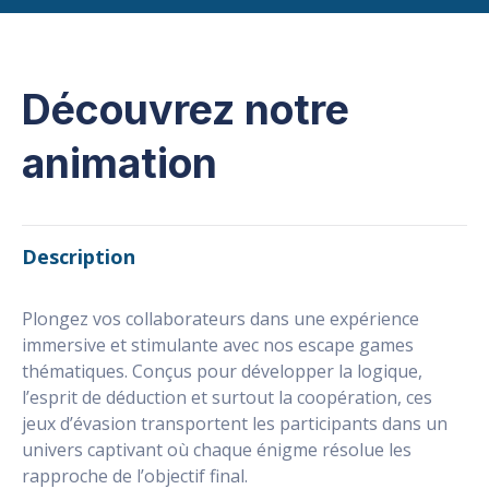
Découvrez notre
animation
Description
Plongez vos collaborateurs dans une expérience
immersive et stimulante avec nos escape games
thématiques. Conçus pour développer la logique,
l’esprit de déduction et surtout la coopération, ces
jeux d’évasion transportent les participants dans un
univers captivant où chaque énigme résolue les
rapproche de l’objectif final.