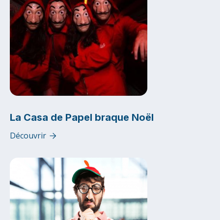
La Casa de Papel braque Noël
Découvrir
