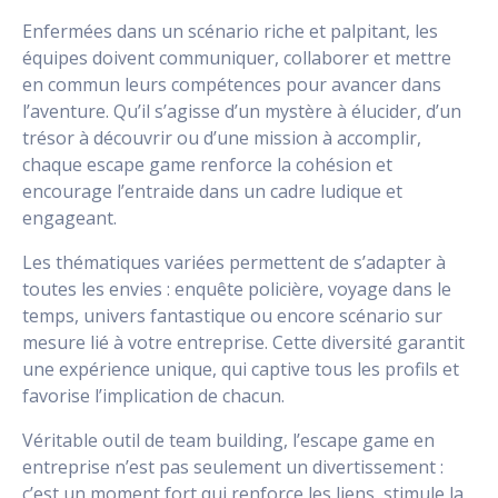
Enfermées dans un scénario riche et palpitant, les
équipes doivent communiquer, collaborer et mettre
en commun leurs compétences pour avancer dans
l’aventure. Qu’il s’agisse d’un mystère à élucider, d’un
trésor à découvrir ou d’une mission à accomplir,
chaque escape game renforce la cohésion et
encourage l’entraide dans un cadre ludique et
engageant.
Les thématiques variées permettent de s’adapter à
toutes les envies : enquête policière, voyage dans le
temps, univers fantastique ou encore scénario sur
mesure lié à votre entreprise. Cette diversité garantit
une expérience unique, qui captive tous les profils et
favorise l’implication de chacun.
Véritable outil de team building, l’escape game en
entreprise n’est pas seulement un divertissement :
c’est un moment fort qui renforce les liens, stimule la