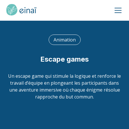
Animation
Escape games
Un escape game qui stimule la logique et renforce le
travail d’équipe en plongeant les participants dans
une aventure immersive où chaque énigme résolue
rapproche du but commun.