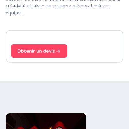
créativité et laisse un souvenir mémorable à vos
équipes.
Obtenir un devis