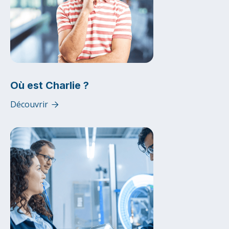
Où est Charlie ?
Découvrir
