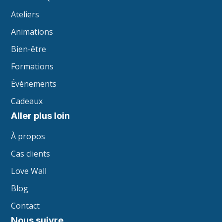
Ateliers
Animations
Bien-être
Formations
Événements
Cadeaux
Aller plus loin
À propos
Cas clients
Love Wall
Blog
Contact
Nous suivre