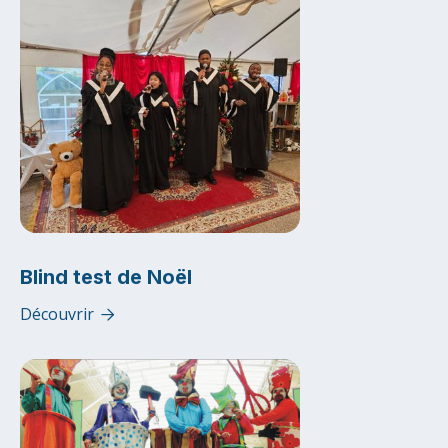
Blind test de Noël
Découvrir
