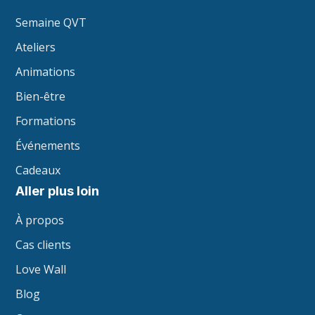
Semaine QVT
Ateliers
Animations
Bien-être
Formations
Événements
Cadeaux
Aller plus loin
À propos
Cas clients
Love Wall
Blog