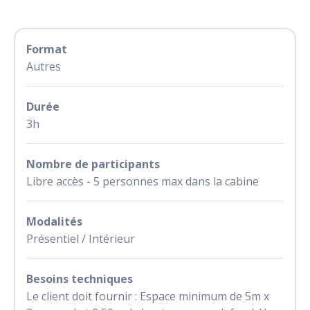
Format
Autres
Durée
3h
Nombre de participants
Libre accès - 5 personnes max dans la cabine
Modalités
Présentiel / Intérieur
Besoins techniques
Le client doit fournir : Espace minimum de 5m x