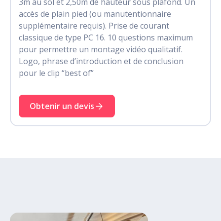
3m au sol et 2,50m de hauteur sous plafond. Un
accès de plain pied (ou manutentionnaire
supplémentaire requis). Prise de courant
classique de type PC 16. 10 questions maximum
pour permettre un montage vidéo qualitatif.
Logo, phrase d’introduction et de conclusion
pour le clip “best of”
Obtenir un devis