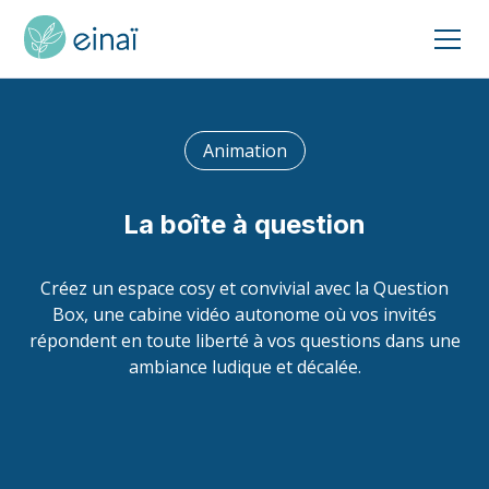
Animation
La boîte à question
Créez un espace cosy et convivial avec la Question
Box, une cabine vidéo autonome où vos invités
répondent en toute liberté à vos questions dans une
ambiance ludique et décalée.