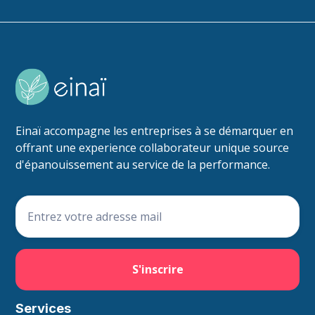
Einaï accompagne les entreprises à se démarquer en
offrant une experience collaborateur unique source
d'épanouissement au service de la performance.
Services