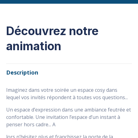
Découvrez notre
animation
Description
Imaginez dans votre soirée un espace cosy dans
lequel vos invités répondent à toutes vos questions...
Un espace d’expression dans une ambiance feutrée et
confortable. Une invitation l’espace d’un instant à
penser hors cadre... A
lors n’hésitez plus et franchissez la porte de la