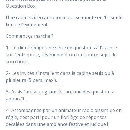
Question Box..
Une cabine vidéo autonome qui se monte en 1h sur le
lieu de l’événement.
Comment ça marche ?
1- Le client rédige une série de questions à l’avance
sur l’entreprise, l’événement ou tout autre sujet de
son choix...
2- Les invités s’installent dans la cabine seuls ou à
plusieurs (5 pers. maxi).
3- Assis face à un grand écran, une des questions
apparaît...
4- Accompagnés par un animateur radio dissimulé en
régie, c’est parti pour un florilège de réponses
décalées dans une ambiance festive et ludique !