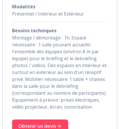
Modalités
Présentiel / Intérieur et Extérieur
Besoins techniques
Montage / démontage : 1h. Espace
nécessaire : 1 salle pouvant accueillir
l'ensemble des équipes (environ 8 m par
équipe) pour le briefing et le debriefing
photos / vidéos. Des espaces en intérieur et
surtout en extérieur au sein d'un réceptif
privé. Mobilier nécessaire: 1 table + chaises
dans la salle pour le debriefing
(correspondant au nombre de participants).
Équipement à prévoir: prises électriques,
vidéo projecteur, écran, sonorisation.
Obtenir un devis