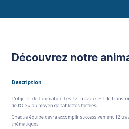
Découvrez notre anim
Description
L’objectif de l’animation Les 12 Travaux est de transfor
de l’Oie » au moyen de tablettes tactiles.
Chaque équipe devra accomplir successivement 12 trava
thématiques.