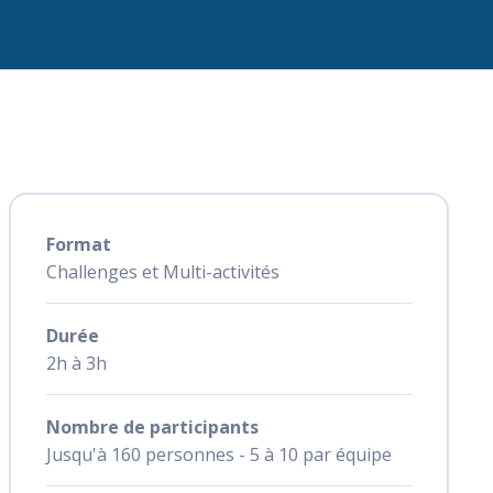
Format
Challenges et Multi-activités
Durée
2h à 3h
Nombre de participants
Jusqu'à 160 personnes - 5 à 10 par équipe