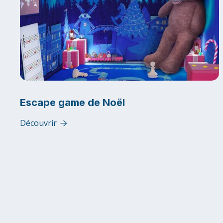
Escape game de Noël
Découvrir
