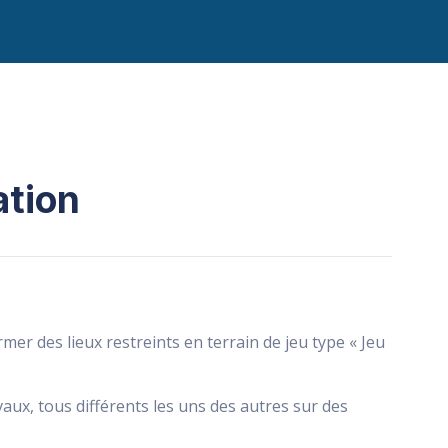
ation
mer des lieux restreints en terrain de jeu type « Jeu
ux, tous différents les uns des autres sur des