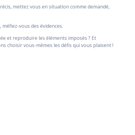
 précis, mettez vous en situation comme demandé,
, méfiez-vous des évidences.
dée et reproduire les éléments imposés ? Et
 choisir vous-mêmes les défis qui vous plaisent !