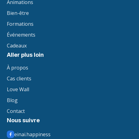
Animations
Bien-être
Formations
Événements
Cadeaux
Aller plus loin
À propos
Cas clients
Love Wall
Blog
Contact
Nous suivre
einai.happiness