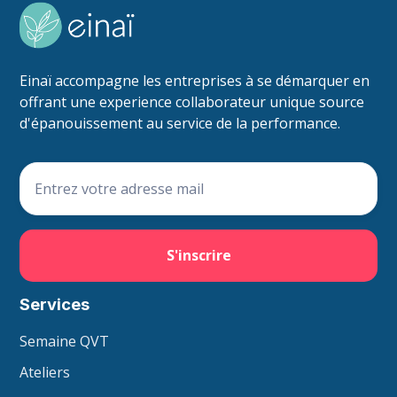
Einaï accompagne les entreprises à se démarquer en
offrant une experience collaborateur unique source
d'épanouissement au service de la performance.
Services
Semaine QVT
Ateliers