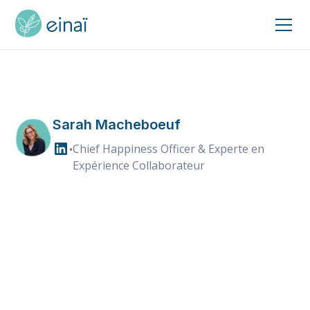
AUTEUR
Sarah Macheboeuf
Chief Happiness Officer & Experte en
•
Expérience Collaborateur