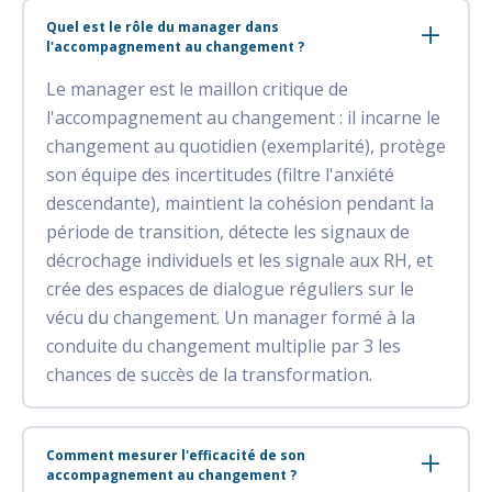
Quel est le rôle du manager dans
l'accompagnement au changement ?
Le manager est le maillon critique de
l'accompagnement au changement : il incarne le
changement au quotidien (exemplarité), protège
son équipe des incertitudes (filtre l'anxiété
descendante), maintient la cohésion pendant la
période de transition, détecte les signaux de
décrochage individuels et les signale aux RH, et
crée des espaces de dialogue réguliers sur le
vécu du changement. Un manager formé à la
conduite du changement multiplie par 3 les
chances de succès de la transformation.
Comment mesurer l'efficacité de son
accompagnement au changement ?