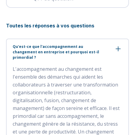
Toutes les réponses à vos questions
Qu'est-ce que l'accompagnement au
changement en entreprise et pourquoi est-il
primordial ?
L'accompagnement au changement est
l'ensemble des démarches qui aident les
collaborateurs à traverser une transformation
organisationnelle (restructuration,
digitalisation, fusion, changement de
management) de façon sereine et efficace. Il est
primordial car sans accompagnement, le
changement génère de la résistance, du stress
et une perte de productivité. Un changement