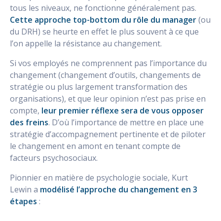
tous les niveaux, ne fonctionne généralement pas.
Cette approche top-bottom du rôle du manager
(ou
du DRH)
se heurte en effet le plus souvent à ce que
l’on appelle la résistance au changement.
Si vos employés ne comprennent pas l’importance du
changement (changement d’outils, changements de
stratégie ou plus largement transformation des
organisations), et que leur opinion n’est pas prise en
compte,
leur premier réflexe sera de vous opposer
des freins
. D’où l’importance de mettre en place une
stratégie d’accompagnement pertinente et de piloter
le changement en amont en tenant compte de
facteurs psychosociaux.
Pionnier en matière de psychologie sociale, Kurt
Lewin a
modélisé l’approche du changement en 3
étapes
: