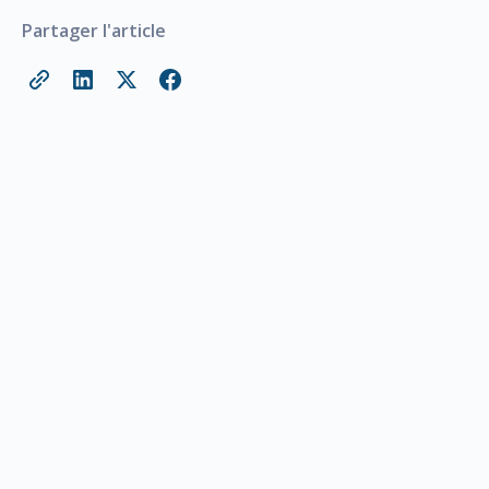
Partager l'article