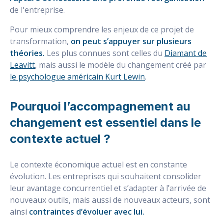
de l'entreprise.
Pour mieux comprendre les enjeux de ce projet de
transformation,
on peut s’appuyer sur plusieurs
théories.
Les plus connues sont celles du
Diamant de
Leavitt
, mais aussi le modèle du changement créé par
le psychologue américain Kurt Lewin
.
Pourquoi l’accompagnement au
changement est essentiel dans le
contexte actuel ?
Le contexte économique actuel est en constante
évolution. Les entreprises qui souhaitent consolider
leur avantage concurrentiel et s’adapter à l’arrivée de
nouveaux outils, mais aussi de nouveaux acteurs, sont
ainsi
contraintes d’évoluer avec lui.