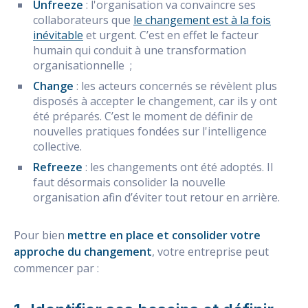
Unfreeze
: l'organisation va convaincre ses
collaborateurs que
le changement est à la fois
inévitable
et urgent. C’est en effet le facteur
humain qui conduit à une transformation
organisationnelle ;
Change
: les acteurs concernés se révèlent plus
disposés à accepter le changement, car ils y ont
été préparés. C’est le moment de définir de
nouvelles pratiques fondées sur l'intelligence
collective.
Refreeze
: les changements ont été adoptés. Il
faut désormais consolider la nouvelle
organisation afin d’éviter tout retour en arrière.
Pour bien
mettre en place et consolider votre
approche du changement
, votre entreprise peut
commencer par :