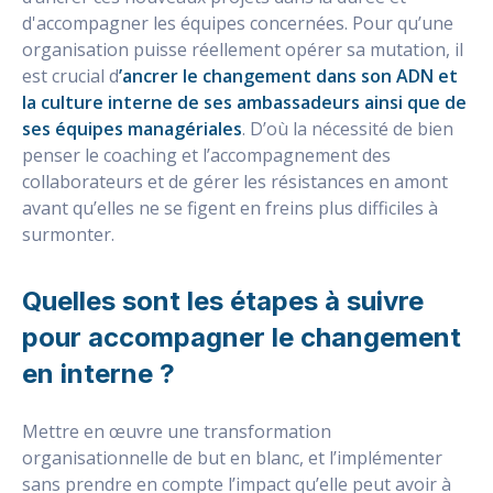
d'accompagner les équipes concernées. Pour qu’une
organisation puisse réellement opérer sa mutation, il
est crucial d
’ancrer le changement dans son ADN et
la culture interne de ses ambassadeurs ainsi que de
ses équipes managériales
. D’où la nécessité de bien
penser le coaching et l’accompagnement des
collaborateurs et de gérer les résistances en amont
avant qu’elles ne se figent en freins plus difficiles à
surmonter.
Quelles sont les étapes à suivre
pour accompagner le changement
en interne ?
Mettre en œuvre une transformation
organisationnelle de but en blanc, et l’implémenter
sans prendre en compte l’impact qu’elle peut avoir à