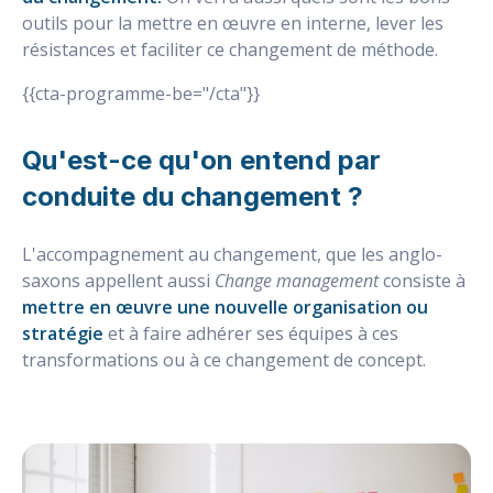
outils pour la mettre en œuvre en interne, lever les
résistances et faciliter ce changement de méthode.
{{cta-programme-be="/cta"}}
Qu'est-ce qu'on entend par
conduite du changement ?
L'accompagnement au changement, que les anglo-
saxons appellent aussi
Change management
consiste à
mettre en œuvre une nouvelle organisation ou
stratégie
et à faire adhérer ses équipes à ces
transformations ou à ce changement de concept.