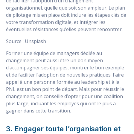
de faciliter l’adoption d’un changement
organisationnel, quelle que soit son ampleur. Le plan
de pilotage mis en place doit inclure les étapes clés de
votre transformation digitale, et intégrer les
éventuelles résistances qu’elles peuvent rencontrer.
Source : Unsplash
Former une équipe de managers dédiée au
changement peut aussi être un bon moyen
d’accompagner ses équipes, montrer le bon exemple
et de faciliter l’adoption de nouvelles pratiques. Faire
appel à une personne formée au leadership et à la
PNL est un bon point de départ. Mais pour réussir le
changement, on conseille d’opter pour une coalition
plus large, incluant les employés qui ont le plus à
gagner dans cette transition.
3. Engager toute l’organisation et