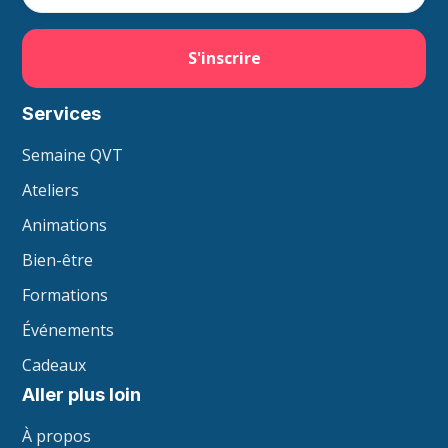
Services
Semaine QVT
Ateliers
Animations
Bien-être
Formations
Événements
Cadeaux
Aller plus loin
À propos