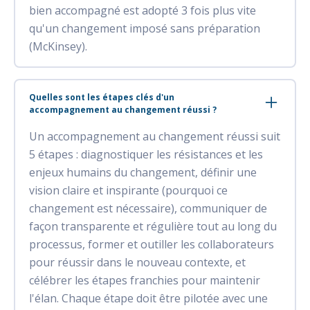
bien accompagné est adopté 3 fois plus vite
qu'un changement imposé sans préparation
(McKinsey).
Quelles sont les étapes clés d'un
accompagnement au changement réussi ?
Un accompagnement au changement réussi suit
5 étapes : diagnostiquer les résistances et les
enjeux humains du changement, définir une
vision claire et inspirante (pourquoi ce
changement est nécessaire), communiquer de
façon transparente et régulière tout au long du
processus, former et outiller les collaborateurs
pour réussir dans le nouveau contexte, et
célébrer les étapes franchies pour maintenir
l'élan. Chaque étape doit être pilotée avec une