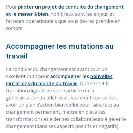
Pour
piloter un projet de conduite du changement
et le mener à bien
, nombreux sont les enjeux et
facteurs opérationnels que vous devrez prendre en
compte.
Accompagner les mutations au
travail
La conduite du changement est avant tout un
excellent outil pour
accompagner les
nouvelles
mutations du monde du travail
.
Que ce soit la
transition digitale de votre activité ou la
généralisation du télétravail, votre entreprise doit
avoir un plan d’action bien défini pour faire face au
changement permanent, mettre en place ces
transformations et aider ses collaborateurs à gérer le
changement (dans ses aspects positifs et négatifs).