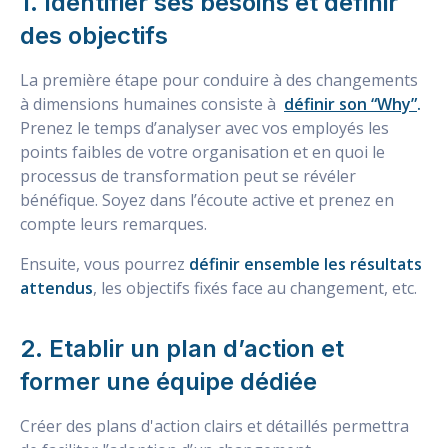
1. Identifier ses besoins et définir
des objectifs
La première étape pour conduire à des changements
à dimensions humaines consiste à
définir son “Why”
.
Prenez le temps d’analyser avec vos employés les
points faibles de votre organisation et en quoi le
processus de transformation peut se révéler
bénéfique. Soyez dans l’écoute active et prenez en
compte leurs remarques.
Ensuite, vous pourrez
définir ensemble les résultats
attendus
, les objectifs fixés face au changement, etc.
2. Etablir un plan d’action et
former une équipe dédiée
Créer des plans d'action clairs et détaillés permettra