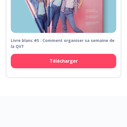
Livre blanc #5 : Comment organiser sa semaine de
la QVT
Télécharger