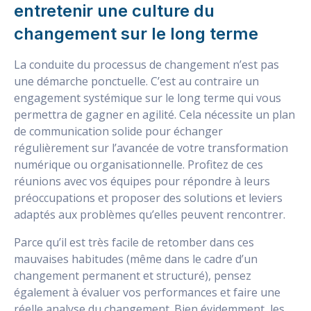
entretenir une culture du
changement sur le long terme
La conduite du processus de changement n’est pas
une démarche ponctuelle. C’est au contraire un
engagement systémique sur le long terme qui vous
permettra de gagner en agilité. Cela nécessite un plan
de communication solide pour échanger
régulièrement sur l’avancée de votre transformation
numérique ou organisationnelle. Profitez de ces
réunions avec vos équipes pour répondre à leurs
préoccupations et proposer des solutions et leviers
adaptés aux problèmes qu’elles peuvent rencontrer.
Parce qu’il est très facile de retomber dans ces
mauvaises habitudes (même dans le cadre d’un
changement permanent et structuré), pensez
également à évaluer vos performances et faire une
réelle analyse du changement. Bien évidemment, les