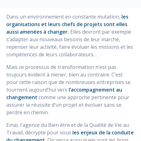
Dans un environnement en constante mutation,
les
organisations et leurs chefs de projets sont elles
aussi amenées à changer.
Elles devront par exemple
s’adapter aux nouveaux besoins de leur marché,
repenser leur activité, faire évoluer les missions et les
compétences de leurs collaborateurs…
Mais ce processus de transformation n’est pas
toujours évident à mener, bien au contraire. C’est
pour cette raison que de nombreuses entreprises se
tournent aujourd’hui vers
l’accompagnement au
changement
comme une approche pertinente pour
assurer la réussite d’un projet et évoluer sans se
perdre en chemin.
Einaï, l'agence du Bien être et de la Qualité de Vie au
Travail, décrypte pour vous
les enjeux de la conduite
du changement.
On verra aussi quels sont les bons