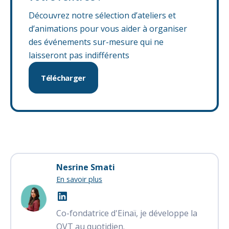
Découvrez notre sélection d’ateliers et
d’animations pour vous aider à organiser
des événements sur-mesure qui ne
laisseront pas indifférents
Télécharger
Nesrine Smati
En savoir plus
Co-fondatrice d'Einaï, je développe la
QVT au quotidien.