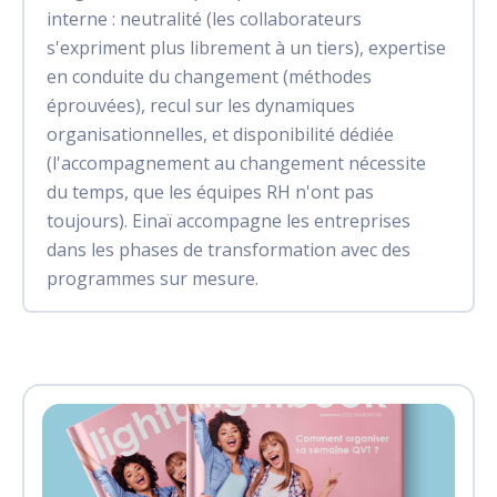
interne : neutralité (les collaborateurs
s'expriment plus librement à un tiers), expertise
en conduite du changement (méthodes
éprouvées), recul sur les dynamiques
organisationnelles, et disponibilité dédiée
(l'accompagnement au changement nécessite
du temps, que les équipes RH n'ont pas
toujours). Einaï accompagne les entreprises
dans les phases de transformation avec des
programmes sur mesure.