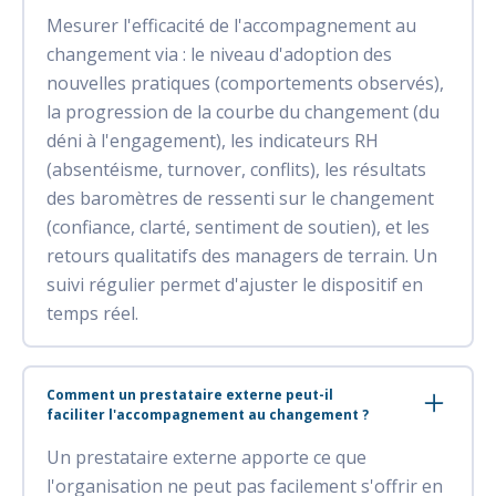
Mesurer l'efficacité de l'accompagnement au
changement via : le niveau d'adoption des
nouvelles pratiques (comportements observés),
la progression de la courbe du changement (du
déni à l'engagement), les indicateurs RH
(absentéisme, turnover, conflits), les résultats
des baromètres de ressenti sur le changement
(confiance, clarté, sentiment de soutien), et les
retours qualitatifs des managers de terrain. Un
suivi régulier permet d'ajuster le dispositif en
temps réel.
Comment un prestataire externe peut-il
faciliter l'accompagnement au changement ?
Un prestataire externe apporte ce que
l'organisation ne peut pas facilement s'offrir en