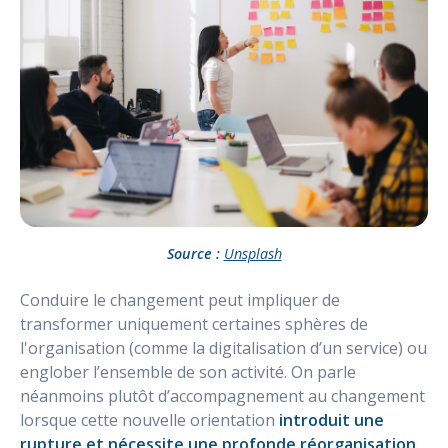
Source :
Unsplash
Conduire le changement peut impliquer de
transformer uniquement certaines sphères de
l'organisation (comme la digitalisation d’un service) ou
englober l’ensemble de son activité. On parle
néanmoins plutôt d’accompagnement au changement
lorsque cette nouvelle orientation
introduit une
rupture et nécessite une profonde réorganisation