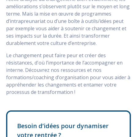
améliorations s’observent plutôt sur le moyen et long
terme. Mais la mise en œuvre de programmes
d’intrapreunariat ou d’une boîte à outils/idées peut
par exemple vous aider à soutenir ce changement et
ses impacts sur la durée. Et ainsi transformer
durablement votre culture d’entreprise.
Le changement peut faire peur et créer des
résistances, d'où l’importance de l’accompagner en
interne. Découvrez nos ressources et nos
formations/coaching d’organisation pour vous aider à
appréhender les changements et entamer votre
processus de transformation !
Besoin d’idées pour dynamiser
votre rentrée ?