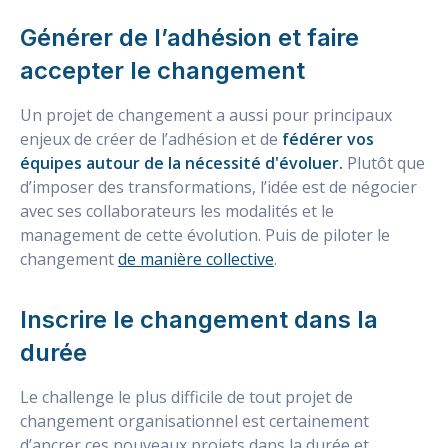
Générer de l’adhésion et faire
accepter le changement
Un projet de changement a aussi pour principaux
enjeux de créer de l’adhésion et de
fédérer vos
équipes autour de la nécessité d'évoluer.
Plutôt que
d’imposer des transformations, l’idée est de négocier
avec ses collaborateurs les modalités et le
management de cette évolution. Puis de piloter le
changement
de manière collective
.
Inscrire le changement dans la
durée
Le challenge le plus difficile de tout projet de
changement organisationnel est certainement
d’ancrer ces nouveaux projets dans la durée et