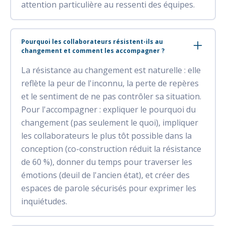
attention particulière au ressenti des équipes.
Pourquoi les collaborateurs résistent-ils au
changement et comment les accompagner ?
La résistance au changement est naturelle : elle
reflète la peur de l'inconnu, la perte de repères
et le sentiment de ne pas contrôler sa situation.
Pour l'accompagner : expliquer le pourquoi du
changement (pas seulement le quoi), impliquer
les collaborateurs le plus tôt possible dans la
conception (co-construction réduit la résistance
de 60 %), donner du temps pour traverser les
émotions (deuil de l'ancien état), et créer des
espaces de parole sécurisés pour exprimer les
inquiétudes.