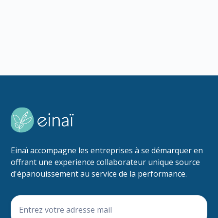
Lire l'article
Einaï accompagne les entreprises à se démarquer en
offrant une experience collaborateur unique source
d'épanouissement au service de la performance.