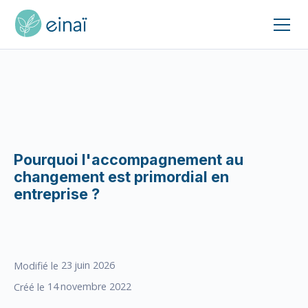
Pourquoi l'accompagnement au
changement est primordial en
entreprise ?
23
juin 2026
Modifié le
14
novembre 2022
Créé le