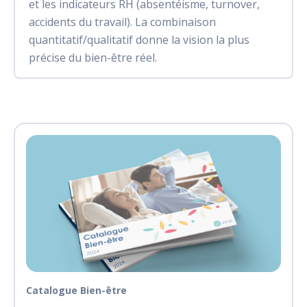
et les indicateurs RH (absentéisme, turnover,
accidents du travail). La combinaison
quantitatif/qualitatif donne la vision la plus
précise du bien-être réel.
Catalogue Bien-être