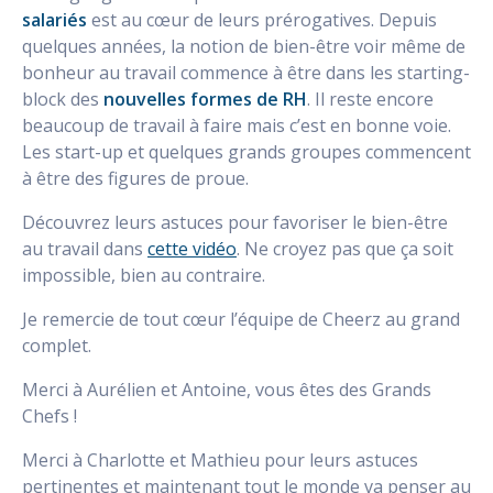
salariés
est au cœur de leurs prérogatives. Depuis
quelques années, la notion de bien-être voir même de
bonheur au travail commence à être dans les starting-
block des
nouvelles formes de RH
. Il reste encore
beaucoup de travail à faire mais c’est en bonne voie.
Les start-up et quelques grands groupes commencent
à être des figures de proue.
Découvrez leurs astuces pour favoriser le bien-être
au travail dans
cette vidéo
. Ne croyez pas que ça soit
impossible, bien au contraire.
Je remercie de tout cœur l’équipe de Cheerz au grand
complet.
Merci à Aurélien et Antoine, vous êtes des Grands
Chefs !
Merci à Charlotte et Mathieu pour leurs astuces
pertinentes et maintenant tout le monde va penser au