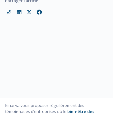
Partager l'article
Einaï va vous proposer régulièrement des
témoignages d’entreprises où le
bien-être des