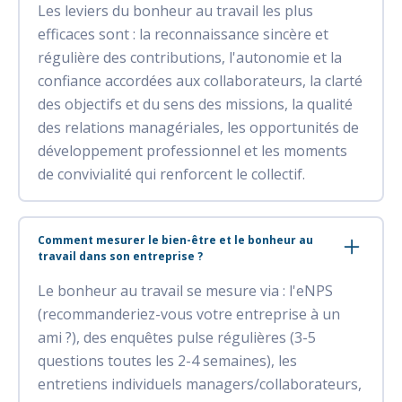
Les leviers du bonheur au travail les plus
efficaces sont : la reconnaissance sincère et
régulière des contributions, l'autonomie et la
confiance accordées aux collaborateurs, la clarté
des objectifs et du sens des missions, la qualité
des relations managériales, les opportunités de
développement professionnel et les moments
de convivialité qui renforcent le collectif.
Comment mesurer le bien-être et le bonheur au
travail dans son entreprise ?
Le bonheur au travail se mesure via : l'eNPS
(recommanderiez-vous votre entreprise à un
ami ?), des enquêtes pulse régulières (3-5
questions toutes les 2-4 semaines), les
entretiens individuels managers/collaborateurs,