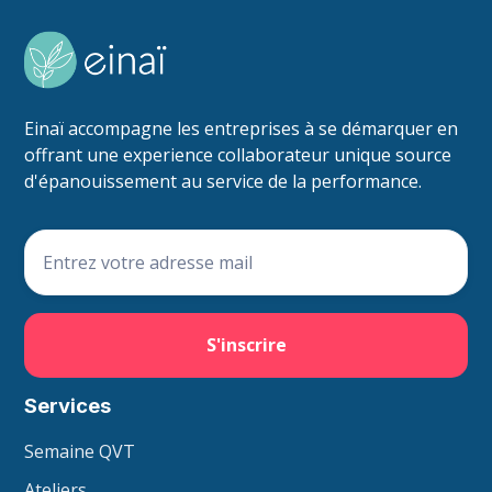
Einaï accompagne les entreprises à se démarquer en
offrant une experience collaborateur unique source
d'épanouissement au service de la performance.
Services
Semaine QVT
Ateliers