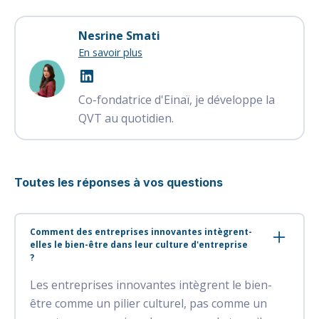
Nesrine Smati
En savoir plus
Co-fondatrice d'Einaï, je développe la
QVT au quotidien.
Toutes les réponses à vos questions
Comment des entreprises innovantes intègrent-
elles le bien-être dans leur culture d'entreprise
?
Les entreprises innovantes intègrent le bien-
être comme un pilier culturel, pas comme un