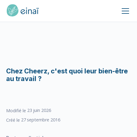
Chez Cheerz, c'est quoi leur bien-être
au travail ?
23
juin 2026
Modifié le
27
septembre 2016
Créé le