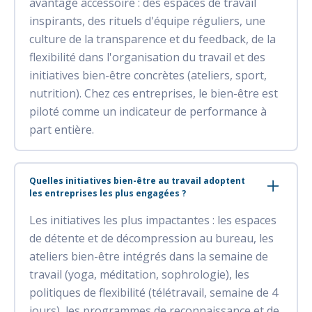
avantage accessoire : des espaces de travail
inspirants, des rituels d'équipe réguliers, une
culture de la transparence et du feedback, de la
flexibilité dans l'organisation du travail et des
initiatives bien-être concrètes (ateliers, sport,
nutrition). Chez ces entreprises, le bien-être est
piloté comme un indicateur de performance à
part entière.
Quelles initiatives bien-être au travail adoptent
les entreprises les plus engagées ?
Les initiatives les plus impactantes : les espaces
de détente et de décompression au bureau, les
ateliers bien-être intégrés dans la semaine de
travail (yoga, méditation, sophrologie), les
politiques de flexibilité (télétravail, semaine de 4
jours), les programmes de reconnaissance et de