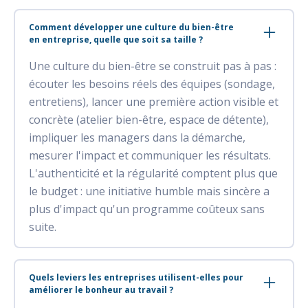
Comment développer une culture du bien-être
en entreprise, quelle que soit sa taille ?
Une culture du bien-être se construit pas à pas :
écouter les besoins réels des équipes (sondage,
entretiens), lancer une première action visible et
concrète (atelier bien-être, espace de détente),
impliquer les managers dans la démarche,
mesurer l'impact et communiquer les résultats.
L'authenticité et la régularité comptent plus que
le budget : une initiative humble mais sincère a
plus d'impact qu'un programme coûteux sans
suite.
Quels leviers les entreprises utilisent-elles pour
améliorer le bonheur au travail ?