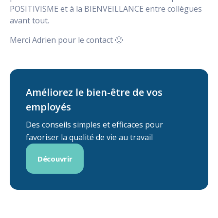
POSITIVISME et à la BIENVEILLANCE entre collègues
avant tout.
Merci Adrien pour le contact 🙂
Améliorez le bien-être de vos
employés
Des conseils simples et efficaces pour
favoriser la qualité de vie au travail
Découvrir