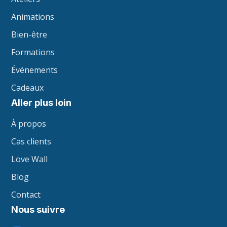
Animations
Bien-être
Formations
Événements
Cadeaux
Aller plus loin
À propos
Cas clients
Love Wall
Blog
Contact
Nous suivre