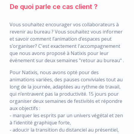
De quoi parle ce cas client ?
Vous souhaitez encourager vos collaborateurs à
revenir au bureau ? Vous souhaitez vous informer
et savoir comment l’animation d’espaces peut
s’organiser? C'est exactement l'accompagnement
que nous avons proposé à Natixis pour leur
événement sur deux semaines "retour au bureau" .
Pour Natixis, nous avons opté pour des
animations variées, des pauses conviviales tout au
long de la journée, adaptées au rythme de travail,
qui n’entravent pas la productivité. 15 jours pour
organiser deux semaines de festivités et répondre
aux objectifs :
- marquer les esprits par un univers végétal et zen
à l’identité graphique forte,
- adoucir la transition du distanciel au présentiel,