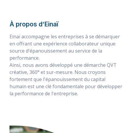
MIEUX NOUS CONNAITRE
À propos d’Einaï
Einaï accompagne les entreprises à se démarquer
en offrant une expérience collaborateur unique
source d'épanouissement au service de la
performance.
Ainsi, nous avons développé une démarche QVT
créative, 360° et sur-mesure. Nous croyons
fortement que l'épanouissement du capital
humain est une clé fondamentale pour développer
la performance de l'entreprise.