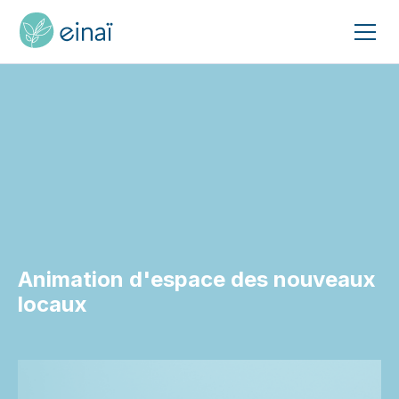
Animation d'espace des nouveaux
locaux