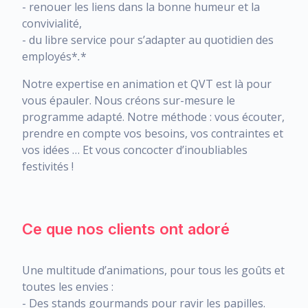
- renouer les liens dans la bonne humeur et la
convivialité,
- du libre service pour s’adapter au quotidien des
employés*
.
*
Notre expertise en animation et QVT est là pour
vous épauler. Nous créons sur-mesure le
programme adapté. Notre méthode : vous écouter,
prendre en compte vos besoins, vos contraintes et
vos idées … Et vous concocter d’inoubliables
festivités !
Ce que nos clients ont adoré
Une multitude d’animations, pour tous les goûts et
toutes les envies :
- Des stands gourmands pour ravir les papilles.