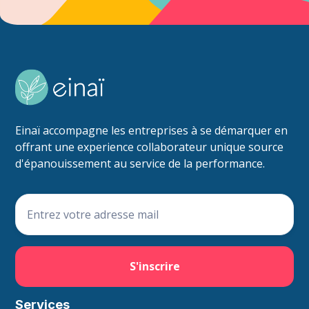
Einaï accompagne les entreprises à se démarquer en
offrant une experience collaborateur unique source
d'épanouissement au service de la performance.
Services