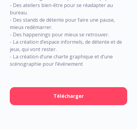
- Des ateliers bien-être pour se réadapter au
bureau.
- Des stands de détente pour faire une pause,
mieux redémarrer.
- Des happenings pour mieux se retrouver.
- La création d’espace informels, de détente et de
jeux, qui vont rester.
- La création d’une charte graphique et d’une
scénographie pour l’événement
Télécharger