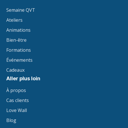
Semaine QVT
Ateliers
Animations
Bien-être
Formations
Événements
Cadeaux
Aller plus loin
À propos
Cas clients
Love Wall
Blog