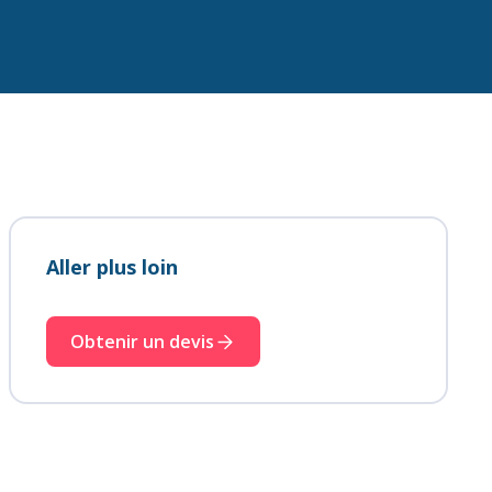
Aller plus loin
Obtenir un devis