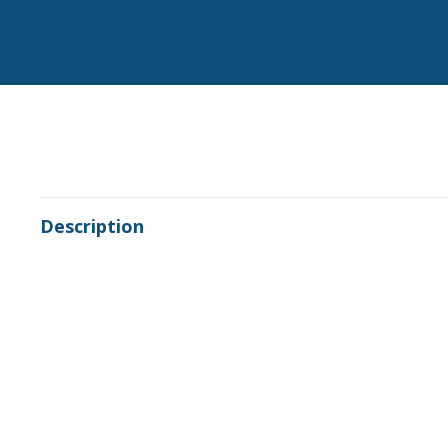
Description