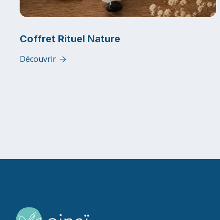
Coffret Rituel Nature
Découvrir
