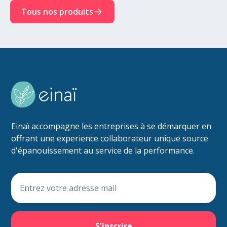
Tous nos produits
Einaï accompagne les entreprises à se démarquer en
offrant une experience collaborateur unique source
d'épanouissement au service de la performance.