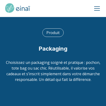
Produit
Packaging
Choisissez un packaging soigné et pratique : pochon,
tote bag ou sac chic. Réutilisable, il valorise vos
cadeaux et s’inscrit simplement dans votre démarche
responsable. Un détail qui fait la différence.