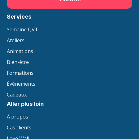
Services
Semaine QVT
Ateliers
Animations
Bien-être
Formations
Événements
Cadeaux
Aller plus loin
À propos
Cas clients
Love Wall