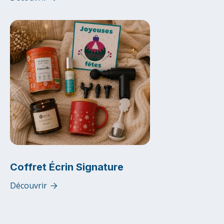
Coffret Écrin Signature
Découvrir
