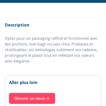
Description
Optez pour un packaging raffiné et fonctionnel avec
des pochons, tote bags ou sacs chics. Pratiques et
réutilisables, ces emballages subliment vos cadeaux,
prolongeant le plaisir tout en reflétant vos valeurs
avec élégance.
Aller plus loin
Obtenir un devis