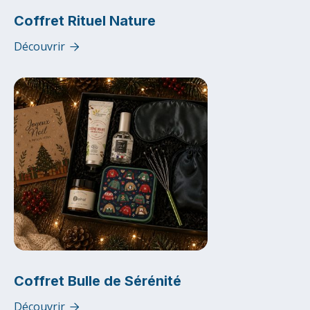
Coffret Rituel Nature
Découvrir

Coffret Bulle de Sérénité
Découvrir
