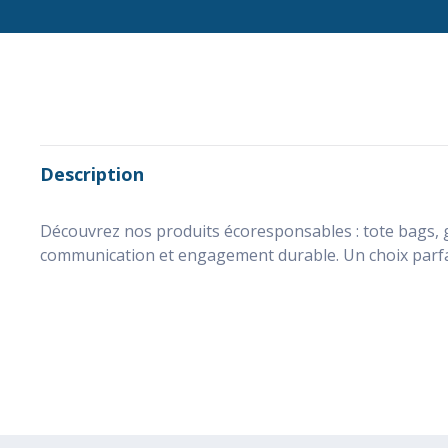
Description
Découvrez nos produits écoresponsables : tote bags, g
communication et engagement durable. Un choix parfa