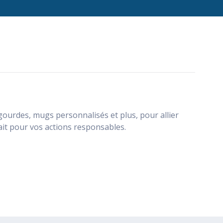
ourdes, mugs personnalisés et plus, pour allier
it pour vos actions responsables.