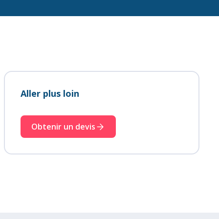
Aller plus loin
Obtenir un devis