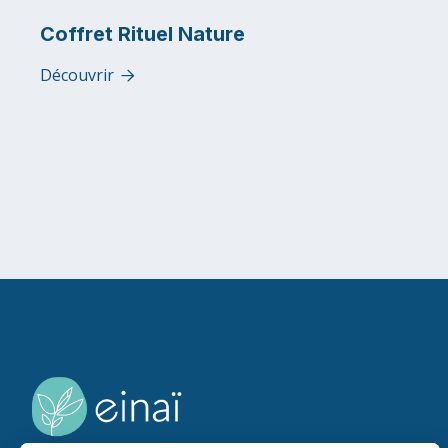
Coffret Rituel Nature
Découvrir
