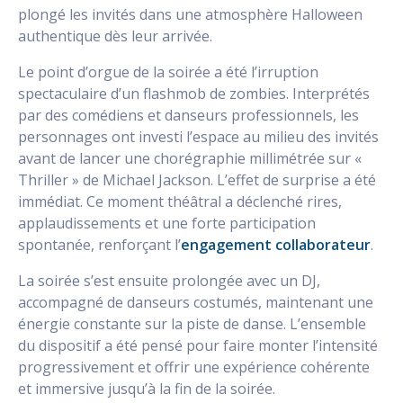
plongé les invités dans une atmosphère Halloween
authentique dès leur arrivée.
Le point d’orgue de la soirée a été l’irruption
spectaculaire d’un flashmob de zombies. Interprétés
par des comédiens et danseurs professionnels, les
personnages ont investi l’espace au milieu des invités
avant de lancer une chorégraphie millimétrée sur «
Thriller » de Michael Jackson. L’effet de surprise a été
immédiat. Ce moment théâtral a déclenché rires,
applaudissements et une forte participation
spontanée, renforçant l’
engagement collaborateur
.
La soirée s’est ensuite prolongée avec un DJ,
accompagné de danseurs costumés, maintenant une
énergie constante sur la piste de danse. L’ensemble
du dispositif a été pensé pour faire monter l’intensité
progressivement et offrir une expérience cohérente
et immersive jusqu’à la fin de la soirée.