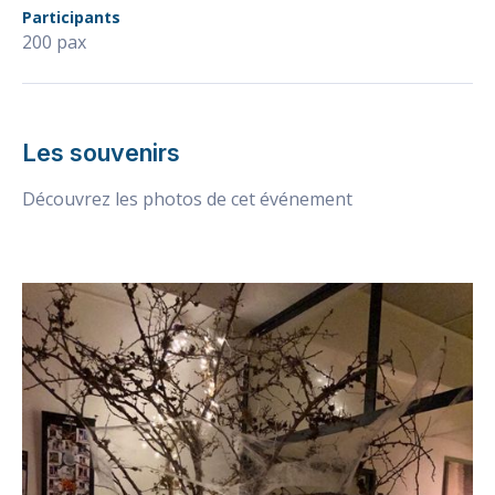
Participants
200 pax
Les souvenirs
Découvrez les photos de cet événement