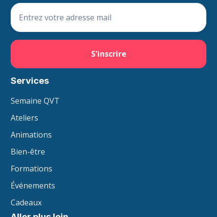
Services
Semaine QVT
Ateliers
Animations
Bien-être
Formations
Événements
Cadeaux
Aller plus loin