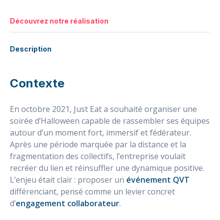
Découvrez notre réalisation
Description
Contexte
En octobre 2021, Just Eat a souhaité organiser une
soirée d’Halloween capable de rassembler ses équipes
autour d’un moment fort, immersif et fédérateur.
Après une période marquée par la distance et la
fragmentation des collectifs, l’entreprise voulait
recréer du lien et réinsuffler une dynamique positive.
L’enjeu était clair : proposer un
événement QVT
différenciant, pensé comme un levier concret
d’
engagement collaborateur
.