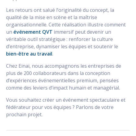
Les retours ont salué l’originalité du concept, la
qualité de la mise en scène et la maîtrise
organisationnelle. Cette réalisation illustre comment
un
événement QVT
immersif peut devenir un
véritable outil stratégique : renforcer la culture
d’entreprise, dynamiser les équipes et soutenir le
bien-être au travail
.
Chez Einaï, nous accompagnons les entreprises de
plus de 200 collaborateurs dans la conception
d’expériences événementielles premium, pensées
comme des leviers d’impact humain et managérial.
Vous souhaitez créer un événement spectaculaire et
fédérateur pour vos équipes ? Parlons de votre
prochain projet.