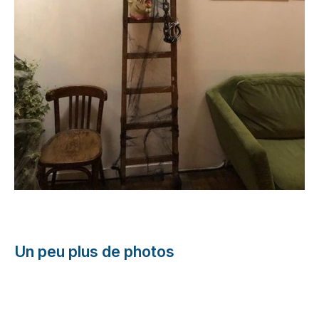
Un peu plus de photos