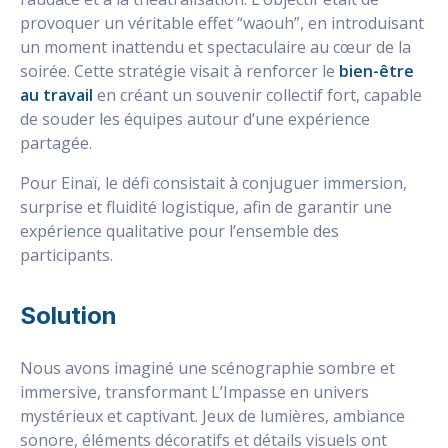
provoquer un véritable effet “waouh”, en introduisant
un moment inattendu et spectaculaire au cœur de la
soirée. Cette stratégie visait à renforcer le
bien-être
au travail
en créant un souvenir collectif fort, capable
de souder les équipes autour d’une expérience
partagée.
Pour Einaï, le défi consistait à conjuguer immersion,
surprise et fluidité logistique, afin de garantir une
expérience qualitative pour l’ensemble des
participants.
Solution
Nous avons imaginé une scénographie sombre et
immersive, transformant L’Impasse en univers
mystérieux et captivant. Jeux de lumières, ambiance
sonore, éléments décoratifs et détails visuels ont