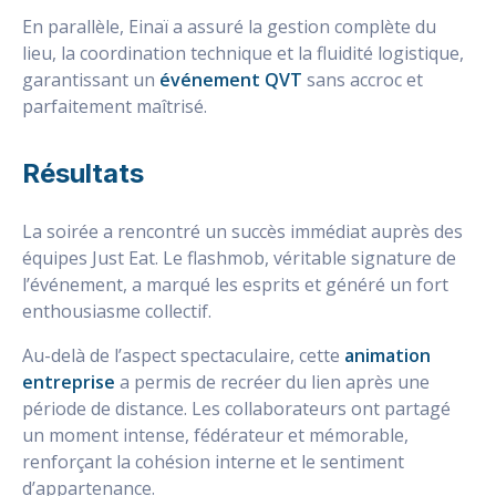
En parallèle, Einaï a assuré la gestion complète du
lieu, la coordination technique et la fluidité logistique,
garantissant un
événement QVT
sans accroc et
parfaitement maîtrisé.
Résultats
La soirée a rencontré un succès immédiat auprès des
équipes Just Eat. Le flashmob, véritable signature de
l’événement, a marqué les esprits et généré un fort
enthousiasme collectif.
Au-delà de l’aspect spectaculaire, cette
animation
entreprise
a permis de recréer du lien après une
période de distance. Les collaborateurs ont partagé
un moment intense, fédérateur et mémorable,
renforçant la cohésion interne et le sentiment
d’appartenance.