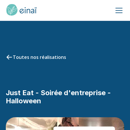
Toutes nos réalisations
Just Eat - Soirée d'entreprise -
Halloween