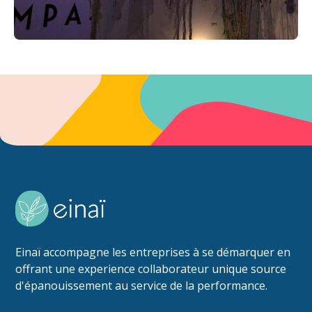
Einaï accompagne les entreprises à se démarquer en
offrant une experience collaborateur unique source
d'épanouissement au service de la performance.