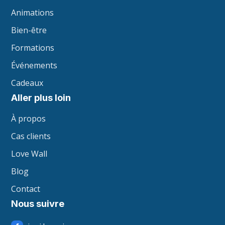
Animations
Bien-être
Formations
Événements
Cadeaux
Aller plus loin
À propos
Cas clients
Love Wall
Blog
Contact
Nous suivre