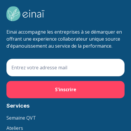
Einaï accompagne les entreprises à se démarquer en
offrant une experience collaborateur unique source
d'épanouissement au service de la performance.
Services
Semaine QVT
Ateliers