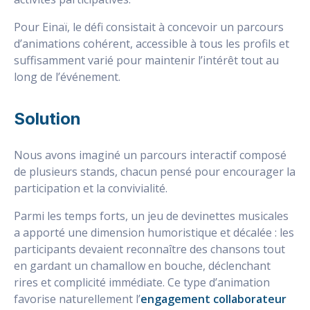
Pour Einaï, le défi consistait à concevoir un parcours
d’animations cohérent, accessible à tous les profils et
suffisamment varié pour maintenir l’intérêt tout au
long de l’événement.
Solution
Nous avons imaginé un parcours interactif composé
de plusieurs stands, chacun pensé pour encourager la
participation et la convivialité.
Parmi les temps forts, un jeu de devinettes musicales
a apporté une dimension humoristique et décalée : les
participants devaient reconnaître des chansons tout
en gardant un chamallow en bouche, déclenchant
rires et complicité immédiate. Ce type d’animation
favorise naturellement l’
engagement collaborateur