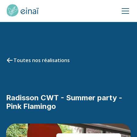
Toutes nos réalisations
Radisson CWT - Summer party -
Pink Flamingo