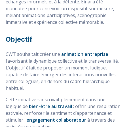
échanges informels et à la détente. Einaï a été
mandatée pour concevoir un dispositif sur mesure,
mêlant animations participatives, scénographie
immersive et expérience collective mémorable.
Objectif
CWT souhaitait créer une
animation entreprise
favorisant la dynamique collective et la transversalité.
L’objectif était de proposer un moment ludique,
capable de faire émerger des interactions nouvelles
entre collègues, en dehors du cadre hiérarchique
habituel.
Cette initiative s’inscrivait pleinement dans une
logique de
bien-être au travail
: offrir une respiration
estivale, renforcer le sentiment d’appartenance et
stimuler l’
engagement collaborateur
à travers des
activités participatives.