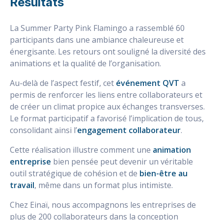
Résultats
La Summer Party Pink Flamingo a rassemblé 60
participants dans une ambiance chaleureuse et
énergisante. Les retours ont souligné la diversité des
animations et la qualité de l’organisation.
Au-delà de l’aspect festif, cet
événement QVT
a
permis de renforcer les liens entre collaborateurs et
de créer un climat propice aux échanges transverses.
Le format participatif a favorisé l’implication de tous,
consolidant ainsi l’
engagement collaborateur
.
Cette réalisation illustre comment une
animation
entreprise
bien pensée peut devenir un véritable
outil stratégique de cohésion et de
bien-être au
travail
, même dans un format plus intimiste.
Chez Einaï, nous accompagnons les entreprises de
plus de 200 collaborateurs dans la conception