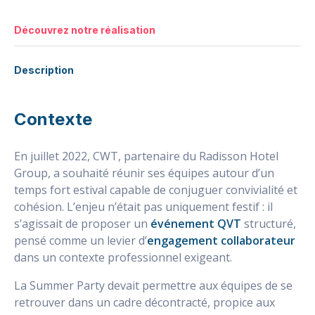
Découvrez notre réalisation
Description
Contexte
En juillet 2022, CWT, partenaire du Radisson Hotel
Group, a souhaité réunir ses équipes autour d’un
temps fort estival capable de conjuguer convivialité et
cohésion. L’enjeu n’était pas uniquement festif : il
s’agissait de proposer un
événement QVT
structuré,
pensé comme un levier d’
engagement collaborateur
dans un contexte professionnel exigeant.
La Summer Party devait permettre aux équipes de se
retrouver dans un cadre décontracté, propice aux