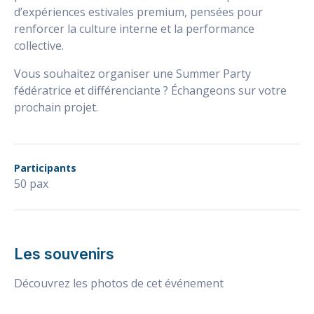
d’expériences estivales premium, pensées pour
renforcer la culture interne et la performance
collective.
Vous souhaitez organiser une Summer Party
fédératrice et différenciante ? Échangeons sur votre
prochain projet.
Participants
50 pax
Les souvenirs
Découvrez les photos de cet événement