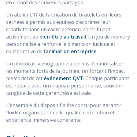
en créant des souvenirs partagés.
Un atelier DIY de fabrication de bracelets en fleurs
séchées a permis aux équipes d’exprimer leur
créativité dans un cadre détendu, contribuant
activement au
bien-être au travail
. Un jeu de memory
personnalisé a renforcé la dimension ludique et
collaborative de l’
animation entreprise
.
Un photocall scénographié a permis d’immortaliser
les moments forts de la journée, renforçant l’impact
mémoriel de cet
événement QVT
. Chaque participant
est reparti avec un chapeau personnalisé, souvenir
tangible de cette parenthèse estivale.
L’ensemble du dispositif a été conçu pour garantir
fluidité organisationnelle, qualité d’exécution et
expérience immersive cohérente.