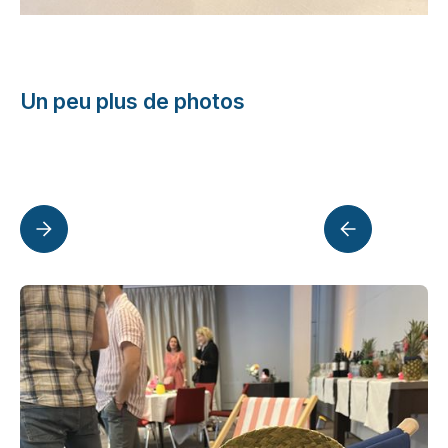
Un peu plus de photos