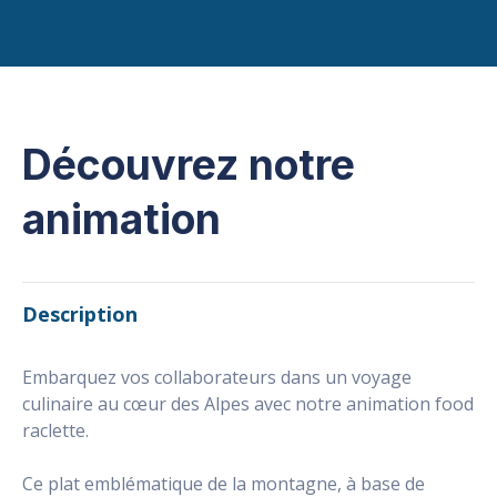
Découvrez notre
animation
Description
Embarquez vos collaborateurs dans un voyage
culinaire au cœur des Alpes avec notre animation food
raclette.
Ce plat emblématique de la montagne, à base de