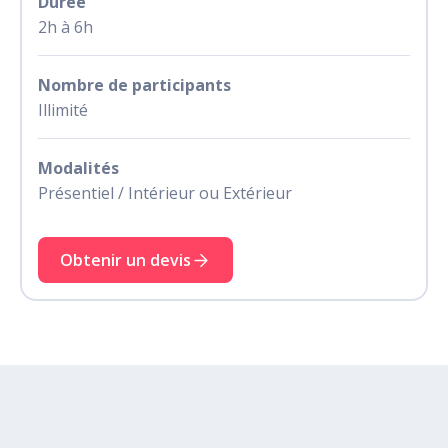
Durée
2h à 6h
Nombre de participants
Illimité
Modalités
Présentiel / Intérieur ou Extérieur
Obtenir un devis