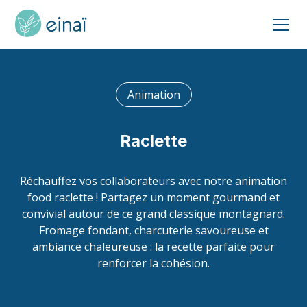
Animation
Raclette
Réchauffez vos collaborateurs avec notre animation
food raclette ! Partagez un moment gourmand et
convivial autour de ce grand classique montagnard.
Fromage fondant, charcuterie savoureuse et
ambiance chaleureuse : la recette parfaite pour
renforcer la cohésion.