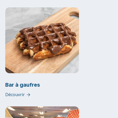
Bar à gaufres
Découvrir
