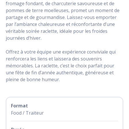
fromage fondant, de charcuterie savoureuse et de
pommes de terre moelleuses, promet un moment de
partage et de gourmandise. Laissez-vous emporter
par l’ambiance chaleureuse et réconfortante d’une
véritable soirée raclette, idéale pour les froides
journées d’hiver.
Offrez à votre équipe une expérience conviviale qui
renforcera les liens et laissera des souvenirs
mémorables. La raclette, c’est le choix parfait pour
une fête de fin d’année authentique, généreuse et
pleine de bonne humeur.
Format
Food / Traiteur