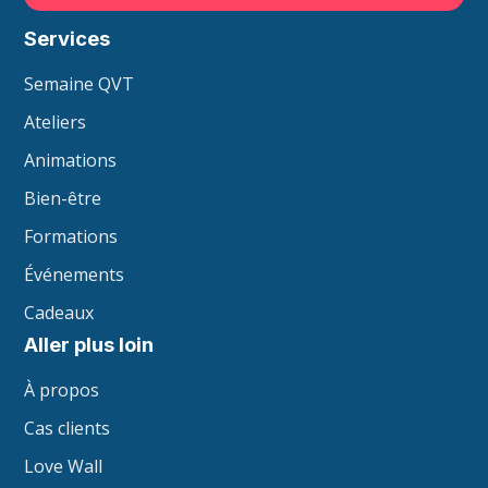
Services
Semaine QVT
Ateliers
Animations
Bien-être
Formations
Événements
Cadeaux
Aller plus loin
À propos
Cas clients
Love Wall