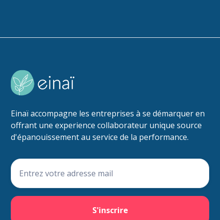
Einaï accompagne les entreprises à se démarquer en
offrant une experience collaborateur unique source
d'épanouissement au service de la performance.