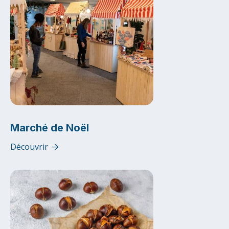
Marché de Noël
Découvrir
