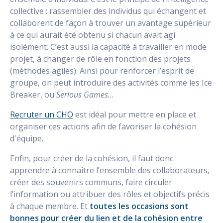
collective : rassembler des individus qui échangent et
collaborent de façon à trouver un avantage supérieur
à ce qui aurait été obtenu si chacun avait agi
isolément. C’est aussi la capacité à travailler en mode
projet, à changer de rôle en fonction des projets
(méthodes agiles). Ainsi pour renforcer l’esprit de
groupe, on peut introduire des activités comme les Ice
Breaker, ou
Serious Games…
Recruter un CHO
est idéal pour mettre en place et
organiser ces actions afin de favoriser la cohésion
d'équipe.
Enfin, pour créer de la cohésion, il faut donc
apprendre à connaître l’ensemble des collaborateurs,
créer des souvenirs communs, faire circuler
l’information ou attribuer des rôles et objectifs précis
à chaque membre. Et
toutes les occasions sont
bonnes pour créer du lien et de la cohésion entre