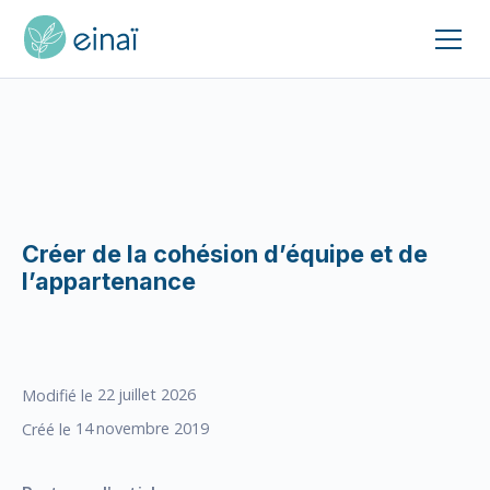
Créer de la cohésion d’équipe et de
l’appartenance
22
juillet 2026
Modifié le
14
novembre 2019
Créé le