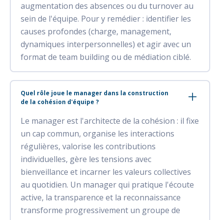
augmentation des absences ou du turnover au
sein de l'équipe. Pour y remédier : identifier les
causes profondes (charge, management,
dynamiques interpersonnelles) et agir avec un
format de team building ou de médiation ciblé.
Quel rôle joue le manager dans la construction
de la cohésion d'équipe ?
Le manager est l'architecte de la cohésion : il fixe
un cap commun, organise les interactions
régulières, valorise les contributions
individuelles, gère les tensions avec
bienveillance et incarner les valeurs collectives
au quotidien. Un manager qui pratique l'écoute
active, la transparence et la reconnaissance
transforme progressivement un groupe de