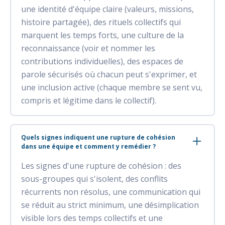
une identité d'équipe claire (valeurs, missions,
histoire partagée), des rituels collectifs qui
marquent les temps forts, une culture de la
reconnaissance (voir et nommer les
contributions individuelles), des espaces de
parole sécurisés où chacun peut s'exprimer, et
une inclusion active (chaque membre se sent vu,
compris et légitime dans le collectif).
Quels signes indiquent une rupture de cohésion
dans une équipe et comment y remédier ?
Les signes d'une rupture de cohésion : des
sous-groupes qui s'isolent, des conflits
récurrents non résolus, une communication qui
se réduit au strict minimum, une désimplication
visible lors des temps collectifs et une