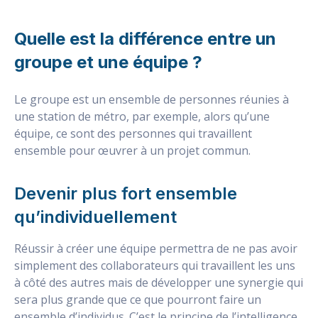
Quelle est la différence entre un
groupe et une équipe ?
Le groupe est un ensemble de personnes réunies à
une station de métro, par exemple, alors qu’une
équipe, ce sont des personnes qui travaillent
ensemble pour œuvrer à un projet commun.
Devenir plus fort ensemble
qu’individuellement
Réussir à créer une équipe permettra de ne pas avoir
simplement des collaborateurs qui travaillent les uns
à côté des autres mais de développer une synergie qui
sera plus grande que ce que pourront faire un
ensemble d’individus. C’est le principe de l’intelligence