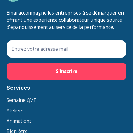
Einaï accompagne les entreprises à se démarquer en
offrant une experience collaborateur unique source
d'épanouissement au service de la performance.
Services
Semaine QVT
Ateliers
Animations
Bien-être