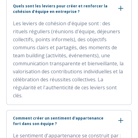
Quels sont les leviers pour créer et renforcer la
cohésion d'équipe en entreprise ?
Les leviers de cohésion d'équipe sont : des
rituels réguliers (réunions d'équipe, déjeuners
collectifs, points informels), des objectifs
communs clairs et partagés, des moments de
team building (activités, événements), une
communication transparente et bienveillante, la
valorisation des contributions individuelles et la
célébration des réussites collectives. La
régularité et l'authenticité de ces leviers sont
clés.
Comment créer un sentiment d'appartenance
fort dans son équipe ?
Le sentiment d'appartenance se construit par :