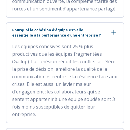
communication ouverte, la complémentarité des
forces et un sentiment d'appartenance partagé.
Pourquoi la cohésion d'équipe est-elle
essentielle à la performance d'une entreprise ?
Les équipes cohésives sont 25 % plus
productives que les équipes fragmentées
(Gallup). La cohésion réduit les conflits, accélère
la prise de décision, améliore la qualité de la
communication et renforce la résilience face aux
crises. Elle est aussi un levier majeur
d'engagement : les collaborateurs qui se
sentent appartenir à une équipe soudée sont 3
fois moins susceptibles de quitter leur
entreprise.