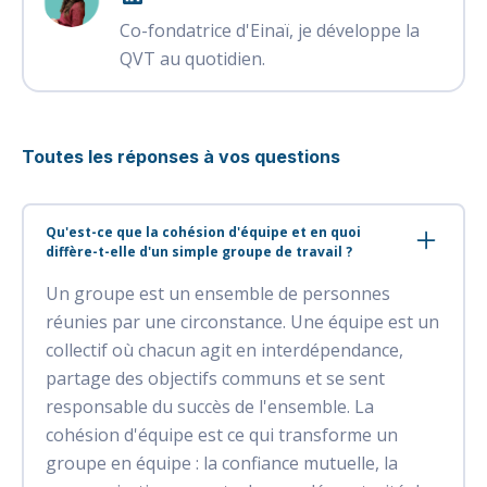
Co-fondatrice d'Einaï, je développe la
QVT au quotidien.
Toutes les réponses à vos questions
Qu'est-ce que la cohésion d'équipe et en quoi
diffère-t-elle d'un simple groupe de travail ?
Un groupe est un ensemble de personnes
réunies par une circonstance. Une équipe est un
collectif où chacun agit en interdépendance,
partage des objectifs communs et se sent
responsable du succès de l'ensemble. La
cohésion d'équipe est ce qui transforme un
groupe en équipe : la confiance mutuelle, la