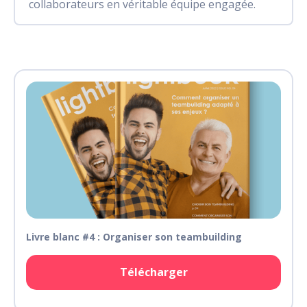
collaborateurs en véritable équipe engagée.
Livre blanc #4 : Organiser son teambuilding
Télécharger