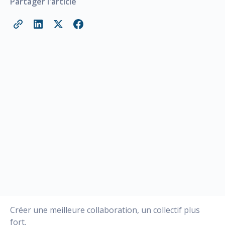
Partager l'article
Créer une meilleure collaboration, un collectif plus
fort.