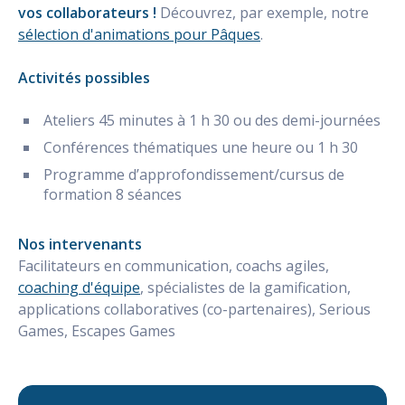
vos collaborateurs !
Découvrez, par exemple, notre
sélection d'animations pour Pâques
.
Activités possibles
Ateliers 45 minutes à 1 h 30 ou des demi-journées
Conférences thématiques une heure ou 1 h 30
Programme d’approfondissement/cursus de
formation 8 séances
Nos intervenants
Facilitateurs en communication, coachs agiles,
coaching d'équipe
, spécialistes de la gamification,
applications collaboratives (co-partenaires), Serious
Games, Escapes Games