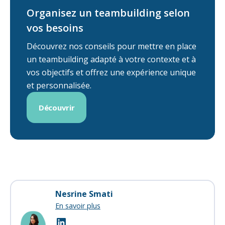
Organisez un teambuilding selon
vos besoins
Découvrez nos conseils pour mettre en place
un teambuilding adapté à votre contexte et à
vos objectifs et offrez une expérience unique
et personnalisée.
Découvrir
Nesrine Smati
En savoir plus