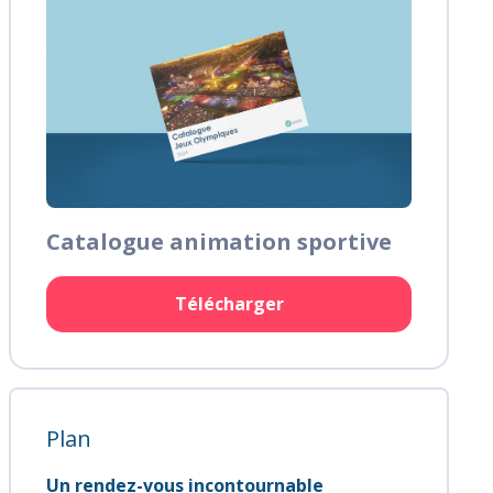
Catalogue animation sportive
Télécharger
Plan
Un rendez-vous incontournable