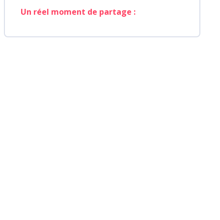
Un réel moment de partage :