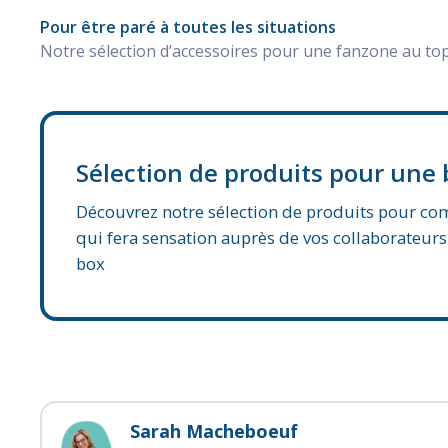
Pour être paré à toutes les situations
Notre sélection d’accessoires pour une fanzone au top
Sélection de produits pour une
Découvrez notre sélection de produits pour c
qui fera sensation auprès de vos collaborateurs
box
Sarah Macheboeuf