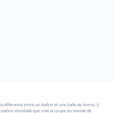
a différence entre un ballon et une balle de tennis, il
excitation mondiale que crée la coupe du monde de