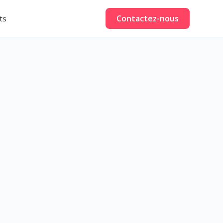
Contactez-nous
ts