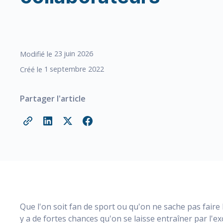
23
juin 2026
Modifié le
1
septembre 2022
Créé le
Partager l'article
Que l'on soit fan de sport ou qu'on ne sache pas faire l
y a de fortes chances qu'on se laisse entraîner par l'