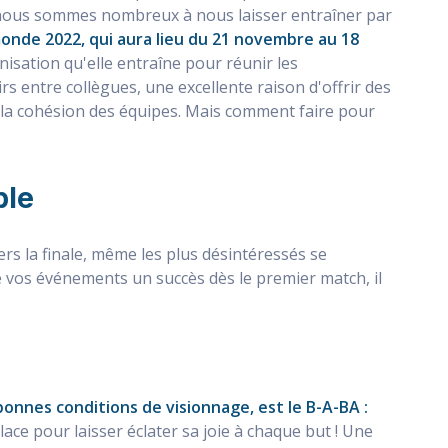
 nous sommes nombreux à nous laisser entraîner par
onde 2022, qui aura lieu du 21 novembre au 18
nisation qu'elle entraîne pour réunir les
rs entre collègues, une excellente raison d'offrir des
 la cohésion des équipes. Mais comment faire pour
ble
rs la finale, même les plus désintéressés se
 vos événements un succès dès le premier match, il
nnes conditions de visionnage, est le B-A-BA :
ace pour laisser éclater sa joie à chaque but ! Une