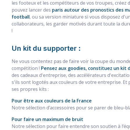
les footeux et les compétiteurs de vos troupes, créez 
pouvez lancer des
paris autour des pronostics des m
football
, ou sa version miniature si vous disposez d'un
collaborateurs, les garder motivés durant toute la duré
!
Un kit du supporter :
Ne vous contentez pas de faire voir la coupe du monde à
compétition !
Pensez aux goodies, constituez un kit 
des cadeaux d'entreprise, des accélérateurs d'excitati
s'ils sont logotés aux couleurs de votre entreprise. Et p
ses propres kits :
Pour être aux couleurs de la France
Notre sélection d’accessoires pour se parer de bleu-bl
Pour faire un maximum de bruit
Notre sélection pour faire entendre son soutien à l’éq