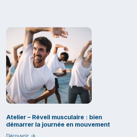
Atelier – Réveil musculaire : bien
démarrer la journée en mouvement
Découvrir
