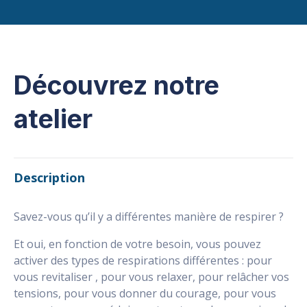
Découvrez notre
atelier
Description
Savez-vous qu’il y a différentes manière de respirer ?
Et oui, en fonction de votre besoin, vous pouvez
activer des types de respirations différentes : pour
vous revitaliser , pour vous relaxer, pour relâcher vos
tensions, pour vous donner du courage, pour vous