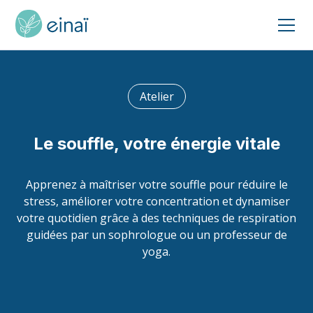
Atelier
Le souffle, votre énergie vitale
Apprenez à maîtriser votre souffle pour réduire le
stress, améliorer votre concentration et dynamiser
votre quotidien grâce à des techniques de respiration
guidées par un sophrologue ou un professeur de
yoga.