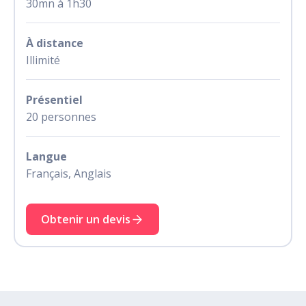
30mn à 1h30
À distance
Illimité
Présentiel
20 personnes
Langue
Français, Anglais
Obtenir un devis