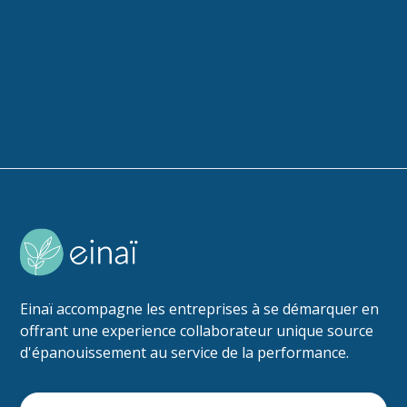
Einaï accompagne les entreprises à se démarquer en
offrant une experience collaborateur unique source
d'épanouissement au service de la performance.