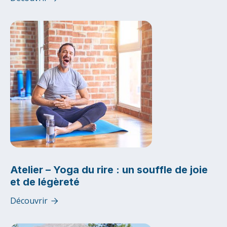
Atelier – Yoga du rire : un souffle de joie
et de légèreté
Découvrir
