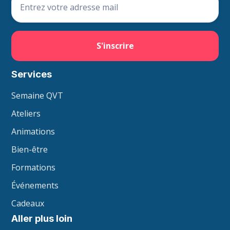
Services
Semaine QVT
Ateliers
Animations
Bien-être
Formations
Événements
Cadeaux
Aller plus loin