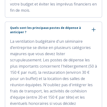
votre budget et éviter les imprévus financiers en
fin de mois.
Quels sont les principaux postes de dépense à
anticiper ?
La ventilation budgétaire d'un séminaire
d’entreprise se divise en plusieurs catégories
majeures que vous devez lister
scrupuleusement. Les postes de dépense les
plus importants concernent l'hébergement (50 à
150 € par nuit), la restauration (environ 30 €
pour un buffet) et la location des salles de
réunion équipées. N'oubliez pas d'intégrer les
frais de transport, les activités de cohésion
d'équipe (entre 20 et 150 € par tête) et les
éventuels honoraires si vous décidez