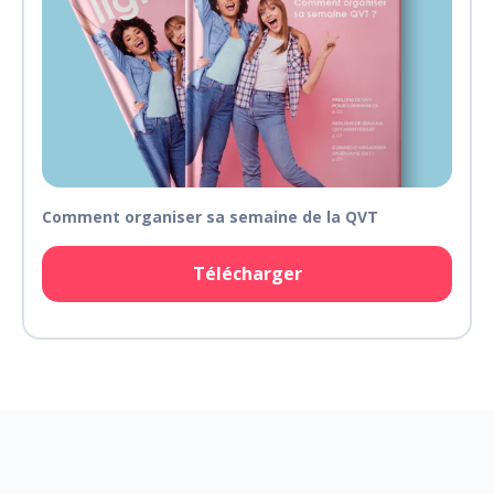
Comment organiser sa semaine de la QVT
Télécharger