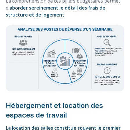
La compréhension de ces piliers budgétaires permet
d'
aborder sereinement le détail des frais de
structure et de logement
.
Hébergement et location des
espaces de travail
La location des salles constitue souvent le premier