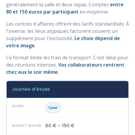
généralement la salle et deux repas. Comptez
entre
80 et 150 euros par participant
en moyenne.
Les centres d'affaires offrent des tarifs standardisés. À
l'inverse, les lieux atypiques facturent souvent un
supplément pour l'exclusivité.
Le choix dépend de
votre image
.
Ce format limite les frais de transport. C'est idéal pour
des réunions intenses.
Vos collaborateurs rentrent
chez eux le soir même
.
Journée d’étude
1 jour
80 € – 150 €