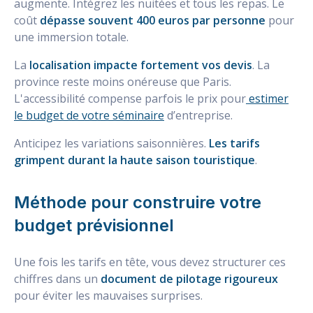
augmente. Intégrez les nuitées et tous les repas. Le
coût
dépasse souvent 400 euros par personne
pour
une immersion totale.
La
localisation impacte fortement vos devis
. La
province reste moins onéreuse que Paris.
L'accessibilité compense parfois le prix pour
estimer
le budget de votre séminaire
d’entreprise.
Anticipez les variations saisonnières.
Les tarifs
grimpent durant la haute saison touristique
.
Méthode pour construire votre
budget prévisionnel
Une fois les tarifs en tête, vous devez structurer ces
chiffres dans un
document de pilotage rigoureux
pour éviter les mauvaises surprises.