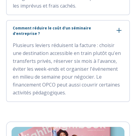
les imprévus et frais cachés.
Comment réduire le coût d'un séminaire
d'entreprise ?
Plusieurs leviers réduisent la facture : choisir
une destination accessible en train plutôt qu'en
transferts privés, réserver six mois à l'avance,
éviter les week-ends et organiser l'événement
en milieu de semaine pour négocier. Le
financement OPCO peut aussi couvrir certaines
activités pédagogiques.