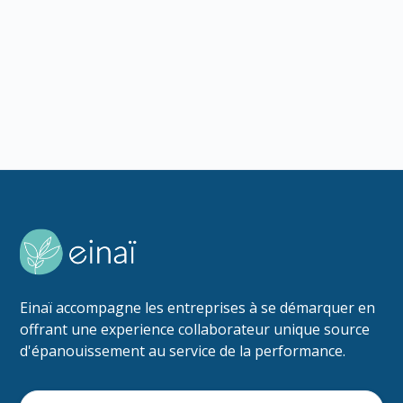
s'inspirer avant d'organiser
Lire l'article
Einaï accompagne les entreprises à se démarquer en
offrant une experience collaborateur unique source
d'épanouissement au service de la performance.