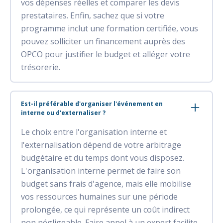
vos dépenses réelles et comparer les devis
prestataires. Enfin, sachez que si votre
programme inclut une formation certifiée, vous
pouvez solliciter un financement auprès des
OPCO pour justifier le budget et alléger votre
trésorerie.
Est-il préférable d'organiser l'événement en
interne ou d'externaliser ?
Le choix entre l'organisation interne et
l'externalisation dépend de votre arbitrage
budgétaire et du temps dont vous disposez.
L'organisation interne permet de faire son
budget sans frais d'agence, mais elle mobilise
vos ressources humaines sur une période
prolongée, ce qui représente un coût indirect
non négligeable. Faire appel à un expert facilite