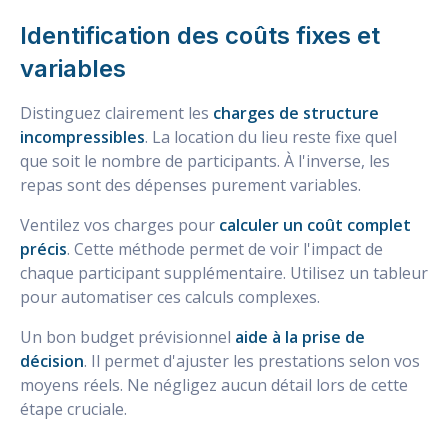
Identification des coûts fixes et
variables
Distinguez clairement les
charges de structure
incompressibles
. La location du lieu reste fixe quel
que soit le nombre de participants. À l'inverse, les
repas sont des dépenses purement variables.
Ventilez vos charges pour
calculer un coût complet
précis
. Cette méthode permet de voir l'impact de
chaque participant supplémentaire. Utilisez un tableur
pour automatiser ces calculs complexes.
Un bon budget prévisionnel
aide à la prise de
décision
. Il permet d'ajuster les prestations selon vos
moyens réels. Ne négligez aucun détail lors de cette
étape cruciale.