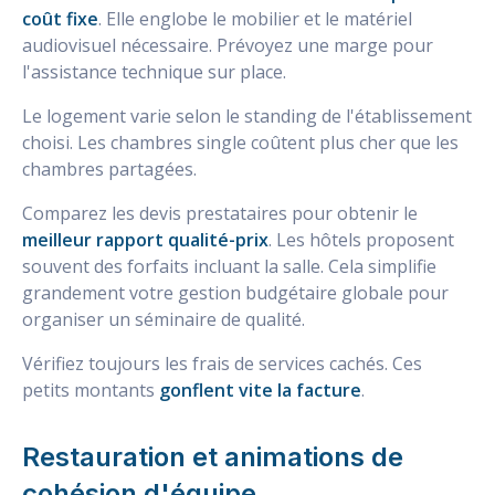
coût fixe
. Elle englobe le mobilier et le matériel
audiovisuel nécessaire. Prévoyez une marge pour
l'assistance technique sur place.
Le logement varie selon le standing de l'établissement
choisi. Les chambres single coûtent plus cher que les
chambres partagées.
Comparez les devis prestataires pour obtenir le
meilleur rapport qualité-prix
. Les hôtels proposent
souvent des forfaits incluant la salle. Cela simplifie
grandement votre gestion budgétaire globale pour
organiser un séminaire de qualité.
Vérifiez toujours les frais de services cachés. Ces
petits montants
gonflent vite la facture
.
Restauration et animations de
cohésion d'équipe