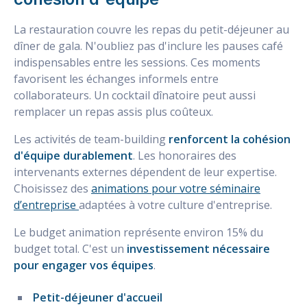
La restauration couvre les repas du petit-déjeuner au
dîner de gala. N'oubliez pas d'inclure les pauses café
indispensables entre les sessions. Ces moments
favorisent les échanges informels entre
collaborateurs. Un cocktail dînatoire peut aussi
remplacer un repas assis plus coûteux.
Les activités de team-building
renforcent la cohésion
d'équipe durablement
. Les honoraires des
intervenants externes dépendent de leur expertise.
Choisissez des
animations pour votre séminaire
d’entreprise
adaptées à votre culture d'entreprise.
Le budget animation représente environ 15% du
budget total. C'est un
investissement nécessaire
pour engager vos équipes
.
Petit-déjeuner d'accueil