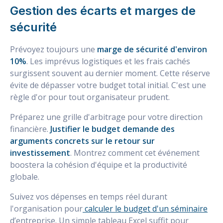
Gestion des écarts et marges de
sécurité
Prévoyez toujours une
marge de sécurité d'environ
10%
. Les imprévus logistiques et les frais cachés
surgissent souvent au dernier moment. Cette réserve
évite de dépasser votre budget total initial. C'est une
règle d'or pour tout organisateur prudent.
Préparez une grille d'arbitrage pour votre direction
financière.
Justifier le budget demande des
arguments concrets sur le retour sur
investissement
. Montrez comment cet événement
boostera la cohésion d'équipe et la productivité
globale.
Suivez vos dépenses en temps réel durant
l'organisation pour
calculer le budget d'un séminaire
d’entreprise. Un simple tableau Excel suffit pour