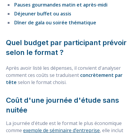
Pauses gourmandes matin et après-midi
Déjeuner buffet ou assis
Dîner de gala ou soirée thématique
Quel budget par participant prévoir
selon le format ?
Après avoir listé les dépenses, il convient d'analyser
comment ces coûts se traduisent
concrètement par
tête
selon le format choisi.
Coût d'une journée d'étude sans
nuitée
La journée d'étude est le format le plus économique
comme
exemple de séminaire d’entreprise
, elle inclut