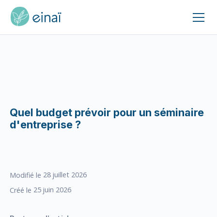
Quel budget prévoir pour un séminaire
d'entreprise ?
28
juillet 2026
Modifié le
25
juin 2026
Créé le