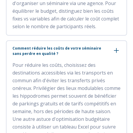
d'organiser un séminaire via une agence. Pour
équilibrer le budget, distinguez bien les coûts
fixes vs variables afin de calculer le coût complet
selon le nombre de participants réels.
Comment réduire les coûts de votre séminaire
sans perdre en qualité ?
Pour réduire les coûts, choisissez des
destinations accessibles via les transports en
commun afin d'éviter les transferts privés
onéreux. Privilégier des lieux modulables comme
les hippodromes permet souvent de bénéficier
de parkings gratuits et de tarifs compétitifs en
semaine, hors des périodes de haute saison.
Une autre astuce d'optimisation budgétaire
consiste à utiliser un tableau Excel pour suivre