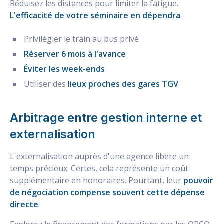
Réduisez les distances pour limiter la fatigue.
L'efficacité de votre séminaire en dépendra
.
Privilégier le train au bus privé
Réserver 6 mois à l'avance
Éviter les week-ends
Utiliser des
lieux proches des gares TGV
Arbitrage entre gestion interne et
externalisation
L'externalisation auprès d'une agence libère un
temps précieux. Certes, cela représente un coût
supplémentaire en honoraires. Pourtant, leur
pouvoir
de négociation compense souvent cette dépense
directe
.