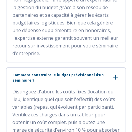
la gestion du budget grâce à son réseau de
partenaires et sa capacité à gérer les écarts
budgétaires logistiques. Bien que cela génère
une dépense supplémentaire en honoraires,
l'expertise externe garantit souvent un meilleur
retour sur investissement pour votre séminaire
d’entreprise.
Comment construire le budget prévisionnel d'un
séminaire ?
Distinguez d'abord les coûts fixes (location du
lieu, identique quel que soit l'effectif) des coûts
variables (repas, qui évoluent par participant).
Ventilez ces charges dans un tableur pour
obtenir un coût complet, puis ajoutez une
marge de sécurité d'environ 10 % pour absorber