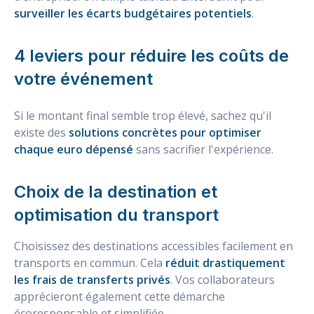
surveiller les écarts budgétaires potentiels
.
4 leviers pour réduire les coûts de
votre événement
Si le montant final semble trop élevé, sachez qu'il
existe des
solutions concrètes pour optimiser
chaque euro dépensé
sans sacrifier l'expérience.
Choix de la destination et
optimisation du transport
Choisissez des destinations accessibles facilement en
transports en commun. Cela
réduit drastiquement
les frais de transferts privés
. Vos collaborateurs
apprécieront également cette démarche
écoresponsable et simplifiée.