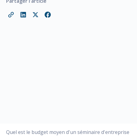
Partager l'article
Quel est le budget moyen d'un séminaire d'entreprise