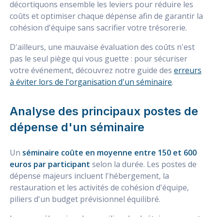
décortiquons ensemble les leviers pour réduire les
coûts et optimiser chaque dépense afin de garantir la
cohésion d'équipe sans sacrifier votre trésorerie.
D'ailleurs, une mauvaise évaluation des coûts n'est
pas le seul piège qui vous guette : pour sécuriser
votre événement, découvrez notre guide des
erreurs
à éviter lors de l'organisation d'un séminaire
.
Analyse des principaux postes de
dépense d'un séminaire
Un
séminaire coûte en moyenne entre 150 et 600
euros par participant
selon la durée. Les postes de
dépense majeurs incluent l'hébergement, la
restauration et les activités de cohésion d'équipe,
piliers d'un budget prévisionnel équilibré.