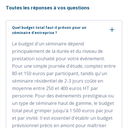
Toutes les réponses à vos questions
Quel budget total faut-il prévoir pour un
séminaire d'entreprise ?
Le budget d'un séminaire dépend
principalement de la durée et du niveau de
prestation souhaité pour votre événement.
Pour une simple journée d'étude, comptez entre
80 et 150 euros par participant, tandis qu'un
séminaire résidentiel de 2-3 jours coûte en
moyenne entre 250 et 400 euros HT par
personne. Pour des événements prestigieux ou
un type de séminaire haut de gamme, le budget
total peut grimper jusqu'à 1 500 euros par jour
et par invité. Il est essentiel d'établir un budget
prévisionnel précis en amont pour maîtriser