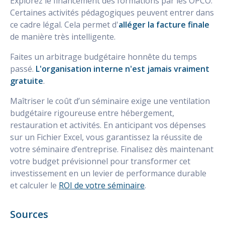
Explorez le financement des formations par les OPCO.
Certaines activités pédagogiques peuvent entrer dans
ce cadre légal. Cela permet d'
alléger la facture finale
de manière très intelligente.
Faites un arbitrage budgétaire honnête du temps
passé.
L'organisation interne n'est jamais vraiment
gratuite
.
Maîtriser le coût d’un séminaire exige une ventilation
budgétaire rigoureuse entre hébergement,
restauration et activités. En anticipant vos dépenses
sur un Fichier Excel, vous garantissez la réussite de
votre séminaire d’entreprise. Finalisez dès maintenant
votre budget prévisionnel pour transformer cet
investissement en un levier de performance durable
et calculer le
ROI de votre séminaire
.
Sources