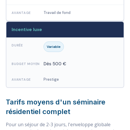
Travail de fond
Incentive luxe
Variable
Dès 500 €
Prestige
Tarifs moyens d'un séminaire
résidentiel complet
Pour un séjour de 2-3 jours, l'enveloppe globale