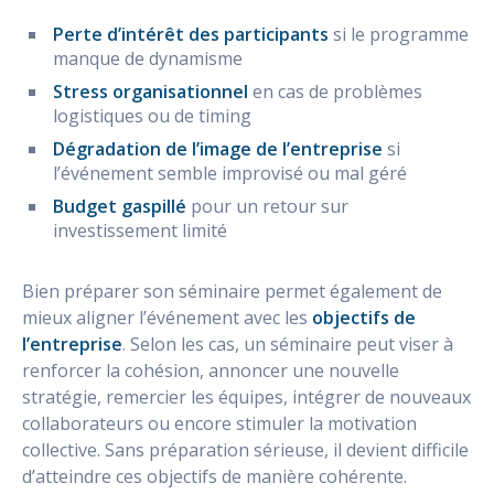
Perte d’intérêt des participants
si le programme
manque de dynamisme
Stress organisationnel
en cas de problèmes
logistiques ou de timing
Dégradation de l’image de l’entreprise
si
l’événement semble improvisé ou mal géré
Budget gaspillé
pour un retour sur
investissement limité
Bien préparer son séminaire permet également de
mieux aligner l’événement avec les
objectifs de
l’entreprise
. Selon les cas, un séminaire peut viser à
renforcer la cohésion, annoncer une nouvelle
stratégie, remercier les équipes, intégrer de nouveaux
collaborateurs ou encore stimuler la motivation
collective. Sans préparation sérieuse, il devient difficile
d’atteindre ces objectifs de manière cohérente.