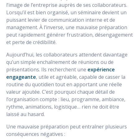
l’image de l’entreprise auprès de ses collaborateurs.
Lorsqu’il est bien organisé, un séminaire devient un
puissant levier de communication interne et de
management. À l’inverse, une mauvaise préparation
peut rapidement générer frustration, désengagement
et perte de crédibilité.
Aujourd’hui, les collaborateurs attendent davantage
qu’un simple enchaînement de réunions ou de
présentations. Ils recherchent une
expérience
engageante
, utile et agréable, capable de casser la
routine du quotidien tout en apportant une réelle
valeur ajoutée. C’est pourquoi chaque détail de
l’organisation compte : lieu, programme, ambiance,
rythme, animations, logistique… rien ne doit être
laissé au hasard.
Une mauvaise préparation peut entraîner plusieurs
conséquences négatives :