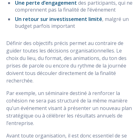
Une perte d’engagement
des participants, qui ne
comprennent pas la finalité de l’événement
Un retour sur investissement limité
, malgré un
budget parfois important
Définir des objectifs précis permet au contraire de
guider toutes les décisions organisationnelles. Le
choix du lieu, du format, des animations, du ton des
prises de parole ou encore du rythme de la journée
doivent tous découler directement de la finalité
recherchée.
Par exemple, un séminaire destiné à renforcer la
cohésion ne sera pas structuré de la même manière
qu’un événement visant à présenter un nouveau plan
stratégique ou à célébrer les résultats annuels de
l’entreprise.
Avant toute organisation, il est donc essentiel de se