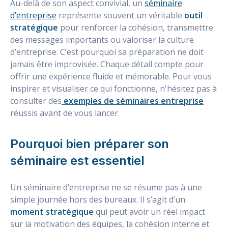
Au-delà de son aspect convivial, un
séminaire
d’entreprise
représente souvent un véritable
outil
stratégique
pour renforcer la cohésion, transmettre
des messages importants ou valoriser la culture
d’entreprise. C’est pourquoi sa préparation ne doit
jamais être improvisée. Chaque détail compte pour
offrir une expérience fluide et mémorable. Pour vous
inspirer et visualiser ce qui fonctionne, n'hésitez pas à
consulter des
exemples de séminaires entreprise
réussis avant de vous lancer.
Pourquoi bien préparer son
séminaire est essentiel
Un séminaire d’entreprise ne se résume pas à une
simple journée hors des bureaux. Il s’agit d’un
moment stratégique
qui peut avoir un réel impact
sur la motivation des équipes, la cohésion interne et