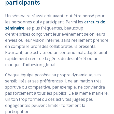
participants
Un séminaire réussi doit avant tout être pensé pour
les personnes qui y participent. Parmi les
erreurs de
séminaire
les plus fréquentes, beaucoup
d’entreprises conçoivent leur événement selon leurs
envies ou leur vision interne, sans réellement prendre
en compte le profil des collaborateurs présents.
Pourtant, une activité ou un contenu mal adapté peut
rapidement créer de la gêne, du désintérêt ou un
manque d’adhésion global.
Chaque équipe possède sa propre dynamique, ses
sensibilités et ses préférences. Une animation très
sportive ou compétitive, par exemple, ne conviendra
pas forcément à tous les publics. De la même manière,
un ton trop formel ou des activités jugées peu
engageantes peuvent limiter fortement la
participation.