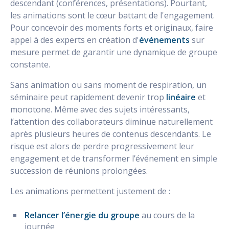
descendant (conférences, présentations). Pourtant,
les animations sont le cœur battant de l'engagement.
Pour concevoir des moments forts et originaux, faire
appel à des experts en création d'
événements
sur
mesure permet de garantir une dynamique de groupe
constante.
Sans animation ou sans moment de respiration, un
séminaire peut rapidement devenir trop
linéaire
et
monotone. Même avec des sujets intéressants,
l’attention des collaborateurs diminue naturellement
après plusieurs heures de contenus descendants. Le
risque est alors de perdre progressivement leur
engagement et de transformer l’événement en simple
succession de réunions prolongées.
Les animations permettent justement de :
Relancer l’énergie du groupe
au cours de la
journée