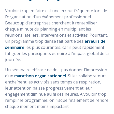
Vouloir trop en faire est une erreur fréquente lors de
l’organisation d’un événement professionnel.
Beaucoup d’entreprises cherchent à rentabiliser
chaque minute du planning en multipliant les
réunions, ateliers, interventions et activités. Pourtant,
un programme trop dense fait partie des
erreurs de
séminaire
les plus courantes, car il peut rapidement
fatiguer les participants et nuire à l’impact global de la
journée.
Un séminaire efficace ne doit pas donner l’impression
d’un
marathon organisationnel
. Si les collaborateurs
enchaînent les activités sans temps de respiration,
leur attention baisse progressivement et leur
engagement diminue au fil des heures. À vouloir trop
remplir le programme, on risque finalement de rendre
chaque moment moins impactant.