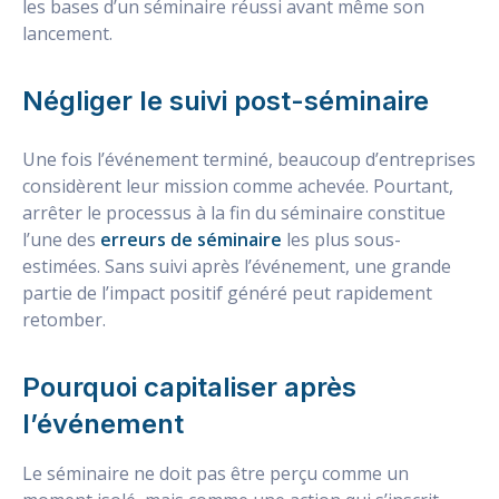
les bases d’un séminaire réussi avant même son
lancement.
Négliger le suivi post-séminaire
Une fois l’événement terminé, beaucoup d’entreprises
considèrent leur mission comme achevée. Pourtant,
arrêter le processus à la fin du séminaire constitue
l’une des
erreurs de séminaire
les plus sous-
estimées. Sans suivi après l’événement, une grande
partie de l’impact positif généré peut rapidement
retomber.
Pourquoi capitaliser après
l’événement
Le séminaire ne doit pas être perçu comme un