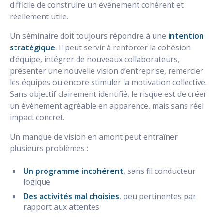
difficile de construire un événement cohérent et
réellement utile.
Un séminaire doit toujours répondre à une
intention
stratégique
. Il peut servir à renforcer la cohésion
d’équipe, intégrer de nouveaux collaborateurs,
présenter une nouvelle vision d’entreprise, remercier
les équipes ou encore stimuler la motivation collective.
Sans objectif clairement identifié, le risque est de créer
un événement agréable en apparence, mais sans réel
impact concret.
Un manque de vision en amont peut entraîner
plusieurs problèmes :
Un programme incohérent
, sans fil conducteur
logique
Des activités mal choisies
, peu pertinentes par
rapport aux attentes