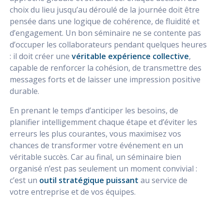
choix du lieu jusqu’au déroulé de la journée doit être
pensée dans une logique de cohérence, de fluidité et
d’engagement. Un bon séminaire ne se contente pas
d’occuper les collaborateurs pendant quelques heures
: il doit créer une
véritable expérience collective
,
capable de renforcer la cohésion, de transmettre des
messages forts et de laisser une impression positive
durable.
En prenant le temps d’anticiper les besoins, de
planifier intelligemment chaque étape et d’éviter les
erreurs les plus courantes, vous maximisez vos
chances de transformer votre événement en un
véritable succès. Car au final, un séminaire bien
organisé n’est pas seulement un moment convivial :
c’est un
outil stratégique puissant
au service de
votre entreprise et de vos équipes.