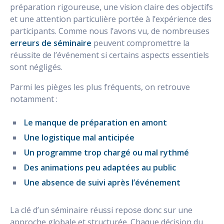
préparation rigoureuse, une vision claire des objectifs
et une attention particulière portée à l’expérience des
participants. Comme nous l’avons vu, de nombreuses
erreurs de séminaire
peuvent compromettre la
réussite de l’événement si certains aspects essentiels
sont négligés.
Parmi les pièges les plus fréquents, on retrouve
notamment :
Le manque de préparation en amont
Une logistique mal anticipée
Un programme trop chargé ou mal rythmé
Des animations peu adaptées au public
Une absence de suivi après l’événement
La clé d’un séminaire réussi repose donc sur une
approche globale et structurée. Chaque décision du