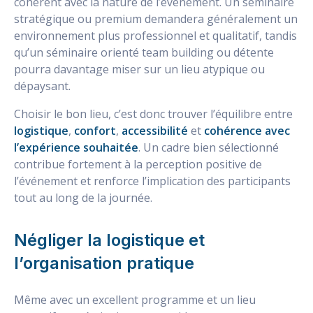
cohérent avec la nature de l’événement. Un séminaire
stratégique ou premium demandera généralement un
environnement plus professionnel et qualitatif, tandis
qu’un séminaire orienté team building ou détente
pourra davantage miser sur un lieu atypique ou
dépaysant.
Choisir le bon lieu, c’est donc trouver l’équilibre entre
logistique
,
confort
,
accessibilité
et
cohérence avec
l’expérience souhaitée
. Un cadre bien sélectionné
contribue fortement à la perception positive de
l’événement et renforce l’implication des participants
tout au long de la journée.
Négliger la logistique et
l’organisation pratique
Même avec un excellent programme et un lieu