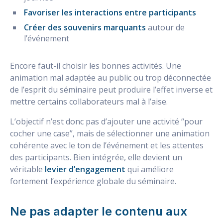
Favoriser les interactions entre participants
Créer des souvenirs marquants
autour de
l’événement
Encore faut-il choisir les bonnes activités. Une
animation mal adaptée au public ou trop déconnectée
de l’esprit du séminaire peut produire l’effet inverse et
mettre certains collaborateurs mal à l’aise.
L’objectif n’est donc pas d’ajouter une activité “pour
cocher une case”, mais de sélectionner une animation
cohérente avec le ton de l’événement et les attentes
des participants. Bien intégrée, elle devient un
véritable
levier d’engagement
qui améliore
fortement l’expérience globale du séminaire.
Ne pas adapter le contenu aux