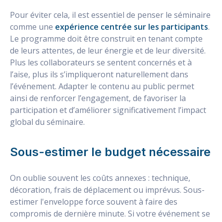
Pour éviter cela, il est essentiel de penser le séminaire
comme une
expérience centrée sur les participants
.
Le programme doit être construit en tenant compte
de leurs attentes, de leur énergie et de leur diversité.
Plus les collaborateurs se sentent concernés et à
l’aise, plus ils s’impliqueront naturellement dans
l’événement. Adapter le contenu au public permet
ainsi de renforcer l’engagement, de favoriser la
participation et d’améliorer significativement l’impact
global du séminaire.
Sous-estimer le budget nécessaire
On oublie souvent les coûts annexes : technique,
décoration, frais de déplacement ou imprévus. Sous-
estimer l'enveloppe force souvent à faire des
compromis de dernière minute. Si votre événement se