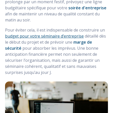
prolonge par un moment festif, prévoyez une ligne
budgétaire spécifique pour votre
soirée d'entreprise
afin de maintenir un niveau de qualité constant du
matin au soir.
Pour éviter cela, il est indispensable de construire un
budget pour votre séminaire d’entreprise
détaillé dès
le début du projet et de prévoir une
marge de
sécurité
pour absorber les imprévus. Une bonne
anticipation financière permet non seulement de
sécuriser l’organisation, mais aussi de garantir un
séminaire cohérent, qualitatif et sans mauvaises
surprises jusqu’au jour J.