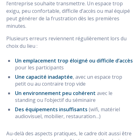
l’entreprise souhaite transmettre. Un espace trop
exigu, peu confortable, difficile d’accès ou mal équipé
peut générer de la frustration dès les premières
minutes.
Plusieurs erreurs reviennent régulièrement lors du
choix du lieu :
Un emplacement trop éloigné ou difficile d’accès
pour les participants
Une capacité inadaptée
, avec un espace trop
petit ou au contraire trop vide
Un environnement peu cohérent
avec le
standing ou l’objectif du séminaire
Des équipements insuffisants
(wifi, matériel
audiovisuel, mobilier, restauration…)
Au-delà des aspects pratiques, le cadre doit aussi être