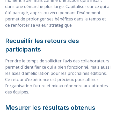
moment isolé, mais comme une action qui s’inscrit
dans une démarche plus large. Capitaliser sur ce qui a
été partagé, appris ou vécu pendant l’événement
permet de prolonger ses bénéfices dans le temps et
de renforcer sa valeur stratégique.
Recueillir les retours des
participants
Prendre le temps de solliciter l’avis des collaborateurs
permet d’identifier ce qui a bien fonctionné, mais aussi
les axes d’amélioration pour les prochaines éditions.
Ce retour d’expérience est précieux pour affiner
l’organisation future et mieux répondre aux attentes
des équipes.
Mesurer les résultats obtenus