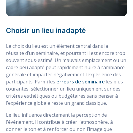
Choisir un lieu inadapté
Le choix du lieu est un élément central dans la
réussite d’un séminaire, et pourtant il est encore trop
souvent sous-estimé. Un mauvais emplacement ou un
cadre peu adapté peut rapidement nuire à l’ambiance
générale et impacter négativement l’expérience des
participants. Parmi les
erreurs de séminaire
les plus
courantes, sélectionner un lieu uniquement sur des
critères esthétiques ou budgétaires sans penser à
l’expérience globale reste un grand classique.
Le lieu influence directement la perception de
l’événement. Il contribue à créer l’atmosphère, à
donner le ton et à renforcer ou non l’image que