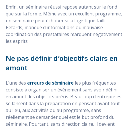
Enfin, un séminaire réussi repose autant sur le fond
que sur la forme. Même avec un excellent programme,
un séminaire peut échouer si la logistique faillit.
Retards, manque d’informations ou mauvaise
coordination des prestataires marquent négativement
les esprits.
Ne pas définir d’objectifs clairs en
amont
L’une des
erreurs de séminaire
les plus fréquentes
consiste à organiser un événement sans avoir défini
en amont des objectifs précis. Beaucoup d’entreprises
se lancent dans la préparation en pensant avant tout
au lieu, aux activités ou au programme, sans
réellement se demander quel est le but profond du
séminaire. Pourtant, sans direction claire, il devient