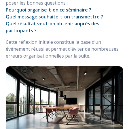
poser les bonnes questions :
Pourquoi organise-t-on ce séminaire ?
Quel message souhaite-t-on transmettre ?
Quel résultat veut-on obtenir auprès des
participants ?
Cette réflexion initiale constitue la base d’un
événement réussi et permet d’éviter de nombreuses
erreurs organisationnelles par la suite.