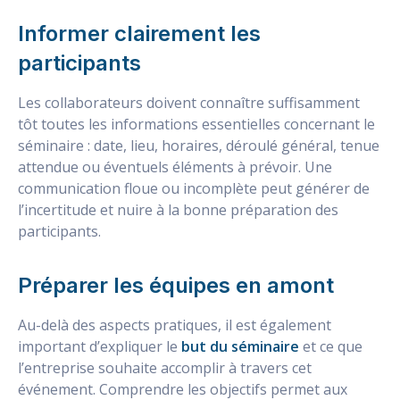
Informer clairement les
participants
Les collaborateurs doivent connaître suffisamment
tôt toutes les informations essentielles concernant le
séminaire : date, lieu, horaires, déroulé général, tenue
attendue ou éventuels éléments à prévoir. Une
communication floue ou incomplète peut générer de
l’incertitude et nuire à la bonne préparation des
participants.
Préparer les équipes en amont
Au-delà des aspects pratiques, il est également
important d’expliquer le
but du séminaire
et ce que
l’entreprise souhaite accomplir à travers cet
événement. Comprendre les objectifs permet aux