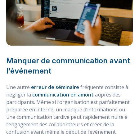
Manquer de communication avant
l’événement
Une autre
erreur de séminaire
fréquente consiste à
négliger la
communication en amont
auprès des
participants. Même si l’organisation est parfaitement
préparée en interne, un manque d’informations ou
une communication tardive peut rapidement nuire à
l’engagement des collaborateurs et créer de la
confusion avant même le début de l’événement.