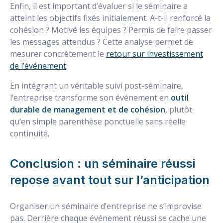
Enfin, il est important d’évaluer si le séminaire a
atteint les objectifs fixés initialement. A-t-il renforcé la
cohésion ? Motivé les équipes ? Permis de faire passer
les messages attendus ? Cette analyse permet de
mesurer concrètement le
retour sur investissement
de l’événement
.
En intégrant un véritable suivi post-séminaire,
l’entreprise transforme son événement en
outil
durable de management et de cohésion
, plutôt
qu’en simple parenthèse ponctuelle sans réelle
continuité.
Conclusion : un séminaire réussi
repose avant tout sur l’anticipation
Organiser un séminaire d’entreprise ne s’improvise
pas. Derrière chaque événement réussi se cache une