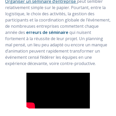
Organiser un séminaire d’entreprise
peut sembler
relativement simple sur le papier. Pourtant, entre la
logistique, le choix des activités, la gestion des
participants et la coordination globale de l’événement,
de nombreuses entreprises commettent chaque
année des
erreurs de séminaire
qui nuisent
fortement à la réussite de leur projet. Un planning
mal pensé, un lieu peu adapté ou encore un manque
d’animation peuvent rapidement transformer un
événement censé fédérer les équipes en une
expérience décevante, voire contre-productive.