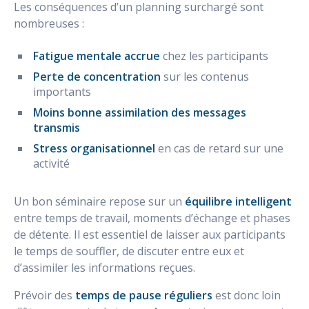
Les conséquences d’un planning surchargé sont
nombreuses :
Fatigue mentale accrue
chez les participants
Perte de concentration
sur les contenus
importants
Moins bonne assimilation des messages
transmis
Stress organisationnel
en cas de retard sur une
activité
Un bon séminaire repose sur un
équilibre intelligent
entre temps de travail, moments d’échange et phases
de détente. Il est essentiel de laisser aux participants
le temps de souffler, de discuter entre eux et
d’assimiler les informations reçues.
Prévoir des
temps de pause réguliers
est donc loin