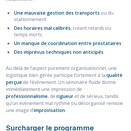
Une mauvaise gestion des transports
ou du
stationnement
Des horaires mal calibrés
, créant retards ou
temps morts
Un manque de coordination entre prestataires
Des imprévus techniques non anticipés
Au-delà de l’aspect purement organisationnel, une
logistique bien gérée participe fortement à la
qualité
perçue
de l’événement. Un séminaire fluide donne
immédiatement une impression de
professionnalisme
, de
rigueur
et de sérieux, tandis
qu’un événement mal rythmé ou désorganisé renvoie
une image d’
improvisation
.
Surcharger le programme