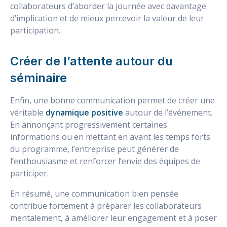
collaborateurs d’aborder la journée avec davantage
d’implication et de mieux percevoir la valeur de leur
participation.
Créer de l’attente autour du
séminaire
Enfin, une bonne communication permet de créer une
véritable
dynamique positive
autour de l’événement.
En annonçant progressivement certaines
informations ou en mettant en avant les temps forts
du programme, l’entreprise peut générer de
l’enthousiasme et renforcer l’envie des équipes de
participer.
En résumé, une communication bien pensée
contribue fortement à préparer les collaborateurs
mentalement, à améliorer leur engagement et à poser