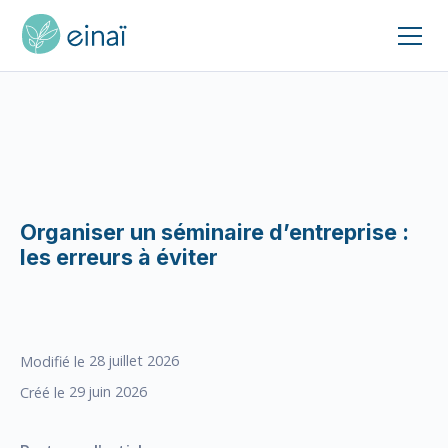
Organiser un séminaire d’entreprise :
les erreurs à éviter
28
juillet 2026
Modifié le
29
juin 2026
Créé le