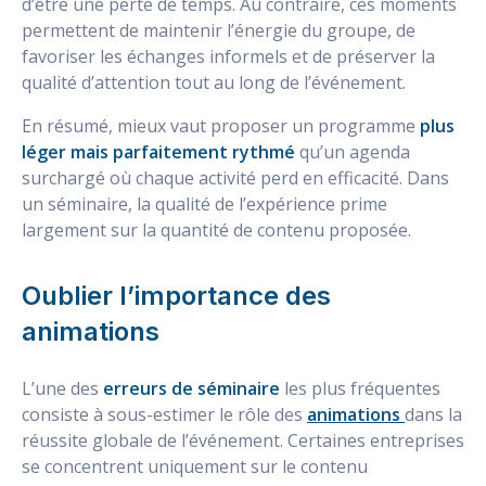
d’être une perte de temps. Au contraire, ces moments
permettent de maintenir l’énergie du groupe, de
favoriser les échanges informels et de préserver la
qualité d’attention tout au long de l’événement.
En résumé, mieux vaut proposer un programme
plus
léger mais parfaitement rythmé
qu’un agenda
surchargé où chaque activité perd en efficacité. Dans
un séminaire, la qualité de l’expérience prime
largement sur la quantité de contenu proposée.
Oublier l’importance des
animations
L’une des
erreurs de séminaire
les plus fréquentes
consiste à sous-estimer le rôle des
animations
dans la
réussite globale de l’événement. Certaines entreprises
se concentrent uniquement sur le contenu