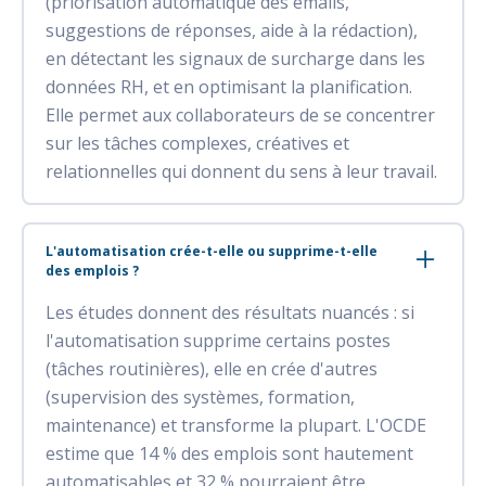
(priorisation automatique des emails,
suggestions de réponses, aide à la rédaction),
en détectant les signaux de surcharge dans les
données RH, et en optimisant la planification.
Elle permet aux collaborateurs de se concentrer
sur les tâches complexes, créatives et
relationnelles qui donnent du sens à leur travail.
L'automatisation crée-t-elle ou supprime-t-elle
des emplois ?
Les études donnent des résultats nuancés : si
l'automatisation supprime certains postes
(tâches routinières), elle en crée d'autres
(supervision des systèmes, formation,
maintenance) et transforme la plupart. L'OCDE
estime que 14 % des emplois sont hautement
automatisables et 32 % pourraient être