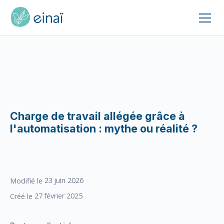
Charge de travail allégée grâce à
l'automatisation : mythe ou réalité ?
23
juin 2026
Modifié le
27
février 2025
Créé le