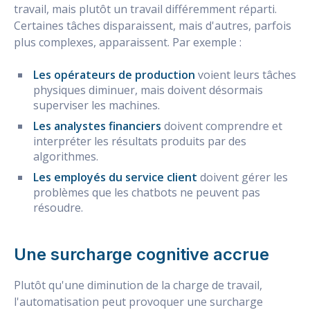
travail, mais plutôt un travail différemment réparti.
Certaines tâches disparaissent, mais d'autres, parfois
plus complexes, apparaissent. Par exemple :
Les opérateurs de production
voient leurs tâches
physiques diminuer, mais doivent désormais
superviser les machines.
Les analystes financiers
doivent comprendre et
interpréter les résultats produits par des
algorithmes.
Les employés du service client
doivent gérer les
problèmes que les chatbots ne peuvent pas
résoudre.
Une surcharge cognitive accrue
Plutôt qu'une diminution de la charge de travail,
l'automatisation peut provoquer une surcharge