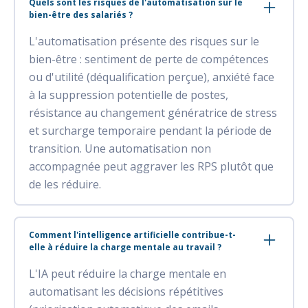
Quels sont les risques de l'automatisation sur le
bien-être des salariés ?
L'automatisation présente des risques sur le
bien-être : sentiment de perte de compétences
ou d'utilité (déqualification perçue), anxiété face
à la suppression potentielle de postes,
résistance au changement génératrice de stress
et surcharge temporaire pendant la période de
transition. Une automatisation non
accompagnée peut aggraver les RPS plutôt que
de les réduire.
Comment l'intelligence artificielle contribue-t-
elle à réduire la charge mentale au travail ?
L'IA peut réduire la charge mentale en
automatisant les décisions répétitives