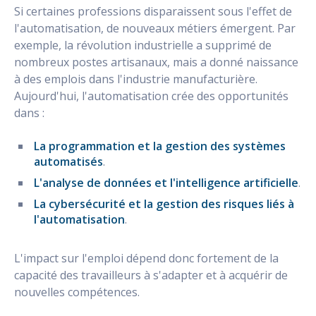
Si certaines professions disparaissent sous l'effet de
l'automatisation, de nouveaux métiers émergent. Par
exemple, la révolution industrielle a supprimé de
nombreux postes artisanaux, mais a donné naissance
à des emplois dans l'industrie manufacturière.
Aujourd'hui, l'automatisation crée des opportunités
dans :
La programmation et la gestion des systèmes
automatisés
.
L'analyse de données et l'intelligence artificielle
.
La cybersécurité et la gestion des risques liés à
l'automatisation
.
L'impact sur l'emploi dépend donc fortement de la
capacité des travailleurs à s'adapter et à acquérir de
nouvelles compétences.