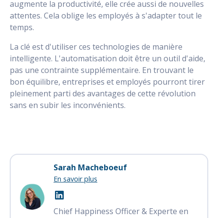
augmente la productivité, elle crée aussi de nouvelles
attentes. Cela oblige les employés à s'adapter tout le
temps.
La clé est d'utiliser ces technologies de manière
intelligente. L'automatisation doit être un outil d'aide,
pas une contrainte supplémentaire. En trouvant le
bon équilibre, entreprises et employés pourront tirer
pleinement parti des avantages de cette révolution
sans en subir les inconvénients.
Sarah Macheboeuf
En savoir plus
Chief Happiness Officer & Experte en