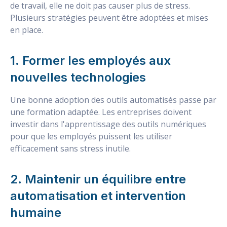
de travail, elle ne doit pas causer plus de stress.
Plusieurs stratégies peuvent être adoptées et mises
en place.
1. Former les employés aux
nouvelles technologies
Une bonne adoption des outils automatisés passe par
une formation adaptée. Les entreprises doivent
investir dans l'apprentissage des outils numériques
pour que les employés puissent les utiliser
efficacement sans stress inutile.
2. Maintenir un équilibre entre
automatisation et intervention
humaine