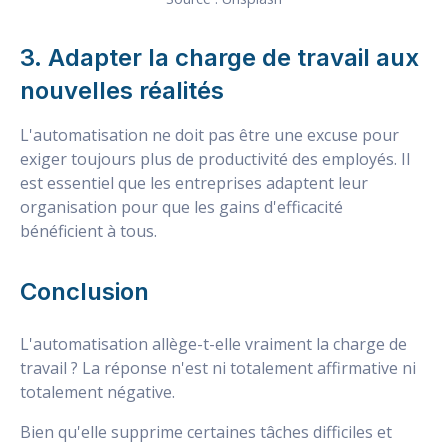
3. Adapter la charge de travail aux
nouvelles réalités
L'automatisation ne doit pas être une excuse pour
exiger toujours plus de productivité des employés. Il
est essentiel que les entreprises adaptent leur
organisation pour que les gains d'efficacité
bénéficient à tous.
Conclusion
L'automatisation allège-t-elle vraiment la charge de
travail ? La réponse n'est ni totalement affirmative ni
totalement négative.
Bien qu'elle supprime certaines tâches difficiles et