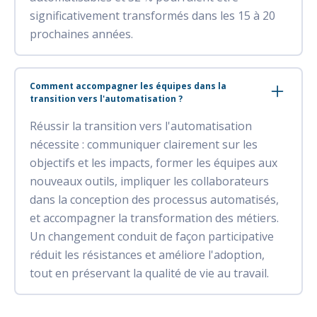
significativement transformés dans les 15 à 20
prochaines années.
Comment accompagner les équipes dans la
transition vers l'automatisation ?
Réussir la transition vers l'automatisation
nécessite : communiquer clairement sur les
objectifs et les impacts, former les équipes aux
nouveaux outils, impliquer les collaborateurs
dans la conception des processus automatisés,
et accompagner la transformation des métiers.
Un changement conduit de façon participative
réduit les résistances et améliore l'adoption,
tout en préservant la qualité de vie au travail.