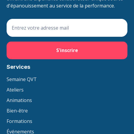
d'épanouissement au service de la performance.
Services
Semaine QVT
Ateliers
Animations
Bien-être
Formations
Événements