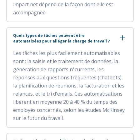
impact net dépend de la façon dont elle est
accompagnée.
Quels types de tâches peuvent être
automatisées pour alléger la charge de travail ?
Les tâches les plus facilement automatisables
sont : la saisie et le traitement de données, la
génération de rapports récurrents, les
réponses aux questions fréquentes (chatbots),
la planification de réunions, la facturation et les
relances, et le tri d'emails. Ces automatisations
libèrent en moyenne 20 à 40 % du temps des
employés concernés, selon les études McKinsey
sur le futur du travail.