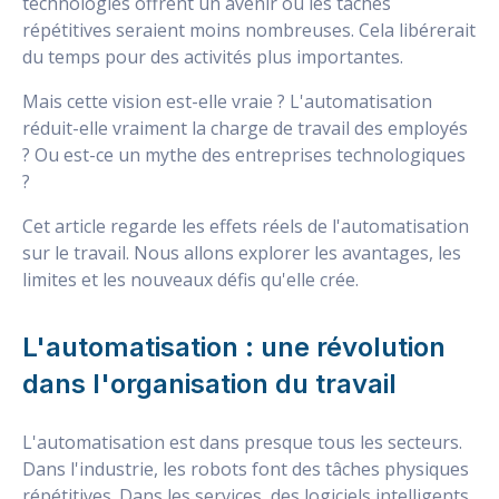
technologies offrent un avenir où les tâches
répétitives seraient moins nombreuses. Cela libérerait
du temps pour des activités plus importantes.
Mais cette vision est-elle vraie ? L'automatisation
réduit-elle vraiment la charge de travail des employés
? Ou est-ce un mythe des entreprises technologiques
?
Cet article regarde les effets réels de l'automatisation
sur le travail. Nous allons explorer les avantages, les
limites et les nouveaux défis qu'elle crée.
L'automatisation : une révolution
dans l'organisation du travail
L'automatisation est dans presque tous les secteurs.
Dans l'industrie, les robots font des tâches physiques
répétitives. Dans les services, des logiciels intelligents