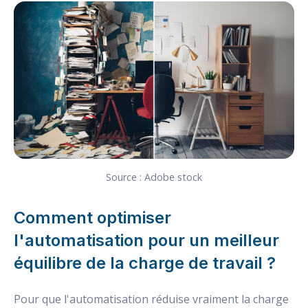
Source : Adobe stock
Comment optimiser
l'automatisation pour un meilleur
équilibre de la charge de travail ?
Pour que l'automatisation réduise vraiment la charge