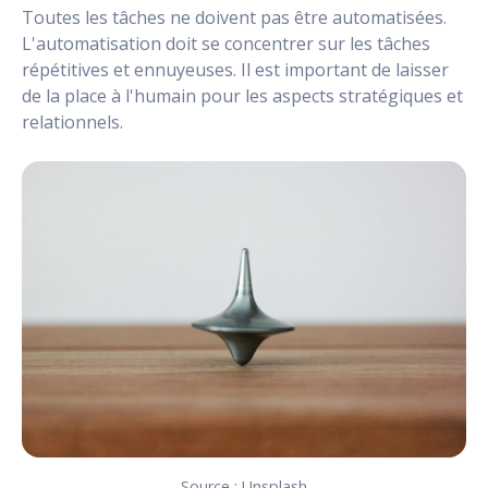
Toutes les tâches ne doivent pas être automatisées.
L'automatisation doit se concentrer sur les tâches
répétitives et ennuyeuses. Il est important de laisser
de la place à l'humain pour les aspects stratégiques et
relationnels.
Source : Unsplash