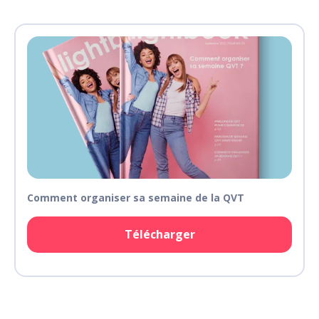
Comment organiser sa semaine de la QVT
Télécharger