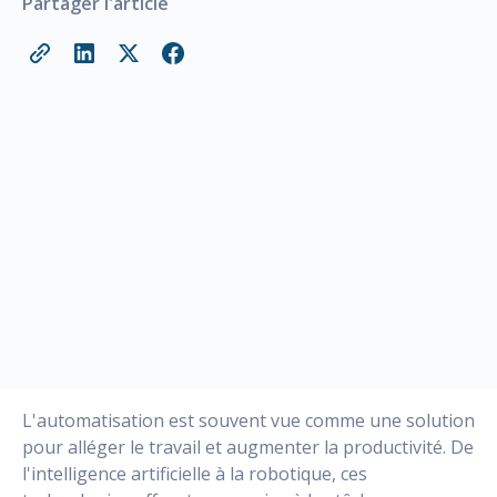
Partager l'article
L'automatisation est souvent vue comme une solution
pour alléger le travail et augmenter la productivité. De
l'intelligence artificielle à la robotique, ces