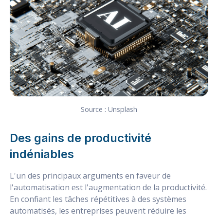
Source : Unsplash
Des gains de productivité
indéniables
L'un des principaux arguments en faveur de
l'automatisation est l'augmentation de la productivité.
En confiant les tâches répétitives à des systèmes
automatisés, les entreprises peuvent réduire les