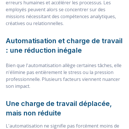
erreurs humaines et accélérer les processus. Les
employés peuvent alors se concentrer sur des
missions nécessitant des compétences analytiques,
créatives ou relationnelles.
Automatisation et charge de travail
: une réduction inégale
Bien que l'automatisation allège certaines tâches, elle
n'élimine pas entièrement le stress ou la pression
professionnelle. Plusieurs facteurs viennent nuancer
son impact.
Une charge de travail déplacée,
mais non réduite
L'automatisation ne signifie pas forcément moins de