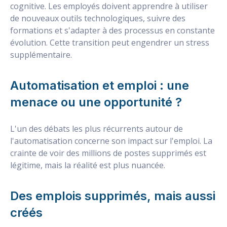
cognitive. Les employés doivent apprendre à utiliser
de nouveaux outils technologiques, suivre des
formations et s'adapter à des processus en constante
évolution. Cette transition peut engendrer un stress
supplémentaire.
Automatisation et emploi : une
menace ou une opportunité ?
L'un des débats les plus récurrents autour de
l'automatisation concerne son impact sur l'emploi. La
crainte de voir des millions de postes supprimés est
légitime, mais la réalité est plus nuancée.
Des emplois supprimés, mais aussi
créés