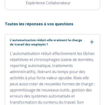
Expérience Collaborateur
Toutes les réponses à vos questions
L'automatisation réduit-elle vraiment la charge
de travail des employés ?
L'automatisation réduit effectivement les tâches
répétitives et chronophages (saisie de données,
reporting automatique, traitements
administratifs), libérant du temps pour des
activités à plus forte valeur ajoutée. Mais elle
peut aussi créer de nouvelles formes de charge :
apprentissage de nouveaux outils, gestion des
erreurs des systèmes automatisés et
transformation du contenu du travail. Son