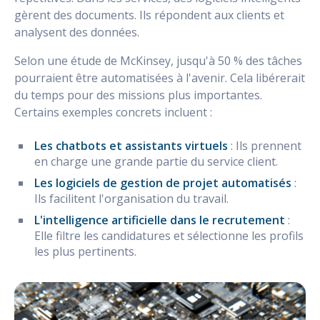
gèrent des documents. Ils répondent aux clients et
analysent des données.
Selon une étude de McKinsey, jusqu'à 50 % des tâches
pourraient être automatisées à l'avenir. Cela libérerait
du temps pour des missions plus importantes.
Certains exemples concrets incluent :
Les chatbots et assistants virtuels
: Ils prennent
en charge une grande partie du service client.
Les logiciels de gestion de projet automatisés
:
Ils facilitent l'organisation du travail.
L'intelligence artificielle dans le recrutement
:
Elle filtre les candidatures et sélectionne les profils
les plus pertinents.