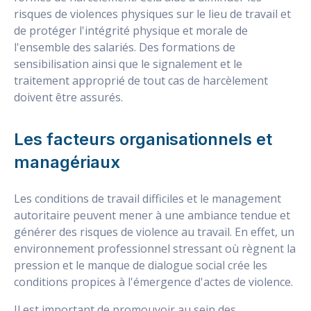
risques de violences physiques sur le lieu de travail et
de protéger l'intégrité physique et morale de
l'ensemble des salariés. Des formations de
sensibilisation ainsi que le signalement et le
traitement approprié de tout cas de harcèlement
doivent être assurés.
Les facteurs organisationnels et
managériaux
Les conditions de travail difficiles et le management
autoritaire peuvent mener à une ambiance tendue et
générer des risques de violence au travail. En effet, un
environnement professionnel stressant où règnent la
pression et le manque de dialogue social crée les
conditions propices à l'émergence d'actes de violence.
Il est important de promouvoir au sein des