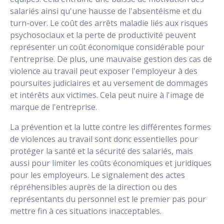
salariés ainsi qu'une hausse de l'absentéisme et du
turn-over. Le coût des arrêts maladie liés aux risques
psychosociaux et la perte de productivité peuvent
représenter un coût économique considérable pour
l'entreprise. De plus, une mauvaise gestion des cas de
violence au travail peut exposer l'employeur à des
poursuites judiciaires et au versement de dommages
et intérêts aux victimes. Cela peut nuire à l'image de
marque de l'entreprise.
La prévention et la lutte contre les différentes formes
de violences au travail sont donc essentielles pour
protéger la santé et la sécurité des salariés, mais
aussi pour limiter les coûts économiques et juridiques
pour les employeurs. Le signalement des actes
répréhensibles auprès de la direction ou des
représentants du personnel est le premier pas pour
mettre fin à ces situations inacceptables.