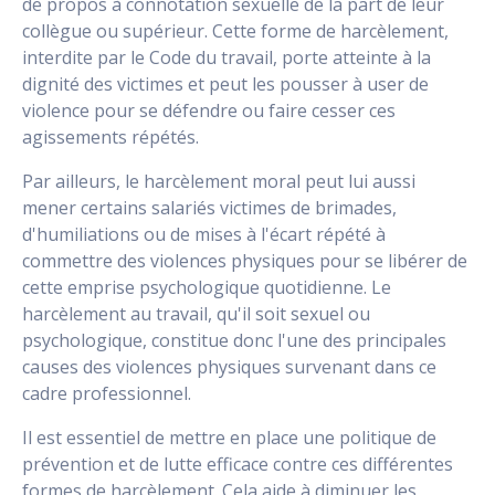
de propos à connotation sexuelle de la part de leur
collègue ou supérieur. Cette forme de harcèlement,
interdite par le Code du travail, porte atteinte à la
dignité des victimes et peut les pousser à user de
violence pour se défendre ou faire cesser ces
agissements répétés.
Par ailleurs, le harcèlement moral peut lui aussi
mener certains salariés victimes de brimades,
d'humiliations ou de mises à l'écart répété à
commettre des violences physiques pour se libérer de
cette emprise psychologique quotidienne. Le
harcèlement au travail, qu'il soit sexuel ou
psychologique, constitue donc l'une des principales
causes des violences physiques survenant dans ce
cadre professionnel.
Il est essentiel de mettre en place une politique de
prévention et de lutte efficace contre ces différentes
formes de harcèlement. Cela aide à diminuer les