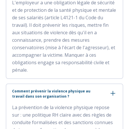
L'employeur a une obligation légale de sécurité
et de protection de la santé physique et mentale
de ses salariés (article L4121-1 du Code du
travail). Il doit prévenir les risques, mettre fin
aux situations de violence dès qu'il en a
connaissance, prendre des mesures
conservatoires (mise à l'écart de l'agresseur), et
accompagner la victime. Manquer à ces
obligations engage sa responsabilité civile et
pénale.
Comment prévenir la violence physique au
travail dans son organisation ?
La prévention de la violence physique repose
sur : une politique RH claire avec des règles de
conduite formalisées et des sanctions connues