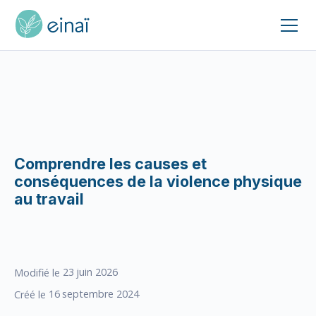
Comprendre les causes et
conséquences de la violence physique
au travail
23
juin 2026
Modifié le
16
septembre 2024
Créé le