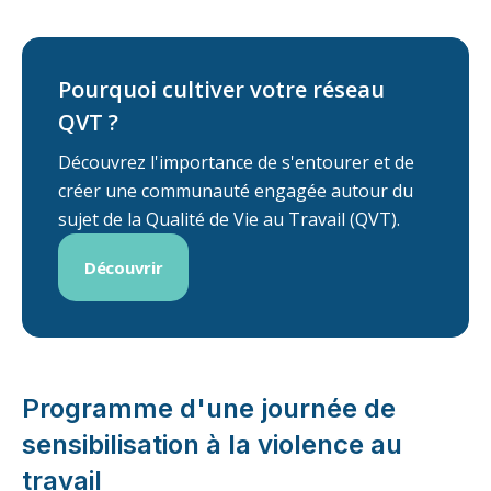
Pourquoi cultiver votre réseau
QVT ?
Découvrez l'importance de s'entourer et de
créer une communauté engagée autour du
sujet de la Qualité de Vie au Travail (QVT).
Découvrir
Programme d'une journée de
sensibilisation à la violence au
travail