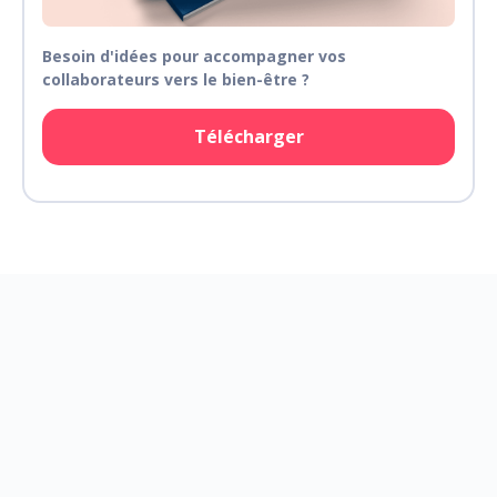
Besoin d'idées pour accompagner vos
collaborateurs vers le bien-être ?
Télécharger