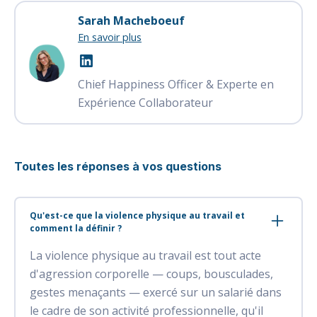
Sarah Macheboeuf
En savoir plus
Chief Happiness Officer & Experte en
Expérience Collaborateur
Toutes les réponses à vos questions
Qu'est-ce que la violence physique au travail et
comment la définir ?
La violence physique au travail est tout acte
d'agression corporelle — coups, bousculades,
gestes menaçants — exercé sur un salarié dans
le cadre de son activité professionnelle, qu'il