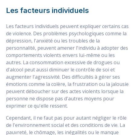
Les facteurs individuels
Les facteurs individuels peuvent expliquer certains cas
de violence. Des problèmes psychologiques comme la
dépression, l'anxiété ou les troubles de la
personnalité, peuvent amener l'individu à adopter des
comportements violents envers lui-même ou les
autres. La consommation excessive de drogues ou
d'alcool peut aussi diminuer le contrôle de soi et
augmenter l'agressivité. Des difficultés à gérer ses
émotions comme la colère, la frustration ou la jalousie
peuvent déboucher sur des actes violents lorsque la
personne ne dispose pas d'autres moyens pour
exprimer ce qu'elle ressent.
Cependant, il ne faut pas pour autant négliger le rôle
de l'environnement social et des conditions de vie. La
pauvreté, le chômage, les inégalités ou le manque