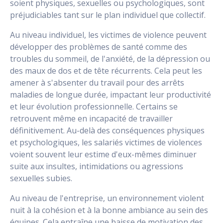
soient physiques, sexuelles ou psychologiques, sont
préjudiciables tant sur le plan individuel que collectif.
Au niveau individuel, les victimes de violence peuvent
développer des problèmes de santé comme des
troubles du sommeil, de l'anxiété, de la dépression ou
des maux de dos et de tête récurrents. Cela peut les
amener à s'absenter du travail pour des arrêts
maladies de longue durée, impactant leur productivité
et leur évolution professionnelle. Certains se
retrouvent même en incapacité de travailler
définitivement. Au-delà des conséquences physiques
et psychologiques, les salariés victimes de violences
voient souvent leur estime d'eux-mêmes diminuer
suite aux insultes, intimidations ou agressions
sexuelles subies.
Au niveau de l'entreprise, un environnement violent
nuit à la cohésion et à la bonne ambiance au sein des
équipes. Cela entraîne une baisse de motivation des