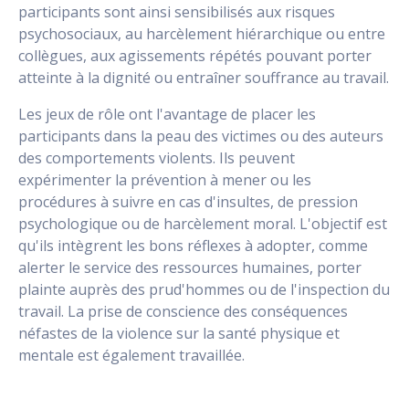
participants sont ainsi sensibilisés aux risques
psychosociaux, au harcèlement hiérarchique ou entre
collègues, aux agissements répétés pouvant porter
atteinte à la dignité ou entraîner souffrance au travail.
Les jeux de rôle ont l'avantage de placer les
participants dans la peau des victimes ou des auteurs
des comportements violents. Ils peuvent
expérimenter la prévention à mener ou les
procédures à suivre en cas d'insultes, de pression
psychologique ou de harcèlement moral. L'objectif est
qu'ils intègrent les bons réflexes à adopter, comme
alerter le service des ressources humaines, porter
plainte auprès des prud'hommes ou de l'inspection du
travail. La prise de conscience des conséquences
néfastes de la violence sur la santé physique et
mentale est également travaillée.