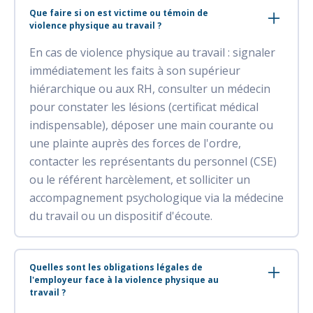
Que faire si on est victime ou témoin de
violence physique au travail ?
En cas de violence physique au travail : signaler
immédiatement les faits à son supérieur
hiérarchique ou aux RH, consulter un médecin
pour constater les lésions (certificat médical
indispensable), déposer une main courante ou
une plainte auprès des forces de l'ordre,
contacter les représentants du personnel (CSE)
ou le référent harcèlement, et solliciter un
accompagnement psychologique via la médecine
du travail ou un dispositif d'écoute.
Quelles sont les obligations légales de
l'employeur face à la violence physique au
travail ?