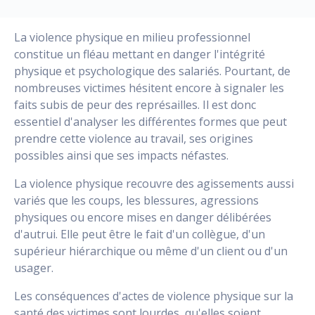
La violence physique en milieu professionnel
constitue un fléau mettant en danger l'intégrité
physique et psychologique des salariés. Pourtant, de
nombreuses victimes hésitent encore à signaler les
faits subis de peur des représailles. Il est donc
essentiel d'analyser les différentes formes que peut
prendre cette violence au travail, ses origines
possibles ainsi que ses impacts néfastes.
La violence physique recouvre des agissements aussi
variés que les coups, les blessures, agressions
physiques ou encore mises en danger délibérées
d'autrui. Elle peut être le fait d'un collègue, d'un
supérieur hiérarchique ou même d'un client ou d'un
usager.
Les conséquences d'actes de violence physique sur la
santé des victimes sont lourdes, qu'elles soient