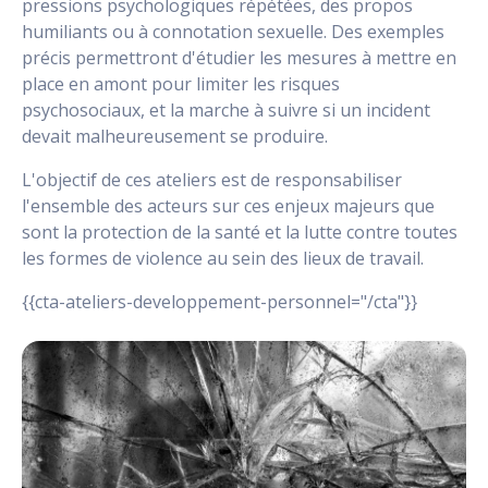
pressions psychologiques répétées, des propos
humiliants ou à connotation sexuelle. Des exemples
précis permettront d'étudier les mesures à mettre en
place en amont pour limiter les risques
psychosociaux, et la marche à suivre si un incident
devait malheureusement se produire.
L'objectif de ces ateliers est de responsabiliser
l'ensemble des acteurs sur ces enjeux majeurs que
sont la protection de la santé et la lutte contre toutes
les formes de violence au sein des lieux de travail.
{{cta-ateliers-developpement-personnel="/cta"}}