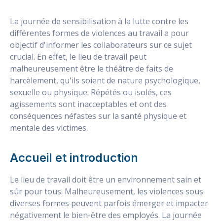
La journée de sensibilisation à la lutte contre les
différentes formes de violences au travail a pour
objectif d'informer les collaborateurs sur ce sujet
crucial. En effet, le lieu de travail peut
malheureusement être le théâtre de faits de
harcèlement, qu'ils soient de nature psychologique,
sexuelle ou physique. Répétés ou isolés, ces
agissements sont inacceptables et ont des
conséquences néfastes sur la santé physique et
mentale des victimes.
Accueil et introduction
Le lieu de travail doit être un environnement sain et
sûr pour tous. Malheureusement, les violences sous
diverses formes peuvent parfois émerger et impacter
négativement le bien-être des employés. La journée