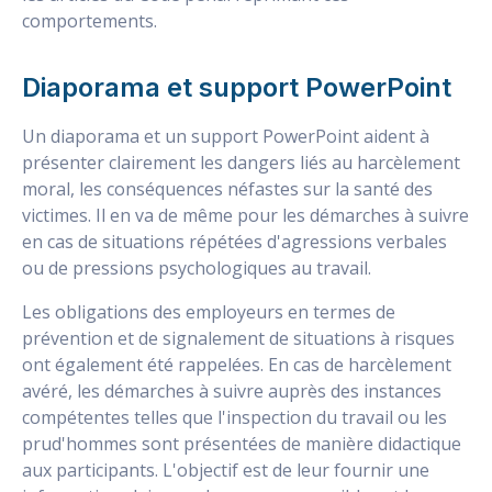
comportements.
Diaporama et support PowerPoint
Un diaporama et un support PowerPoint aident à
présenter clairement les dangers liés au harcèlement
moral, les conséquences néfastes sur la santé des
victimes. Il en va de même pour les démarches à suivre
en cas de situations répétées d'agressions verbales
ou de pressions psychologiques au travail.
Les obligations des employeurs en termes de
prévention et de signalement de situations à risques
ont également été rappelées. En cas de harcèlement
avéré, les démarches à suivre auprès des instances
compétentes telles que l'inspection du travail ou les
prud'hommes sont présentées de manière didactique
aux participants. L'objectif est de leur fournir une