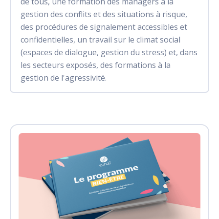
de tous, une formation des managers à la
gestion des conflits et des situations à risque,
des procédures de signalement accessibles et
confidentielles, un travail sur le climat social
(espaces de dialogue, gestion du stress) et, dans
les secteurs exposés, des formations à la
gestion de l'agressivité.