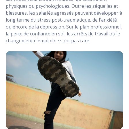
physiques ou psychologiques. Outre les séquelles et
blessures, les salariés agressés peuvent développer à
long terme du stress post-traumatique, de l'anxiété
ou encore de la dépression. Sur le plan professionnel,
la perte de confiance en soi, les arrêts de travail ou le
changement d'emploi ne sont pas rare.