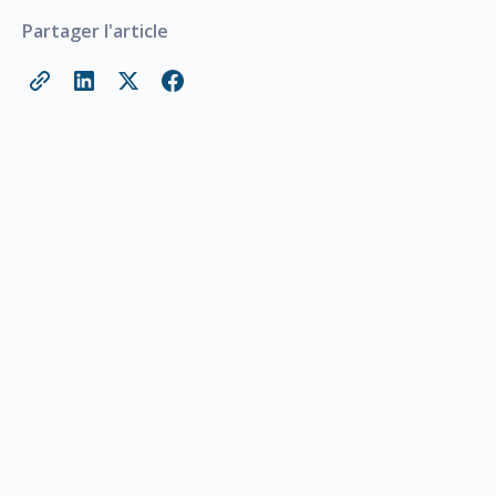
Partager l'article