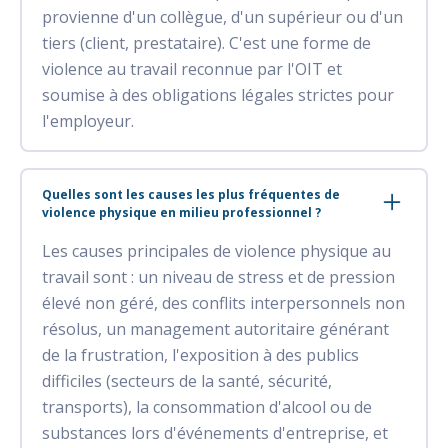
provienne d'un collègue, d'un supérieur ou d'un
tiers (client, prestataire). C'est une forme de
violence au travail reconnue par l'OIT et
soumise à des obligations légales strictes pour
l'employeur.
Quelles sont les causes les plus fréquentes de
violence physique en milieu professionnel ?
Les causes principales de violence physique au
travail sont : un niveau de stress et de pression
élevé non géré, des conflits interpersonnels non
résolus, un management autoritaire générant
de la frustration, l'exposition à des publics
difficiles (secteurs de la santé, sécurité,
transports), la consommation d'alcool ou de
substances lors d'événements d'entreprise, et