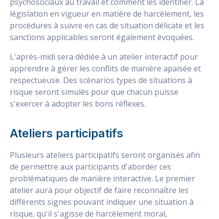
psychosociaux au travail et comment les identifier. La
législation en vigueur en matière de harcèlement, les
procédures à suivre en cas de situation délicate et les
sanctions applicables seront également évoquées.
L'après-midi sera dédiée à un atelier interactif pour
apprendre à gérer les conflits de manière apaisée et
respectueuse. Des scénarios types de situations à
risque seront simulés pour que chacun puisse
s'exercer à adopter les bons réflexes.
Ateliers participatifs
Plusieurs ateliers participatifs seront organisés afin
de permettre aux participants d'aborder ces
problématiques de manière interactive. Le premier
atelier aura pour objectif de faire reconnaître les
différents signes pouvant indiquer une situation à
risque, qu'il s'agisse de harcèlement moral,