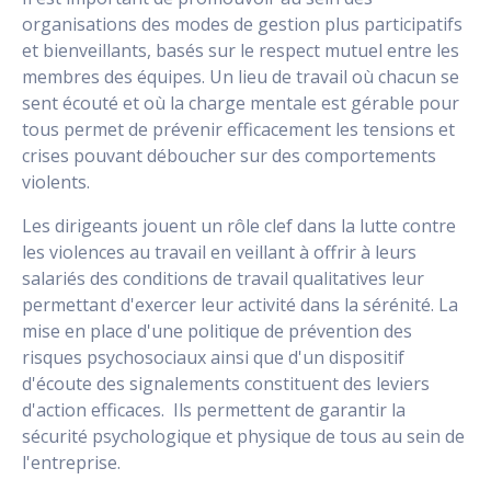
organisations des modes de gestion plus participatifs
et bienveillants, basés sur le respect mutuel entre les
membres des équipes. Un lieu de travail où chacun se
sent écouté et où la charge mentale est gérable pour
tous permet de prévenir efficacement les tensions et
crises pouvant déboucher sur des comportements
violents.
Les dirigeants jouent un rôle clef dans la lutte contre
les violences au travail en veillant à offrir à leurs
salariés des conditions de travail qualitatives leur
permettant d'exercer leur activité dans la sérénité. La
mise en place d'une politique de prévention des
risques psychosociaux ainsi que d'un dispositif
d'écoute des signalements constituent des leviers
d'action efficaces. Ils permettent de garantir la
sécurité psychologique et physique de tous au sein de
l'entreprise.