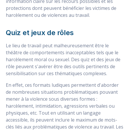
information claire sur les recours possibles et les
protections dont peuvent bénéficier les victimes de
harcèlement ou de violences au travail.
Quiz et jeux de rôles
Le lieu de travail peut malheureusement être le
théâtre de comportements inacceptables tels que le
harcèlement moral ou sexuel. Des quiz et des jeux de
rôle peuvent s'avérer être des outils pertinents de
sensibilisation sur ces thématiques complexes.
En effet, ces formats ludiques permettent d'aborder
de nombreuses situations problématiques pouvant
mener à la violence sous diverses formes :
harcèlement, intimidation, agressions verbales ou
physiques, etc. Tout en utilisant un langage
accessible, ils peuvent inclure le maximum de mots-
clés liés aux problématiques de violence au travail. Les