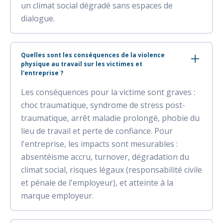
un climat social dégradé sans espaces de
dialogue.
Quelles sont les conséquences de la violence
physique au travail sur les victimes et
l'entreprise ?
Les conséquences pour la victime sont graves :
choc traumatique, syndrome de stress post-
traumatique, arrêt maladie prolongé, phobie du
lieu de travail et perte de confiance. Pour
l'entreprise, les impacts sont mesurables :
absentéisme accru, turnover, dégradation du
climat social, risques légaux (responsabilité civile
et pénale de l'employeur), et atteinte à la
marque employeur.