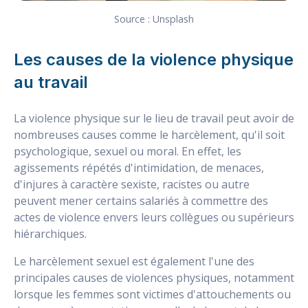
Source : Unsplash
Les causes de la violence physique
au travail
La violence physique sur le lieu de travail peut avoir de
nombreuses causes comme le harcèlement, qu'il soit
psychologique, sexuel ou moral. En effet, les
agissements répétés d'intimidation, de menaces,
d'injures à caractère sexiste, racistes ou autre
peuvent mener certains salariés à commettre des
actes de violence envers leurs collègues ou supérieurs
hiérarchiques.
Le harcèlement sexuel est également l'une des
principales causes de violences physiques, notamment
lorsque les femmes sont victimes d'attouchements ou