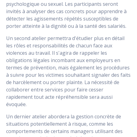
psychologique ou sexuel. Les participants seront
invités à analyser des cas concrets pour apprendre à
détecter les agissements répétés susceptibles de
porter atteinte à la dignité ou à la santé des salariés.
Un second atelier permettra d'étudier plus en détail
les rôles et responsabilités de chacun face aux
violences au travail. Il s'agira de rappeler les
obligations légales incombant aux employeurs en
termes de prévention, mais également les procédures
à suivre pour les victimes souhaitant signaler des faits
de harcèlement ou porter plainte. La nécessité de
collaborer entre services pour faire cesser
rapidement tout acte répréhensible sera aussi
évoquée.
Un dernier atelier abordera la gestion concrète de
situations potentiellement à risque, comme les
comportements de certains managers utilisant des