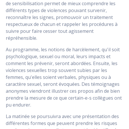
de sensibilisation permet de mieux comprendre les
différents types de violences pouvant survenir,
reconnaître les signes, promouvoir un traitement
respectueux de chacun et rappeler les procédures à
suivre pour faire cesser tout agissement
répréhensible.
Au programme, les notions de harcèlement, qu'il soit
psychologique, sexuel ou moral, leurs impacts et
comment les prévenir, seront abordées. Ensuite, les
violences sexuelles trop souvent subies par les
femmes, qu'elles soient verbales, physiques ou à
caractère sexuel, seront évoquées. Des témoignages
anonymes viendront illustrer ces propos afin de bien
prendre la mesure de ce que certain-e-s collègues ont
pu endurer.
La matinée se poursuivra avec une présentation des
différentes formes que peuvent prendre les risques