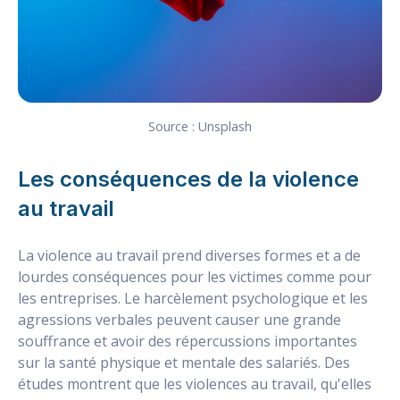
Source : Unsplash
Les conséquences de la violence
au travail
La violence au travail prend diverses formes et a de
lourdes conséquences pour les victimes comme pour
les entreprises. Le harcèlement psychologique et les
agressions verbales peuvent causer une grande
souffrance et avoir des répercussions importantes
sur la santé physique et mentale des salariés. Des
études montrent que les violences au travail, qu'elles