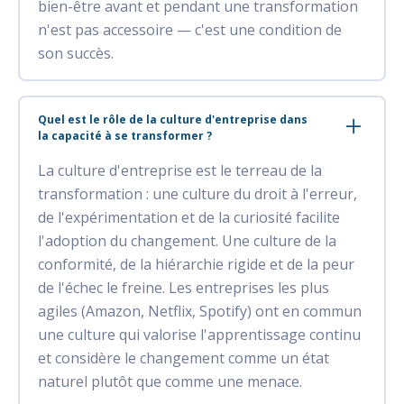
bien-être avant et pendant une transformation
n'est pas accessoire — c'est une condition de
son succès.
Quel est le rôle de la culture d'entreprise dans
la capacité à se transformer ?
La culture d'entreprise est le terreau de la
transformation : une culture du droit à l'erreur,
de l'expérimentation et de la curiosité facilite
l'adoption du changement. Une culture de la
conformité, de la hiérarchie rigide et de la peur
de l'échec le freine. Les entreprises les plus
agiles (Amazon, Netflix, Spotify) ont en commun
une culture qui valorise l'apprentissage continu
et considère le changement comme un état
naturel plutôt que comme une menace.