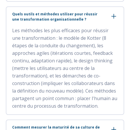
Quels outils et méthodes utiliser pour réussir
une transformation organisationnelle ?
Les méthodes les plus efficaces pour réussir
une transformation : le modèle de Kotter (8
étapes de la conduite du changement), les
approches agiles (itérations courtes, feedback
continu, adaptation rapide), le design thinking
(mettre les utilisateurs au centre de la
transformation), et les démarches de co-
construction (impliquer les collaborateurs dans
la définition du nouveau modèle). Ces méthodes
partagent un point commun : placer l'humain au
centre du processus de transformation.
Comment mesurer la maturité de sa culture de