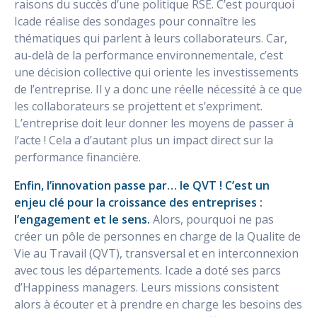
raisons du succès d’une politique RSE. C’est pourquoi
Icade réalise des sondages pour connaître les
thématiques qui parlent à leurs collaborateurs. Car,
au-delà de la performance environnementale, c’est
une décision collective qui oriente les investissements
de l’entreprise. Il y a donc une réelle nécessité à ce que
les collaborateurs se projettent et s’expriment.
L’entreprise doit leur donner les moyens de passer à
l’acte ! Cela a d’autant plus un impact direct sur la
performance financière.
Enfin, l’innovation passe par… le QVT ! C’est un
enjeu clé pour la croissance des entreprises :
l’engagement et le sens.
Alors, pourquoi ne pas
créer un pôle de personnes en charge de la Qualite de
Vie au Travail (QVT), transversal et en interconnexion
avec tous les départements. Icade a doté ses parcs
d’Happiness managers. Leurs missions consistent
alors à écouter et à prendre en charge les besoins des