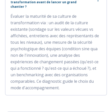
transformation avant de lancer un grand
chantier ?
Évaluer la maturité de sa culture de
transformation via : un audit de la culture
existante (sondage sur les valeurs vécues vs
affichées, entretiens avec des représentants de
tous les niveaux), une mesure de la sécurité
psychologique des équipes (condition sine qua
non de l'innovation), une analyse des
expériences de changement passées (qu'est-ce
qui a fonctionné ? qu'est-ce qui a échoué ?), et
un benchmarking avec des organisations
comparables. Ce diagnostic guide le choix du
mode d'accompagnement.