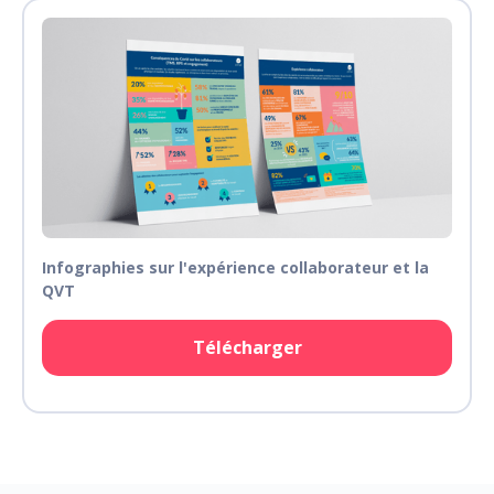
Infographies sur l'expérience collaborateur et la
QVT
Télécharger