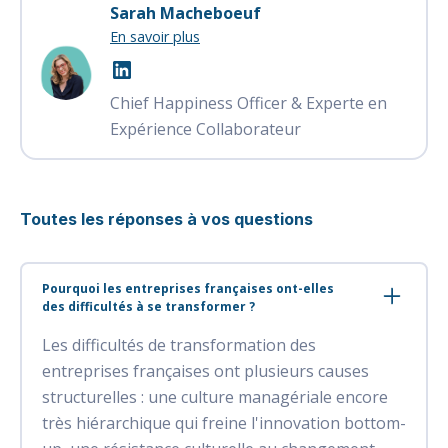
Sarah Macheboeuf
En savoir plus
Chief Happiness Officer & Experte en
Expérience Collaborateur
Toutes les réponses à vos questions
Pourquoi les entreprises françaises ont-elles
des difficultés à se transformer ?
Les difficultés de transformation des
entreprises françaises ont plusieurs causes
structurelles : une culture managériale encore
très hiérarchique qui freine l'innovation bottom-