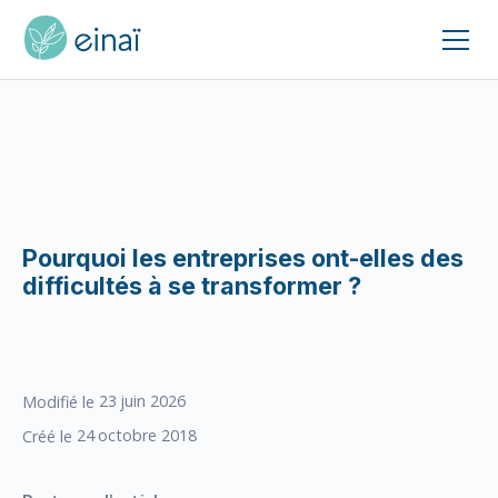
Pourquoi les entreprises ont-elles des
difficultés à se transformer ?
23
juin 2026
Modifié le
24
octobre 2018
Créé le