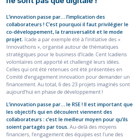
ne sont pas que digitale !
L’innovation passe par… l’implication des
collaborateurs ! C’est pourquoi il faut privilégier le
co-développement, la transversalité et le mode
projet.
Icade a par exemple été à l’initiative des «
Innovathons », organisé autour de thématiques
stratégiques pour le business d’Icade. Cent Icadiens
volontaires ont apporté et challengé leurs idées.
Celles qui ont été retenues ont été présentées en
Comité d’engagement innovation pour demander un
financement. Au total, 6 des 23 projets imaginés sont
aujourd’hui en phase de développement !
L’innovation passe par… le RSE ! Il est important que
les objectifs qui en découlent viennent des
collaborateurs : c’est le meilleur moyen pour qu’ils
soient partagés par tous.
Au-delà des moyens
financiers, l’engagement des équipes est l’une des