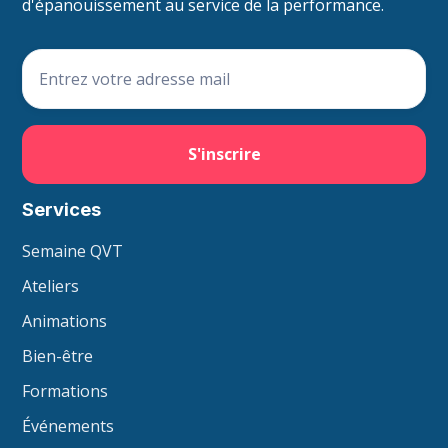
d'épanouissement au service de la performance.
Services
Semaine QVT
Ateliers
Animations
Bien-être
Formations
Événements