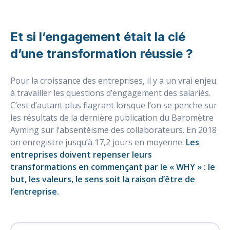
Et si l’engagement était la clé
d’une transformation réussie ?
Pour la croissance des entreprises, il y a un vrai enjeu
à travailler les questions d’engagement des salariés.
C’est d’autant plus flagrant lorsque l’on se penche sur
les résultats de la dernière publication du Baromètre
Ayming sur l’absentéisme des collaborateurs. En 2018
on enregistre jusqu’à 17,2 jours en moyenne.
Les
entreprises doivent repenser leurs
transformations en commençant par le « WHY » : le
but, les valeurs, le sens soit la raison d’être de
l’entreprise.