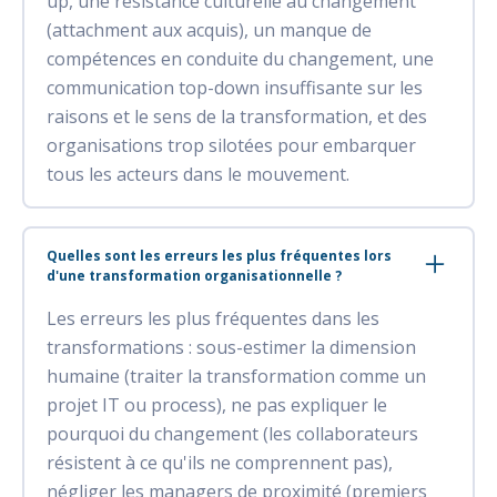
up, une résistance culturelle au changement
(attachment aux acquis), un manque de
compétences en conduite du changement, une
communication top-down insuffisante sur les
raisons et le sens de la transformation, et des
organisations trop silotées pour embarquer
tous les acteurs dans le mouvement.
Quelles sont les erreurs les plus fréquentes lors
d'une transformation organisationnelle ?
Les erreurs les plus fréquentes dans les
transformations : sous-estimer la dimension
humaine (traiter la transformation comme un
projet IT ou process), ne pas expliquer le
pourquoi du changement (les collaborateurs
résistent à ce qu'ils ne comprennent pas),
négliger les managers de proximité (premiers