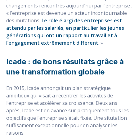
changements rencontrés aujourd’hui par l’entreprise :
« l’entreprise est devenue un acteur incontournable
des mutations.
Le rôle élargi des entreprises est
attendu par les salariés, en particulier les jeunes
générations qui ont un rapport au travail et à
l’engagement extrêmement différent
. »
Icade : de bons résultats grâce à
une transformation globale
En 2015, Icade annonçait un plan stratégique
ambitieux qui visait à recentrer les activités de
l’entreprise et accélérer sa croissance. Deux ans
après, Icade est en avance sur pratiquement tous les
objectifs que l’entreprise s’était fixée. Une situtation
suffisament exceptionnelle pour en analyser les
raisons.