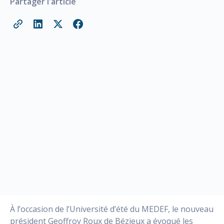
Partager l'article
À l’occasion de l’Université d’été du MEDEF, le nouveau
président Geoffroy Roux de Bézieux a évoqué les