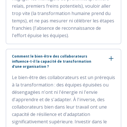
relais, premiers freins potentiels), vouloir aller
trop vite (la transformation humaine prend du
temps), et ne pas mesurer ni célébrer les étapes
franchies (l'absence de reconnaissance de
l'effort épuise les équipes).
Comment le bien-être des collaborateurs
influence-t-il la capacité de transformation
d'une organisation ?
Le bien-être des collaborateurs est un prérequis
à la transformation : des équipes épuisées ou
désengagées n'ont ni l'énergie ni l'envie
d'apprendre et de s'adapter. À l'inverse, des
collaborateurs bien dans leur travail ont une
capacité de résilience et d'adaptation
significativement supérieure. Investir dans le