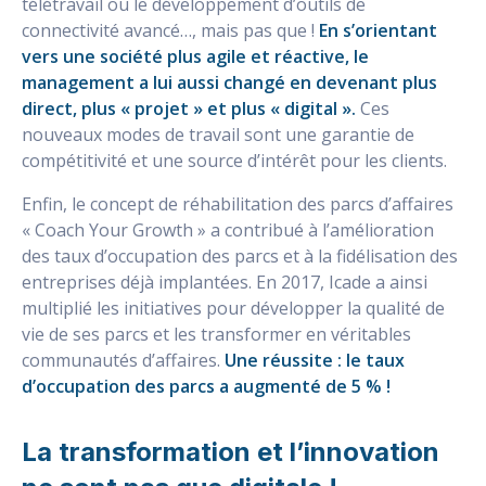
télétravail ou le développement d’outils de
connectivité avancé…, mais pas que !
En s’orientant
vers une société plus agile et réactive, le
management a lui aussi changé en devenant plus
direct, plus « projet » et plus « digital ».
Ces
nouveaux modes de travail sont une garantie de
compétitivité et une source d’intérêt pour les clients.
Enfin, le concept de réhabilitation des parcs d’affaires
« Coach Your Growth » a contribué à l’amélioration
des taux d’occupation des parcs et à la fidélisation des
entreprises déjà implantées. En 2017, Icade a ainsi
multiplié les initiatives pour développer la qualité de
vie de ses parcs et les transformer en véritables
communautés d’affaires.
Une réussite : le taux
d’occupation des parcs a augmenté de 5 % !
La transformation et l’innovation