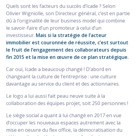
Quels sont les facteurs du succès d’Icade ? Selon
Olivier Wigniolle, son Directeur général, c’est en partie
dû à l’originalité de leur business model qui combine
le savoir-faire d’un promoteur à celui d’un
investisseur.
Mais si la stratégie de l’acteur
immobilier est couronnée de réussite, c’est surtout
le fruit de l’engagement des collaborateurs depuis
fin 2015 et la mise en œuvre de ce plan stratégique.
Car oui, Icade a beaucoup changé ! D’abord en
changeant la culture de l’entreprise : une culture
davantage au service du client et des actionnaires.
Le logo a lui aussi fait peau neuve suite à la
collaboration des équipes projet, soit 250 personnes !
Le siège social a quant à lui changé en 2017 en vue
d’occuper les nouveaux espaces autrement avec la
mise en oeuvre du flex office, la démocratisation du