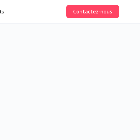
Contactez-nous
ts