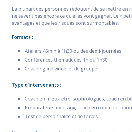
La plupart des personnes redoutent de se mettre en ris
ne savent pas encore ce qu’elles vont gagner. Le « pet
avantages et que les risques sont surmontables.
Formats :
Ateliers 45min à 1h30 ou des demi-journées
Conférences thématiques 1h ou 1h30
Coaching individuel et de groupe
Type d’intervenants :
Coach en mieux-être, sophrologues, coach en bi
Préparateurs mentaux, coach en communication 
Test de personnalité et de forces