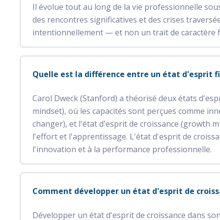
Il évolue tout au long de la vie professionnelle sou
des rencontres significatives et des crises traversée
intentionnellement — et non un trait de caractère f
Quelle est la différence entre un état d'esprit f
Carol Dweck (Stanford) a théorisé deux états d'espri
mindset), où les capacités sont perçues comme inné
changer), et l'état d'esprit de croissance (growth 
l'effort et l'apprentissage. L'état d'esprit de croiss
l'innovation et à la performance professionnelle.
Comment développer un état d'esprit de croiss
Développer un état d'esprit de croissance dans son 