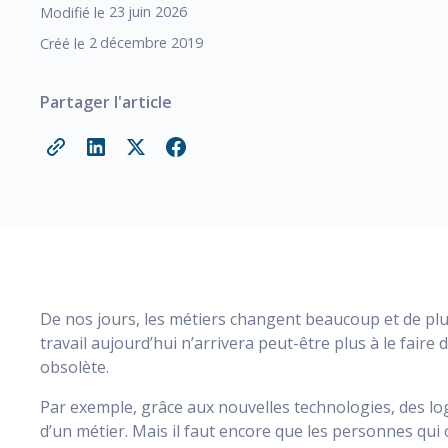
23
juin 2026
Modifié le
2
décembre 2019
Créé le
Partager l'article
De nos jours, les métiers changent beaucoup et de plus
travail aujourd’hui n’arrivera peut-être plus à le fair
obsolète.
Par exemple, grâce aux nouvelles technologies, des lo
d’un métier. Mais il faut encore que les personnes qui o