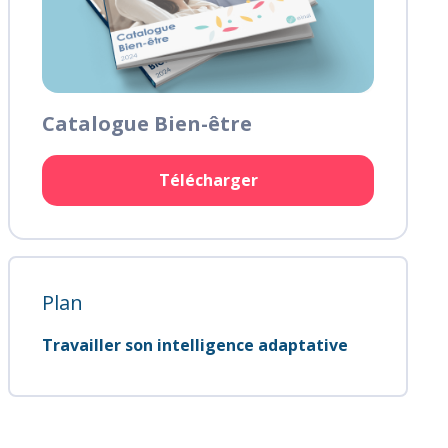
Catalogue Bien-être
Télécharger
Plan
Travailler son intelligence adaptative