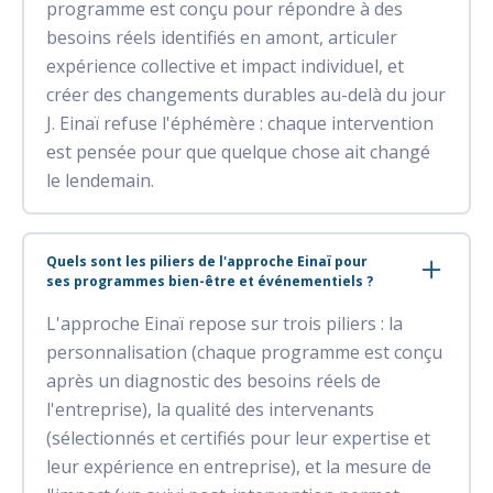
programme est conçu pour répondre à des
besoins réels identifiés en amont, articuler
expérience collective et impact individuel, et
créer des changements durables au-delà du jour
J. Einaï refuse l'éphémère : chaque intervention
est pensée pour que quelque chose ait changé
le lendemain.
Quels sont les piliers de l'approche Einaï pour
ses programmes bien-être et événementiels ?
L'approche Einaï repose sur trois piliers : la
personnalisation (chaque programme est conçu
après un diagnostic des besoins réels de
l'entreprise), la qualité des intervenants
(sélectionnés et certifiés pour leur expertise et
leur expérience en entreprise), et la mesure de