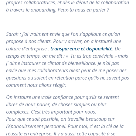
propres collaboratrices, et dès le début de la collaboration
à travers le onboarding. Peux-tu nous en parler ?
Sarah : J’ai vraiment envie que l’on s’applique ce qu’on
propose à nos clients. Pour y arriver, on a instauré une
culture d’entreprise :
transparence et disponibilité
. De
temps en temps, on me dit : « Tu es trop conviviale » mais
j' aime instaurer ce climat de bienveillance. Je n’ai pas
envie que mes collaborateurs aient peur de me poser des
questions ou soient en rétention parce qu’ils ne savent pas
comment nous allons réagir.
On instaure une vraie confiance pour qu’ils se sentent
libres de nous parler, de choses simples ou plus
complexes. C’est très important pour nous.
Pour que ce soit possible, on travaille beaucoup sur
l’épanouissement personnel. Pour moi, c’ est la clé de la
réussite en entreprise. Il y a aussi cette capacité à se