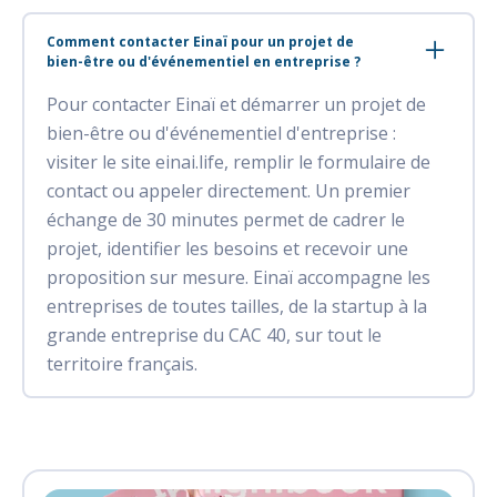
Comment contacter Einaï pour un projet de
bien-être ou d'événementiel en entreprise ?
Pour contacter Einaï et démarrer un projet de
bien-être ou d'événementiel d'entreprise :
visiter le site einai.life, remplir le formulaire de
contact ou appeler directement. Un premier
échange de 30 minutes permet de cadrer le
projet, identifier les besoins et recevoir une
proposition sur mesure. Einaï accompagne les
entreprises de toutes tailles, de la startup à la
grande entreprise du CAC 40, sur tout le
territoire français.