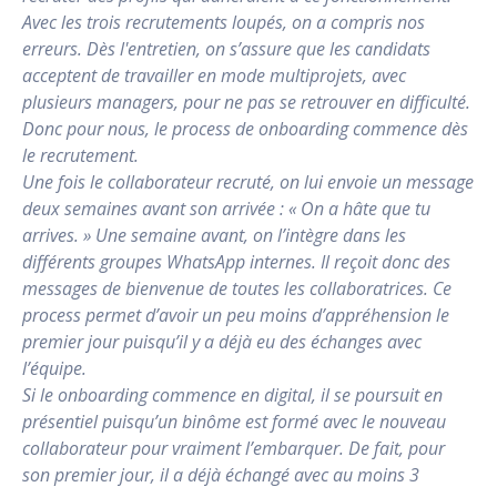
Avec les trois recrutements loupés, on a compris nos
erreurs. Dès l'entretien, on s’assure que les candidats
acceptent de travailler en mode multiprojets, avec
plusieurs managers, pour ne pas se retrouver en difficulté.
Donc pour nous, le process de onboarding commence dès
le recrutement.
Une fois le collaborateur recruté, on lui envoie un message
deux semaines avant son arrivée : « On a hâte que tu
arrives. » Une semaine avant, on l’intègre dans les
différents groupes WhatsApp internes. Il reçoit donc des
messages de bienvenue de toutes les collaboratrices. Ce
process permet d’avoir un peu moins d’appréhension le
premier jour puisqu’il y a déjà eu des échanges avec
l’équipe.
Si le onboarding commence en digital, il se poursuit en
présentiel puisqu’un binôme est formé avec le nouveau
collaborateur pour vraiment l’embarquer. De fait, pour
son premier jour, il a déjà échangé avec au moins 3