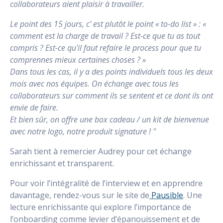
collaborateurs aient plaisir à travailler.
Le point des 15 jours, c' est plutôt le point « to-do list » : «
comment est la charge de travail ? Est-ce que tu as tout
compris ? Est-ce qu'il faut refaire le process pour que tu
comprennes mieux certaines choses ? »
Dans tous les cas, il y a des points individuels tous les deux
mois avec nos équipes. On échange avec tous les
collaborateurs sur comment ils se sentent et ce dont ils ont
envie de faire.
Et bien sûr, on offre une box cadeau / un kit de bienvenue
avec notre logo, notre produit signature ! "
Sarah tient à remercier Audrey pour cet échange
enrichissant et transparent.
Pour voir l’intégralité de l’interview et en apprendre
davantage, rendez-vous sur le site de
Pausible
. Une
lecture enrichissante qui explore l’importance de
l’onboarding comme levier d’épanouissement et de