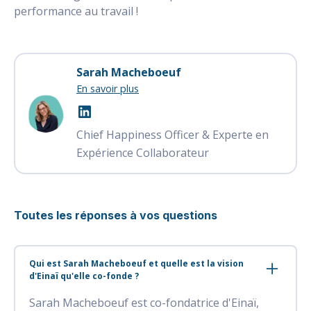
performance au travail !
Sarah Macheboeuf
En savoir plus
Chief Happiness Officer & Experte en
Expérience Collaborateur
Toutes les réponses à vos questions
Qui est Sarah Macheboeuf et quelle est la vision
d'Einaï qu'elle co-fonde ?
Sarah Macheboeuf est co-fondatrice d'Einaï,