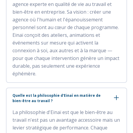
agence experte en qualité de vie au travail et
bien-être en entreprise. Sa vision : créer une
agence où l'humain et l'épanouissement
personnel sont au cœur de chaque programme.
Einaï conçoit des ateliers, animations et
événements sur mesure qui activent la
connexion à soi, aux autres et à la marque —
pour que chaque intervention génère un impact
durable, pas seulement une expérience
éphémère.
Quelle est la philosophie d'Einaï en matière de
bien-être au travail ?
La philosophie d'Einaï est que le bien-être au
travail n'est pas un avantage accessoire mais un
levier stratégique de performance. Chaque