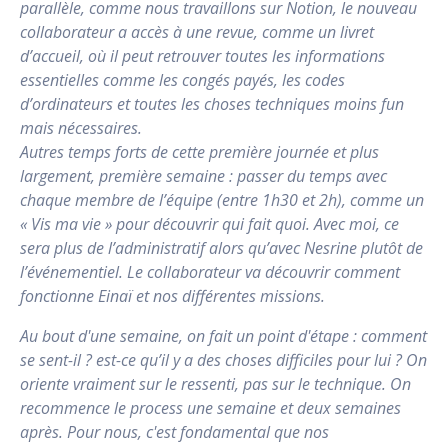
parallèle, comme nous travaillons sur Notion, le nouveau
collaborateur a accès à une revue, comme un livret
d’accueil, où il peut retrouver toutes les informations
essentielles comme les congés payés, les codes
d’ordinateurs et toutes les choses techniques moins fun
mais nécessaires.
Autres temps forts de cette première journée et plus
largement, première semaine : passer du temps avec
chaque membre de l’équipe (entre 1h30 et 2h), comme un
« Vis ma vie » pour découvrir qui fait quoi. Avec moi, ce
sera plus de l’administratif alors qu’avec Nesrine plutôt de
l’événementiel. Le collaborateur va découvrir comment
fonctionne Einaï et nos différentes missions.
Au bout d'une semaine, on fait un point d'étape : comment
se sent-il ? est-ce qu’il y a des choses difficiles pour lui ? On
oriente vraiment sur le ressenti, pas sur le technique. On
recommence le process une semaine et deux semaines
après. Pour nous, c'est fondamental que nos