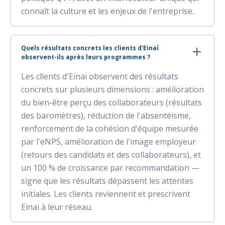
connaît la culture et les enjeux de l'entreprise.
Quels résultats concrets les clients d'Einaï
observent-ils après leurs programmes ?
Les clients d'Einaï observent des résultats
concrets sur plusieurs dimensions : amélioration
du bien-être perçu des collaborateurs (résultats
des baromètres), réduction de l'absentéisme,
renforcement de la cohésion d'équipe mesurée
par l'eNPS, amélioration de l'image employeur
(retours des candidats et des collaborateurs), et
un 100 % de croissance par recommandation —
signe que les résultats dépassent les attentes
initiales. Les clients reviennent et prescrivent
Einaï à leur réseau.