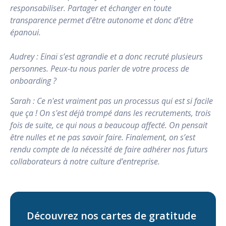
responsabiliser. Partager et échanger en toute
transparence permet d’être autonome et donc d’être
épanoui.
Audrey : Einaï s’est agrandie et a donc recruté plusieurs
personnes. Peux-tu nous parler de votre process de
onboarding ?
Sarah : Ce n'est vraiment pas un processus qui est si facile
que ça ! On s'est déjà trompé dans les recrutements, trois
fois de suite, ce qui nous a beaucoup affecté. On pensait
être nulles et ne pas savoir faire. Finalement, on s’est
rendu compte de la nécessité de faire adhérer nos futurs
collaborateurs à notre culture d’entreprise.
Découvrez nos cartes de gratitude