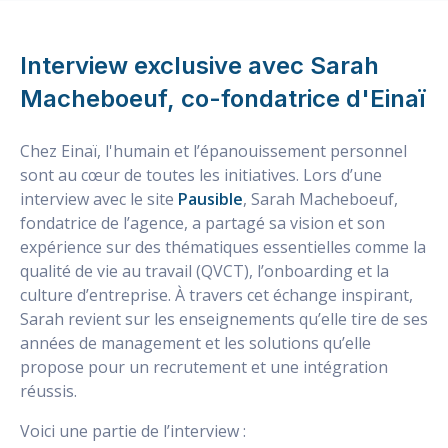
Interview exclusive avec Sarah
Macheboeuf, co-fondatrice d'Einaï
Chez Einaï, l'humain et l’épanouissement personnel
sont au cœur de toutes les initiatives. Lors d’une
interview avec le site
Pausible
, Sarah Macheboeuf,
fondatrice de l’agence, a partagé sa vision et son
expérience sur des thématiques essentielles comme la
qualité de vie au travail (QVCT), l’onboarding et la
culture d’entreprise. À travers cet échange inspirant,
Sarah revient sur les enseignements qu’elle tire de ses
années de management et les solutions qu’elle
propose pour un recrutement et une intégration
réussis.
Voici une partie de l’interview :