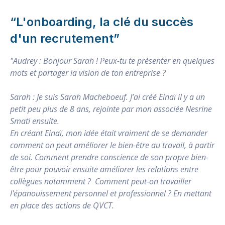
“L'onboarding, la clé du succès
d'un recrutement”
"Audrey : Bonjour Sarah ! Peux-tu te présenter en quelques
mots et partager la vision de ton entreprise ?
Sarah : Je suis Sarah Macheboeuf. J’ai créé Einaï il y a un
petit peu plus de 8 ans, rejointe par mon associée Nesrine
Smati ensuite.
En créant Einaï, mon idée était vraiment de se demander
comment on peut améliorer le bien-être au travail, à partir
de soi. Comment prendre conscience de son propre bien-
être pour pouvoir ensuite améliorer les relations entre
collègues notamment ? Comment peut-on travailler
l'épanouissement personnel et professionnel ? En mettant
en place des actions de QVCT.