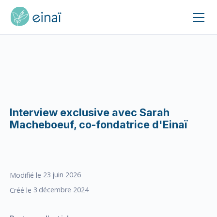
Interview exclusive avec Sarah
Macheboeuf, co-fondatrice d'Einaï
23
juin 2026
Modifié le
3
décembre 2024
Créé le