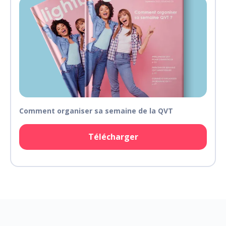
Comment organiser sa semaine de la QVT
Télécharger