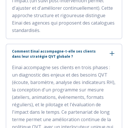
l'impact (un suivi post-intervention permet
d'ajuster et d'améliorer continuellement). Cette
approche structure et rigoureuse distingue
Einaï des agences qui proposent des catalogues
standardisés.
Comment Einaï accompagne-t-elle ses clients
dans leur stratégie QVT globale ?
Einaï accompagne ses clients en trois phases :
un diagnostic des enjeux et des besoins QVT
(écoute, baromètre, analyse des indicateurs RH),
la conception d'un programme sur mesure
(ateliers, animations, événements, formats
réguliers), et le pilotage et l'évaluation de
l'impact dans le temps. Ce partenariat de long
terme permet une amélioration continue de la
politique QVT, avec un interlocuteur unique qui