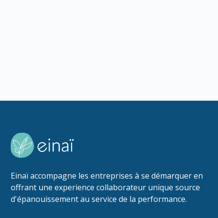
calcul du ROI, calendrier de suivi. Guide
pratique pour les RH.
Lire l'article
Einaï accompagne les entreprises à se démarquer en
offrant une experience collaborateur unique source
d'épanouissement au service de la performance.