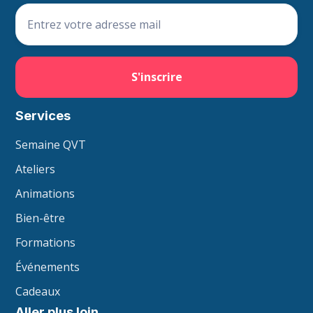
Services
Semaine QVT
Ateliers
Animations
Bien-être
Formations
Événements
Cadeaux
Aller plus loin