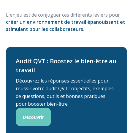
L'enjeu est de conjuguer ces différents leviers pour
créer un environnement de travail épanouissant et
stimulant pour les collaborateurs
.
Audit QVT : Boostez le bien-être au
travail
Découvrez les réponses essentielles pour
réussir votre audit QVT : objectifs, exemples
de questions, outils et bonnes pratiques
pour booster bien-être.
Découvrir