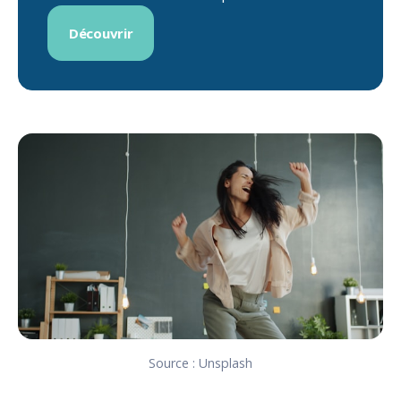
Découvrir
Source : Unsplash