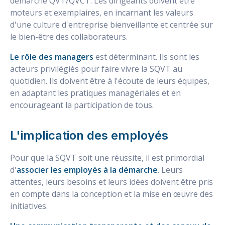
démarche QVT/QVCT. Les dirigeants doivent être
moteurs et exemplaires, en incarnant les valeurs
d'une culture d'entreprise bienveillante et centrée sur
le bien-être des collaborateurs.
Le rôle des managers
est déterminant. Ils sont les
acteurs privilégiés pour faire vivre la SQVT au
quotidien. Ils doivent être à l'écoute de leurs équipes,
en adaptant les pratiques managériales et en
encourageant la participation de tous.
L'implication des employés
Pour que la SQVT soit une réussite, il est primordial
d'
associer les employés à la démarche
. Leurs
attentes, leurs besoins et leurs idées doivent être pris
en compte dans la conception et la mise en œuvre des
initiatives.