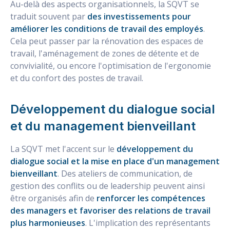
Au-delà des aspects organisationnels, la SQVT se
traduit souvent par
des investissements pour
améliorer les conditions de travail des employés
.
Cela peut passer par la rénovation des espaces de
travail, l'aménagement de zones de détente et de
convivialité, ou encore l'optimisation de l'ergonomie
et du confort des postes de travail.
Développement du dialogue social
et du management bienveillant
La SQVT met l'accent sur le
développement du
dialogue social et la mise en place d'un management
bienveillant
. Des ateliers de communication, de
gestion des conflits ou de leadership peuvent ainsi
être organisés afin de
renforcer les compétences
des managers et favoriser des relations de travail
plus harmonieuses
. L'implication des représentants