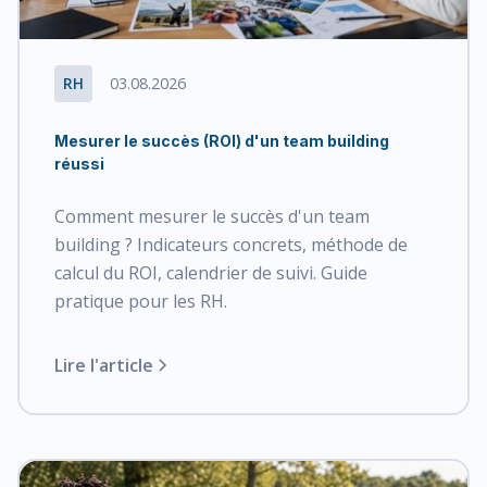
RH
03.08.2026
Mesurer le succès (ROI) d'un team building
réussi
Comment mesurer le succès d'un team
building ? Indicateurs concrets, méthode de
calcul du ROI, calendrier de suivi. Guide
pratique pour les RH.
Lire l'article