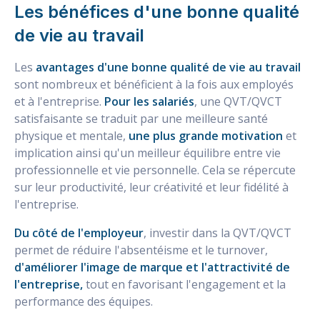
Les bénéfices d'une bonne qualité
de vie au travail
Les
avantages d'une bonne qualité de vie au travail
sont nombreux et bénéficient à la fois aux employés
et à l'entreprise.
Pour les salariés
, une QVT/QVCT
satisfaisante se traduit par une meilleure santé
physique et mentale,
une plus grande motivation
et
implication ainsi qu'un meilleur équilibre entre vie
professionnelle et vie personnelle. Cela se répercute
sur leur productivité, leur créativité et leur fidélité à
l'entreprise.
Du côté de l'employeur
, investir dans la QVT/QVCT
permet de réduire l'absentéisme et le turnover,
d'améliorer l'image de marque et l'attractivité de
l'entreprise,
tout en favorisant l'engagement et la
performance des équipes.