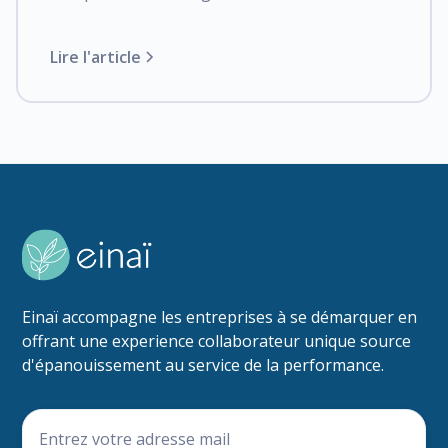
Lire l'article
Einaï accompagne les entreprises à se démarquer en
offrant une experience collaborateur unique source
d'épanouissement au service de la performance.