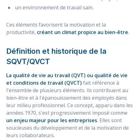
un environnement de travail sain.
Ces éléments favorisent la motivation et la
productivité,
créant un climat propice au bien-être
.
Définition et historique de la
SQVT/QVCT
La qualité de vie au travail (QVT) ou qualité de vie
et conditions de travail (QVCT)
fait référence à
l'ensemble de plusieurs éléments. Ils contribuent au
bien-être et à l'épanouissement des employés dans
leur milieu professionnel. Ce concept, apparu dans les
années 1970, s'est progressivement imposé comme
un enjeu majeur pour les entreprises
. Elles sont
soucieuses du développement et de la motivation de
leurs collaborateurs.