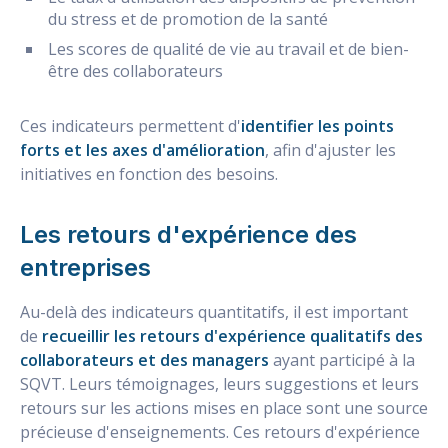
du stress et de promotion de la santé
Les scores de qualité de vie au travail et de bien-
être des collaborateurs
Ces indicateurs permettent d'
identifier les points
forts et les axes d'amélioration
, afin d'ajuster les
initiatives en fonction des besoins.
Les retours d'expérience des
entreprises
Au-delà des indicateurs quantitatifs, il est important
de
recueillir les retours d'expérience qualitatifs des
collaborateurs et des managers
ayant participé à la
SQVT. Leurs témoignages, leurs suggestions et leurs
retours sur les actions mises en place sont une source
précieuse d'enseignements. Ces retours d'expérience