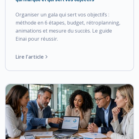
Organiser un gala qui sert vos objectifs :
méthode en 6 étapes, budget, rétroplanning,
animations et mesure du succès. Le guide
Einaï pour réussir.
Lire l'article