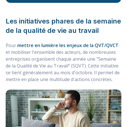
Les initiatives phares de la semaine
de la qualité de vie au travail
Pour
mettre en lumière les enjeux de la QVT/QVCT
et mobiliser l'ensemble des acteurs, de nombreuses
entreprises organisent chaque année une "Semaine
de la Qualité de Vie au Travail" (SQVT). Cette initiative
se tient généralement au mois d'octobre. Il permet de
mettre en place une multitude d'actions concrètes.