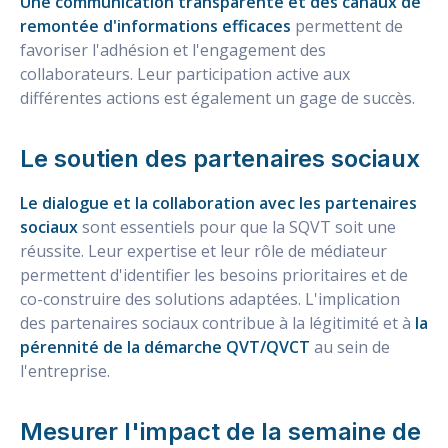
Une communication transparente et des canaux de
remontée d'informations efficaces
permettent de
favoriser l'adhésion et l'engagement des
collaborateurs. Leur participation active aux
différentes actions est également un gage de succès.
Le soutien des partenaires sociaux
Le dialogue et la collaboration avec les partenaires
sociaux
sont essentiels pour que la SQVT soit une
réussite. Leur expertise et leur rôle de médiateur
permettent d'identifier les besoins prioritaires et de
co-construire des solutions adaptées. L'implication
des partenaires sociaux contribue à la légitimité et à
la
pérennité de la démarche QVT/QVCT
au sein de
l'entreprise.
Mesurer l'impact de la semaine de