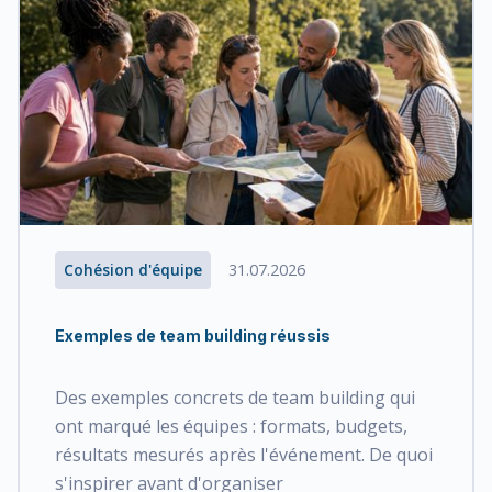
Cohésion d'équipe
31.07.2026
Exemples de team building réussis
Des exemples concrets de team building qui
ont marqué les équipes : formats, budgets,
résultats mesurés après l'événement. De quoi
s'inspirer avant d'organiser