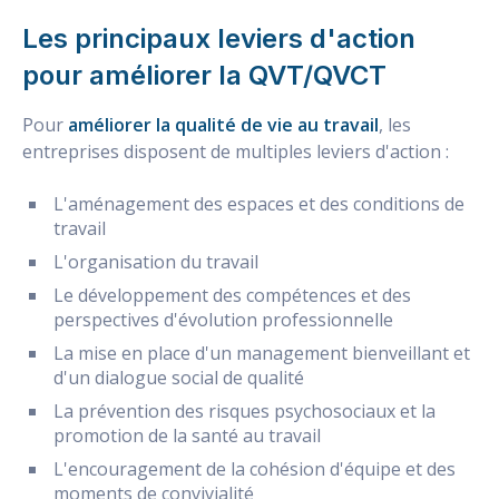
Les principaux leviers d'action
pour améliorer la QVT/QVCT
Pour
améliorer la qualité de vie au travail
, les
entreprises disposent de multiples leviers d'action :
L'aménagement des espaces et des conditions de
travail
L'organisation du travail
Le développement des compétences et des
perspectives d'évolution professionnelle
La mise en place d'un management bienveillant et
d'un dialogue social de qualité
La prévention des risques psychosociaux et la
promotion de la santé au travail
L'encouragement de la cohésion d'équipe et des
moments de convivialité