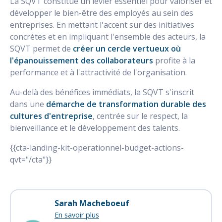
La SQVT constitue un levier essentiel pour valoriser et
développer le bien-être des employés au sein des
entreprises. En mettant l'accent sur des initiatives
concrètes et en impliquant l'ensemble des acteurs, la
SQVT permet de
créer un cercle vertueux où
l'épanouissement des collaborateurs
profite à la
performance et à l'attractivité de l'organisation.
Au-delà des bénéfices immédiats, la SQVT s'inscrit
dans une
démarche de transformation durable des
cultures d'entreprise
, centrée sur le respect, la
bienveillance et le développement des talents.
{{cta-landing-kit-operationnel-budget-actions-
qvt="/cta"}}
Sarah Macheboeuf
En savoir plus