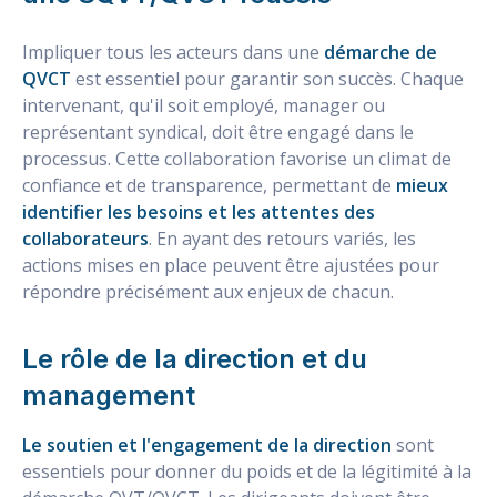
Impliquer tous les acteurs dans une
démarche de
QVCT
est essentiel pour garantir son succès. Chaque
intervenant, qu'il soit employé, manager ou
représentant syndical, doit être engagé dans le
processus. Cette collaboration favorise un climat de
confiance et de transparence, permettant de
mieux
identifier les besoins et les attentes des
collaborateurs
. En ayant des retours variés, les
actions mises en place peuvent être ajustées pour
répondre précisément aux enjeux de chacun.
Le rôle de la direction et du
management
Le soutien et l'engagement de la direction
sont
essentiels pour donner du poids et de la légitimité à la