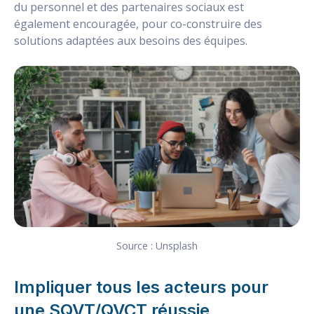
du personnel et des partenaires sociaux est
également encouragée, pour co-construire des
solutions adaptées aux besoins des équipes.
Source : Unsplash
Impliquer tous les acteurs pour
une SQVT/QVCT réussie