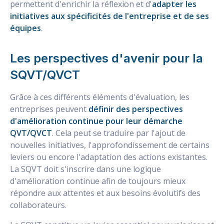
permettent d'enrichir la réflexion et d'
adapter les
initiatives aux spécificités de l'entreprise et de ses
équipes
.
Les perspectives d'avenir pour la
SQVT/QVCT
Grâce à ces différents éléments d'évaluation, les
entreprises peuvent
définir des perspectives
d'amélioration continue pour leur démarche
QVT/QVCT
. Cela peut se traduire par l'ajout de
nouvelles initiatives, l'approfondissement de certains
leviers ou encore l'adaptation des actions existantes.
La SQVT doit s'inscrire dans une logique
d'amélioration continue afin de toujours mieux
répondre aux attentes et aux besoins évolutifs des
collaborateurs.