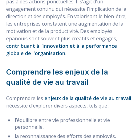
pas à des actions ponctuelles. Il s’agit d’un
engagement continu qui nécessite l’implication de la
direction et des employés. En valorisant le bien-être,
les entreprises constatent une augmentation de la
motivation et de la productivité. Des employés
épanouis sont souvent plus créatifs et engagés,
contribuant à l’innovation et à la performance
globale de l'organisation
.
Comprendre les enjeux de la
qualité de vie au travail
Comprendre les
enjeux de la qualité de vie au travail
nécessite d'explorer divers aspects, tels que :
l’équilibre entre vie professionnelle et vie
personnelle,
la reconnaissance des efforts des employés,