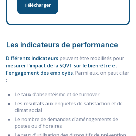
Télécharger
Les indicateurs de performance
Différents indicateurs
peuvent être mobilisés pour
mesurer l'impact de la SQVT sur le bien-être et
l'engagement des employés
. Parmi eux, on peut citer
:
Le taux d'absentéisme et de turnover
Les résultats aux enquêtes de satisfaction et de
climat social
Le nombre de demandes d'aménagements de
postes ou d'horaires
Le taux d'utilisation des dispositifs de prévention