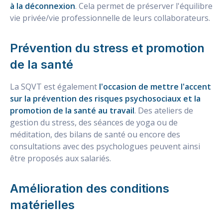
à la déconnexion
. Cela permet de préserver l'équilibre
vie privée/vie professionnelle de leurs collaborateurs.
Prévention du stress et promotion
de la santé
La SQVT est également
l'occasion de mettre l'accent
sur la prévention des risques psychosociaux et la
promotion de la santé au travail
. Des ateliers de
gestion du stress, des séances de yoga ou de
méditation, des bilans de santé ou encore des
consultations avec des psychologues peuvent ainsi
être proposés aux salariés.
Amélioration des conditions
matérielles