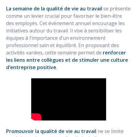
La semaine de la qualité de vie au travail
se présente
comme un levier crucial pour favoriser le bien-être
des employés. Cet événement annuel encourage les
initiatives autour du travail. Il vise à sensibiliser les
équipes à l’importance d’un environnement
professionnel sain et équilibré. En proposant des
activités variées, cette semaine permet de
renforcer
les liens entre collègues et de stimuler une culture
d’entreprise positive
.
Promouvoir la qualité de vie au travail
ne se limite