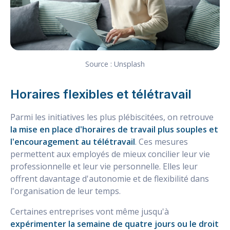
Source : Unsplash
Horaires flexibles et télétravail
Parmi les initiatives les plus plébiscitées, on retrouve
la mise en place d'horaires de travail plus souples et
l'encouragement au télétravail
. Ces mesures
permettent aux employés de mieux concilier leur vie
professionnelle et leur vie personnelle. Elles leur
offrent davantage d'autonomie et de flexibilité dans
l'organisation de leur temps.
Certaines entreprises vont même jusqu'à
expérimenter la semaine de quatre jours ou le droit