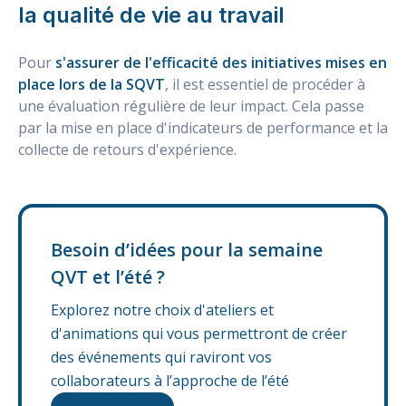
la qualité de vie au travail
Pour
s'assurer de l'efficacité des initiatives mises en
place lors de la SQVT
, il est essentiel de procéder à
une évaluation régulière de leur impact. Cela passe
par la mise en place d'indicateurs de performance et la
collecte de retours d'expérience.
Besoin d’idées pour la semaine
QVT et l’été ?
Explorez notre choix d'ateliers et
d'animations qui vous permettront de créer
des événements qui raviront vos
collaborateurs à l’approche de l’été