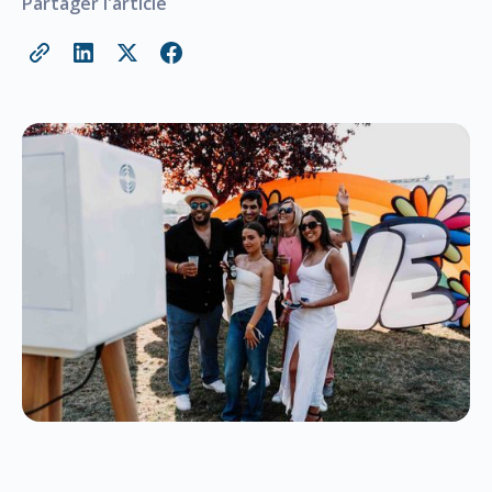
Partager l'article