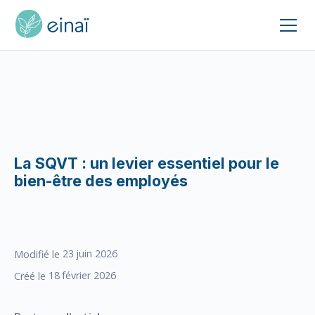
La SQVT : un levier essentiel pour le
bien-être des employés
23
juin 2026
Modifié le
18
février 2026
Créé le