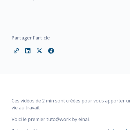
Partager l'article
Ces vidéos de 2 min sont créées pour vous apporter un 
vie au travail.
Voici le premier tuto@work by einai.