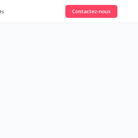
Contactez-nous
ts