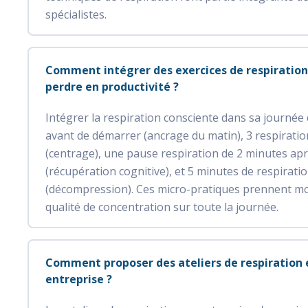
spécialistes.
Comment intégrer des exercices de respiration 
perdre en productivité ?
Intégrer la respiration consciente dans sa journée 
avant de démarrer (ancrage du matin), 3 respirat
(centrage), une pause respiration de 2 minutes apr
(récupération cognitive), et 5 minutes de respirati
(décompression). Ces micro-pratiques prennent moi
qualité de concentration sur toute la journée.
Comment proposer des ateliers de respiration 
entreprise ?