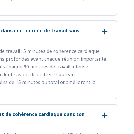
dans une journée de travail sans
de travail : 5 minutes de cohérence cardiaque
ions profondes avant chaque réunion importante
ès chaque 90 minutes de travail intense
on lente avant de quitter le bureau
ns de 15 minutes au total et améliorent la
et de cohérence cardiaque dans son