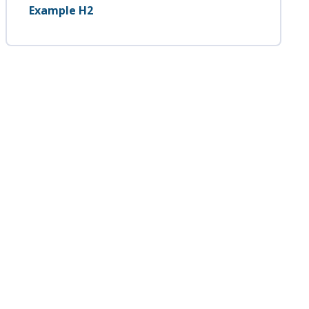
Example H2