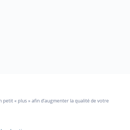
petit « plus » afin d’augmenter la qualité de votre