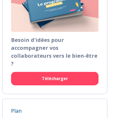
Besoin d'idées pour
accompagner vos
collaborateurs vers le bien-être
?
Télécharger
Plan