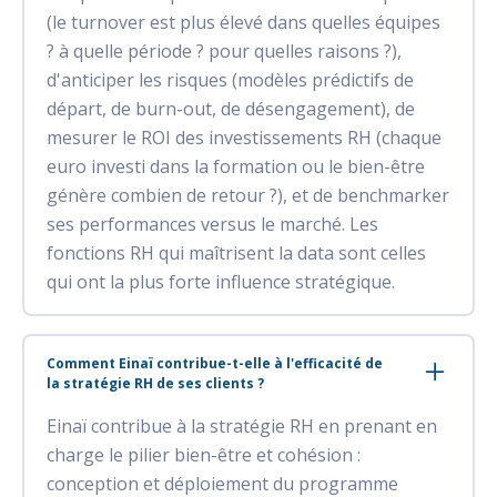
(le turnover est plus élevé dans quelles équipes
? à quelle période ? pour quelles raisons ?),
d'anticiper les risques (modèles prédictifs de
départ, de burn-out, de désengagement), de
mesurer le ROI des investissements RH (chaque
euro investi dans la formation ou le bien-être
génère combien de retour ?), et de benchmarker
ses performances versus le marché. Les
fonctions RH qui maîtrisent la data sont celles
qui ont la plus forte influence stratégique.
Comment Einaï contribue-t-elle à l'efficacité de
la stratégie RH de ses clients ?
Einaï contribue à la stratégie RH en prenant en
charge le pilier bien-être et cohésion :
conception et déploiement du programme