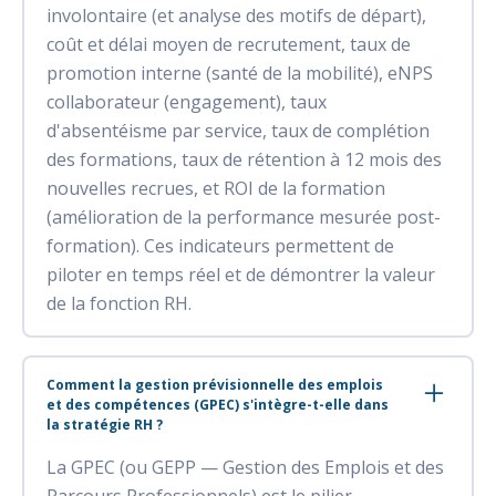
involontaire (et analyse des motifs de départ),
coût et délai moyen de recrutement, taux de
promotion interne (santé de la mobilité), eNPS
collaborateur (engagement), taux
d'absentéisme par service, taux de complétion
des formations, taux de rétention à 12 mois des
nouvelles recrues, et ROI de la formation
(amélioration de la performance mesurée post-
formation). Ces indicateurs permettent de
piloter en temps réel et de démontrer la valeur
de la fonction RH.
Comment la gestion prévisionnelle des emplois
et des compétences (GPEC) s'intègre-t-elle dans
la stratégie RH ?
La GPEC (ou GEPP — Gestion des Emplois et des