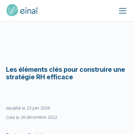
Les éléments clés pour construire une
stratégie RH efficace
23
juin 2026
Modifié le
26
décembre 2022
Créé le