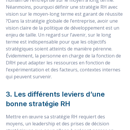
humain de l’entreprise sur le moyen à long terme.
Néanmoins, pourquoi définir une stratégie RH avec
vision sur le moyen-long terme est garant de réussite
?Dans la stratégie globale de l’entreprise, avoir une
vision claire de la politique de développement est un
enjeu de taille. Un regard sur l’avenir, sur le long
terme est indispensable pour que les objectifs
stratégiques soient atteints de manière pérenne.
Évidemment, la personne en charge de la fonction de
DRH peut adapter les ressources en fonction de
l’expérimentation et des facteurs, contextes internes
qui peuvent survenir.
3. Les différents leviers d’une
bonne stratégie RH
Mettre en œuvre sa stratégie RH requiert des
moyens, un leadership et des prises de décision