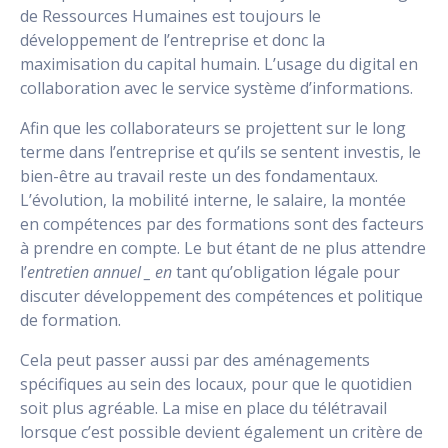
de Ressources Humaines est toujours le
développement de l’entreprise et donc la
maximisation du capital humain. L’usage du digital en
collaboration avec le service système d’informations.
Afin que les collaborateurs se projettent sur le long
terme dans l’entreprise et qu’ils se sentent investis, le
bien-être au travail reste un des fondamentaux.
L’évolution, la mobilité interne, le salaire, la montée
en compétences par des formations sont des facteurs
à prendre en compte. Le but étant de ne plus attendre
l’
entretien annuel _ en
tant qu’obligation légale pour
discuter développement des compétences et politique
de formation.
Cela peut passer aussi par des aménagements
spécifiques au sein des locaux, pour que le quotidien
soit plus agréable. La mise en place du télétravail
lorsque c’est possible devient également un critère de