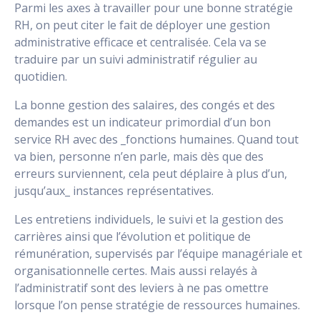
Parmi les axes à travailler pour une bonne stratégie
RH, on peut citer le fait de déployer une gestion
administrative efficace et centralisée. Cela va se
traduire par un suivi administratif régulier au
quotidien.
La bonne gestion des salaires, des congés et des
demandes est un indicateur primordial d’un bon
service RH avec des _fonctions humaines. Quand tout
va bien, personne n’en parle, mais dès que des
erreurs surviennent, cela peut déplaire à plus d’un,
jusqu’aux_ instances représentatives.
Les entretiens individuels, le suivi et la gestion des
carrières ainsi que l’évolution et politique de
rémunération, supervisés par l’équipe managériale et
organisationnelle certes. Mais aussi relayés à
l’administratif sont des leviers à ne pas omettre
lorsque l’on pense stratégie de ressources humaines.