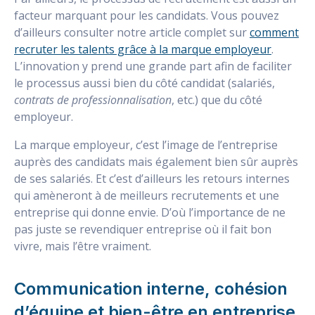
facteur marquant pour les candidats. Vous pouvez
d’ailleurs consulter notre article complet sur
comment
recruter les talents grâce à la marque employeur
.
L’innovation y prend une grande part afin de faciliter
le processus aussi bien du côté candidat (salariés,
contrats de professionnalisation
, etc.) que du côté
employeur.
La marque employeur, c’est l’image de l’entreprise
auprès des candidats mais également bien sûr auprès
de ses salariés. Et c’est d’ailleurs les retours internes
qui amèneront à de meilleurs recrutements et une
entreprise qui donne envie. D’où l’importance de ne
pas juste se revendiquer entreprise où il fait bon
vivre, mais l’être vraiment.
Communication interne, cohésion
d’équipe et bien-être en entreprise