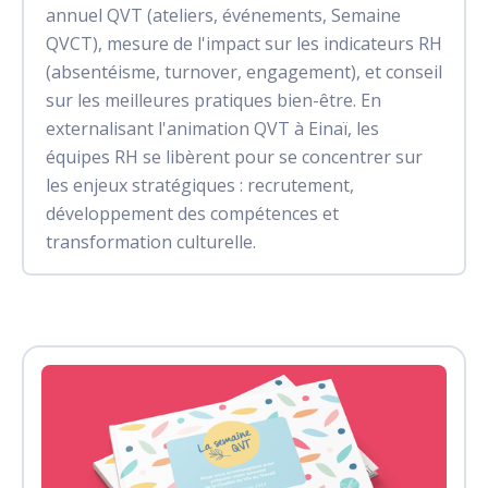
annuel QVT (ateliers, événements, Semaine
QVCT), mesure de l'impact sur les indicateurs RH
(absentéisme, turnover, engagement), et conseil
sur les meilleures pratiques bien-être. En
externalisant l'animation QVT à Einaï, les
équipes RH se libèrent pour se concentrer sur
les enjeux stratégiques : recrutement,
développement des compétences et
transformation culturelle.