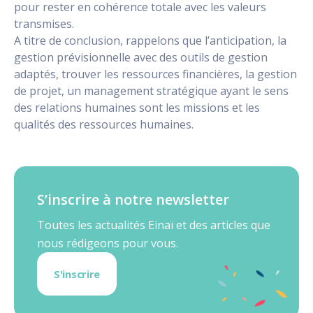
pour rester en cohérence totale avec les valeurs
transmises.
A titre de conclusion, rappelons que l’anticipation, la
gestion prévisionnelle avec des outils de gestion
adaptés, trouver les ressources financières, la gestion
de projet, un management stratégique ayant le sens
des relations humaines sont les missions et les
qualités des ressources humaines.
S’inscrire à notre newsletter
Toutes les actualités Einaï et des articles que
nous rédigeons pour vous.
S'inscrire