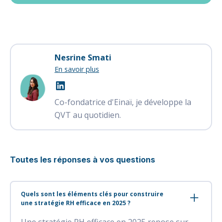
Nesrine Smati
En savoir plus
Co-fondatrice d'Einaï, je développe la
QVT au quotidien.
Toutes les réponses à vos questions
Quels sont les éléments clés pour construire
une stratégie RH efficace en 2025 ?