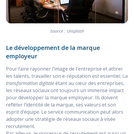
Source : Unsplash
Le développement de la marque
employeur
Pour faire rayonner l’image de l'entreprise et attirer
les talents, travailler son e-réputation est essentiel. La
transformation digitale
étant au cœur des entreprises,
les réseaux sociaux ont toujours un immense impact
pour développer la marque employeur. Ils doivent
refléter l’identité de la marque, ses valeurs et son
esprit d’équipe. Le service communication peut alors
adopter une stratégie de réseaux sociaux à visée
recrutement.
Par ailleurs, le processus de recrutement est aussi un