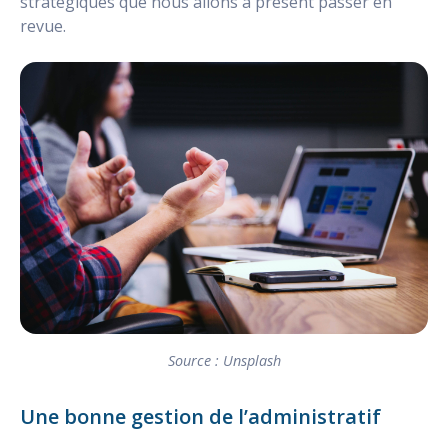
stratégiques que nous allons à présent passer en
revue.
Source : Unsplash
Une bonne gestion de l’administratif