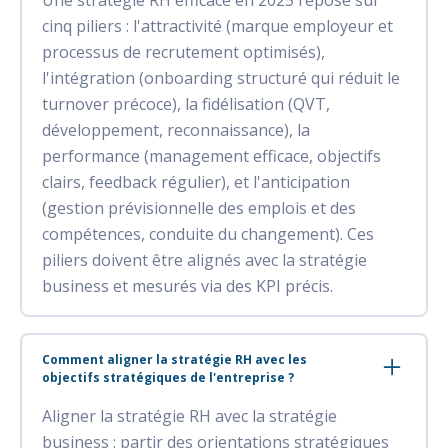
Une stratégie RH efficace en 2025 repose sur
cinq piliers : l'attractivité (marque employeur et
processus de recrutement optimisés),
l'intégration (onboarding structuré qui réduit le
turnover précoce), la fidélisation (QVT,
développement, reconnaissance), la
performance (management efficace, objectifs
clairs, feedback régulier), et l'anticipation
(gestion prévisionnelle des emplois et des
compétences, conduite du changement). Ces
piliers doivent être alignés avec la stratégie
business et mesurés via des KPI précis.
Comment aligner la stratégie RH avec les
objectifs stratégiques de l'entreprise ?
Aligner la stratégie RH avec la stratégie
business : partir des orientations stratégiques