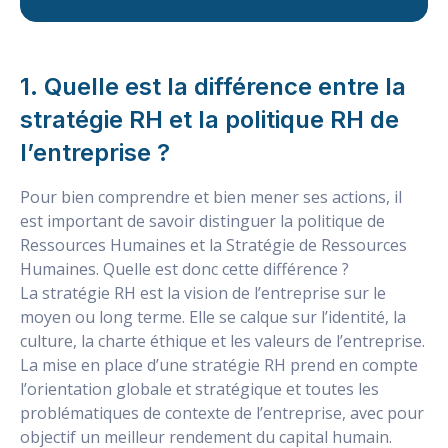
1. Quelle est la différence entre la
stratégie RH et la politique RH de
l’entreprise ?
Pour bien comprendre et bien mener ses actions, il
est important de savoir distinguer la politique de
Ressources Humaines et la Stratégie de Ressources
Humaines. Quelle est donc cette différence ?
La stratégie RH est la vision de l’entreprise sur le
moyen ou long terme. Elle se calque sur l’identité, la
culture, la charte éthique et les valeurs de l’entreprise.
La mise en place d’une stratégie RH prend en compte
l’orientation globale et stratégique et toutes les
problématiques de contexte de l’entreprise, avec pour
objectif un meilleur rendement du capital humain.