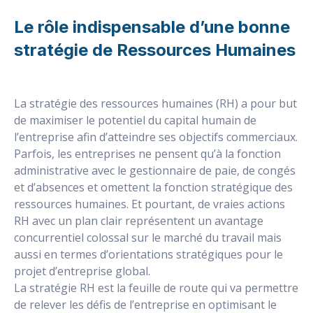
Le rôle indispensable d’une bonne
stratégie de Ressources Humaines
La stratégie des ressources humaines (RH) a pour but
de maximiser le potentiel du capital humain de
l’entreprise afin d’atteindre ses objectifs commerciaux.
Parfois, les entreprises ne pensent qu’à la fonction
administrative avec le gestionnaire de paie, de congés
et d’absences et omettent la fonction stratégique des
ressources humaines. Et pourtant, de vraies actions
RH avec un plan clair représentent un avantage
concurrentiel colossal sur le marché du travail mais
aussi en termes d’orientations stratégiques pour le
projet d’entreprise global.
La stratégie RH est la feuille de route qui va permettre
de relever les défis de l’entreprise en optimisant le