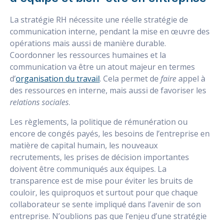
La stratégie RH nécessite une réelle stratégie de
communication interne, pendant la mise en œuvre des
opérations mais aussi de manière durable.
Coordonner les ressources humaines et la
communication va être un atout majeur en termes
d’
organisation du travail
. Cela permet de
faire
appel à
des ressources en interne, mais aussi de favoriser les
relations sociales
.
Les règlements, la politique de rémunération ou
encore de congés payés, les besoins de l’entreprise en
matière de capital humain, les nouveaux
recrutements, les prises de décision importantes
doivent être communiqués aux équipes. La
transparence est de mise pour éviter les bruits de
couloir, les quiproquos et surtout pour que chaque
collaborateur se sente impliqué dans l’avenir de son
entreprise. N’oublions pas que l’enjeu d’une stratégie