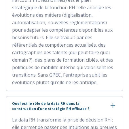
Parcours Professionnels) est le pilier
stratégique de la fonction RH : elle anticipe les
évolutions des métiers (digitalisation,
automatisation, nouvelles réglementations)
pour adapter les compétences disponibles aux
besoins futurs. Elle se traduit par des
référentiels de compétences actualisés, des
cartographies des talents (qui peut faire quoi
demain ?), des plans de formation ciblés, et des
politiques de mobilité interne qui valorisent les
transitions. Sans GPEC, l'entreprise subit les
évolutions plutôt qu'elle ne les anticipe.
Quel est le rôle de la data RH dans la
construction d'une stratégie RH efficace ?
La data RH transforme la prise de décision RH :
elle permet de passer des intuitions aux preuves