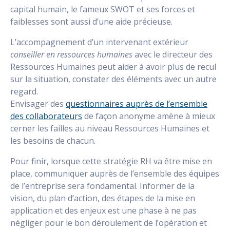
capital humain, le fameux SWOT et ses forces et
faiblesses sont aussi d’une aide précieuse.
L’accompagnement d’un intervenant extérieur
conseiller en ressources humaines
avec le directeur des
Ressources Humaines peut aider à avoir plus de recul
sur la situation, constater des éléments avec un autre
regard.
Envisager des
questionnaires auprès de l’ensemble
des collaborateurs
de façon anonyme amène à mieux
cerner les failles au niveau Ressources Humaines et
les besoins de chacun.
Pour finir, lorsque cette stratégie RH va être mise en
place, communiquer auprès de l’ensemble des équipes
de l’entreprise sera fondamental. Informer de la
vision, du plan d’action, des étapes de la mise en
application et des enjeux est une phase à ne pas
négliger pour le bon déroulement de l’opération et