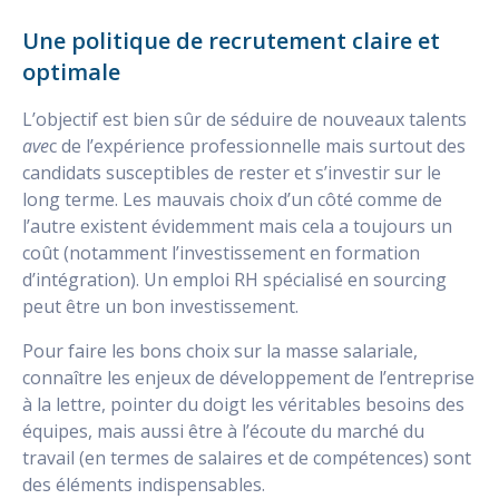
Une politique de recrutement claire et
optimale
L’objectif est bien sûr de séduire de nouveaux talents
ave
c de l’expérience professionnelle mais surtout des
candidats susceptibles de rester et s’investir sur le
long terme. Les mauvais choix d’un côté comme de
l’autre existent évidemment mais cela a toujours un
coût (notamment l’investissement en formation
d’intégration). Un emploi RH spécialisé en sourcing
peut être un bon investissement.
Pour faire les bons choix sur la masse salariale,
connaître les enjeux de développement de l’entreprise
à la lettre, pointer du doigt les véritables besoins des
équipes, mais aussi être à l’écoute du marché du
travail (en termes de salaires et de compétences) sont
des éléments indispensables.