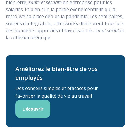
bien-être,
santé et sécurité
en entreprise pour les
salariés. Et bien sûr, la partie événementielle qui a
retrouvé sa place depuis la pandémie. Les séminaires,
soirées d’intégration, afterworks demeurent toujours
des moments appréciés et favorisant le
climat social
et
la cohésion d’équipe.
Améliorez le bien-être de vos
employés
Des conseils simples et efficaces pour
favoriser la qualité de vie au travail
Découvrir