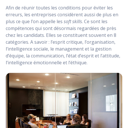
Afin de réunir toutes les conditions pour éviter les
erreurs, les entreprises considèrent aussi de plus en
plus ce que l’on appelle les
soft skills
. Ce sont les
compétences qui sont désormais regardées de près
chez les candidats. Elles se constituent souvent en 8
catégories. A savoir : l’esprit critique, l’organisation,
l’intelligence sociale, le management et la gestion
d’équipe, la communication, l’état d’esprit et l’attitude,
l’intelligence émotionnelle et l’éthique.