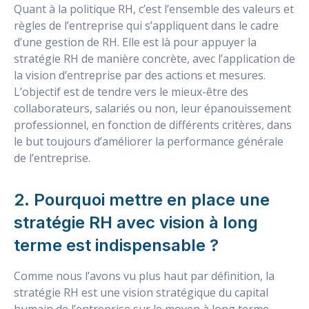
Quant à la politique RH, c’est l’ensemble des valeurs et
règles de l’entreprise qui s’appliquent dans le cadre
d’une gestion de RH. Elle est là pour appuyer la
stratégie RH de manière concrète, avec l’application de
la vision d’entreprise par des actions et mesures.
L’objectif est de tendre vers le mieux-être des
collaborateurs, salariés ou non, leur épanouissement
professionnel, en fonction de différents critères, dans
le but toujours d’améliorer la performance générale
de l’entreprise.
2. Pourquoi mettre en place une
stratégie RH avec vision à long
terme est indispensable ?
Comme nous l’avons vu plus haut par définition, la
stratégie RH est une vision stratégique du capital