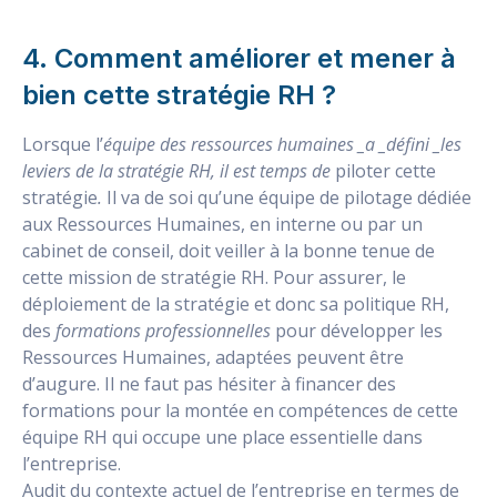
4. Comment améliorer et mener à
bien cette stratégie RH ?
Lorsque l’
équipe des ressources humaines _a _défini _les
leviers de la stratégie RH, il est temps de
piloter cette
stratégie
.
Il va de soi qu’une équipe de pilotage dédiée
aux Ressources Humaines, en interne ou par un
cabinet de conseil, doit veiller à la bonne tenue de
cette mission de stratégie RH. Pour assurer, le
déploiement de la stratégie et donc sa politique RH,
des
formations professionnelles
pour développer les
Ressources Humaines, adaptées peuvent être
d’augure. Il ne faut pas hésiter à financer des
formations pour la montée en compétences de cette
équipe RH qui occupe une place essentielle dans
l’entreprise.
Audit du contexte actuel de l’entreprise en termes de