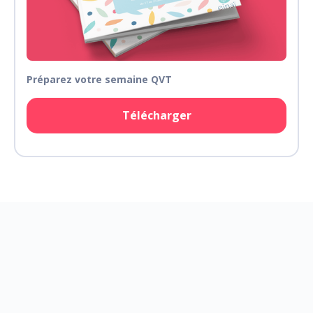
Préparez votre semaine QVT
Télécharger