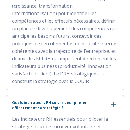
(croissance, transformation,
internationalisation) pour identifier les
compétences et les effectifs nécessaires, définir
un plan de développement des compétences qui
anticipe les besoins futurs, concevoir des
politiques de recrutement et de mobilité interne
cohérentes avec la trajectoire de l'entreprise, et
définir des KPI RH qui impactent directement les
indicateurs business (productivité, innovation,
satisfaction client). Le DRH stratégique co-
construit la stratégie avec le CODIR.
Quels indicateurs RH suivre pour piloter
efficacement sa stratégie ?
Les indicateurs RH essentiels pour piloter la
stratégie : taux de turnover volontaire et