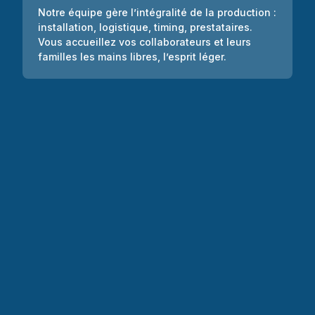
Notre équipe gère l’intégralité de la production :
installation, logistique, timing, prestataires.
Vous accueillez vos collaborateurs et leurs
familles les mains libres, l’esprit léger.
Prénom
Nom