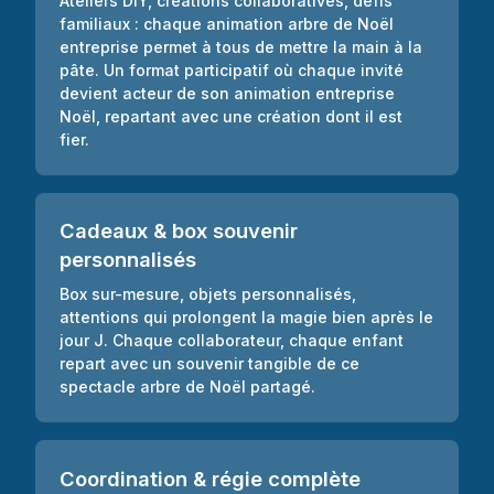
Ateliers DIY, créations collaboratives, défis
familiaux : chaque animation arbre de Noël
entreprise permet à tous de mettre la main à la
pâte. Un format participatif où chaque invité
devient acteur de son animation entreprise
Noël, repartant avec une création dont il est
fier.
Cadeaux & box souvenir
personnalisés
Box sur-mesure, objets personnalisés,
attentions qui prolongent la magie bien après le
jour J. Chaque collaborateur, chaque enfant
repart avec un souvenir tangible de ce
spectacle arbre de Noël partagé.
Coordination & régie complète