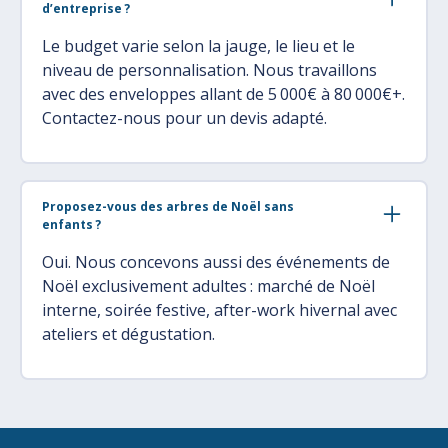
d’entreprise ?
Le budget varie selon la jauge, le lieu et le
niveau de personnalisation. Nous travaillons
avec des enveloppes allant de 5 000€ à 80 000€+.
Contactez-nous pour un devis adapté.
Proposez-vous des arbres de Noël sans
enfants ?
Oui. Nous concevons aussi des événements de
Noël exclusivement adultes : marché de Noël
interne, soirée festive, after-work hivernal avec
ateliers et dégustation.