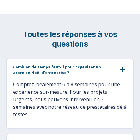
Toutes les réponses à vos
questions
Combien de temps faut-il pour organiser un
arbre de Noël d’entreprise ?
Comptez idéalement 6 à 8 semaines pour une
expérience sur-mesure. Pour les projets
urgents, nous pouvons intervenir en 3
semaines avec notre réseau de prestataires déjà
testés.