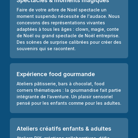
Faire de votre arbre de Noël spectacle un
moment suspendu nécessite de l'audace. Nous
concevons des représentations vivantes
adaptées à tous les âges : clown, magie, conte
de Noël ou grand spectacle de Noël entreprise.
Des scènes de surprise calibrées pour créer des
souvenirs qui se racontent.
Expérience food gourmande
Ateliers pâtisserie, bars à chocolat, food
corners thématiques : la gourmandise fait partie
intégrante de l’aventure. Un plaisir sensoriel
pensé pour les enfants comme pour les adultes.
Ateliers créatifs enfants & adultes