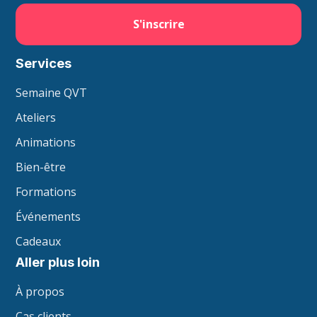
Services
Semaine QVT
Ateliers
Animations
Bien-être
Formations
Événements
Cadeaux
Aller plus loin
À propos
Cas clients