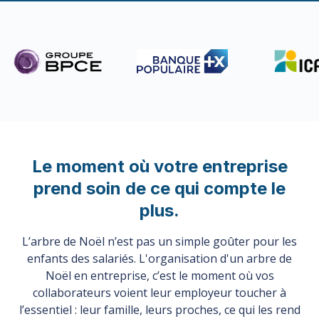
Le moment où votre entreprise
prend soin de ce qui compte le
plus.
L’arbre de Noël n’est pas un simple goûter pour les
enfants des salariés. L'organisation d'un arbre de
Noël en entreprise, c’est le moment où vos
collaborateurs voient leur employeur toucher à
l’essentiel : leur famille, leurs proches, ce qui les rend