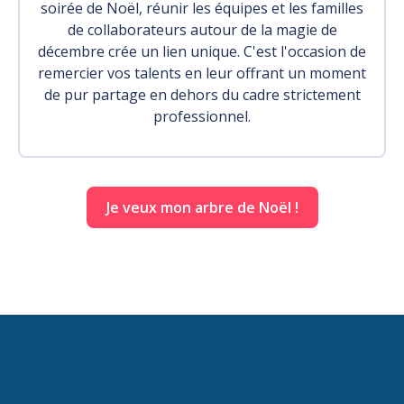
soirée de Noël, réunir les équipes et les familles
de collaborateurs autour de la magie de
décembre crée un lien unique. C'est l'occasion de
remercier vos talents en leur offrant un moment
de pur partage en dehors du cadre strictement
professionnel.
Je veux mon arbre de Noël !