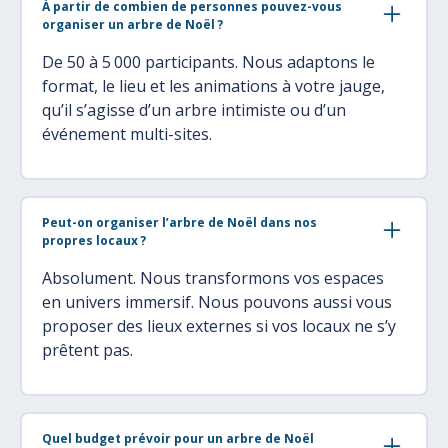
À partir de combien de personnes pouvez-vous
organiser un arbre de Noël ?
De 50 à 5 000 participants. Nous adaptons le
format, le lieu et les animations à votre jauge,
qu’il s’agisse d’un arbre intimiste ou d’un
événement multi-sites.
Peut-on organiser l’arbre de Noël dans nos
propres locaux ?
Absolument. Nous transformons vos espaces
en univers immersif. Nous pouvons aussi vous
proposer des lieux externes si vos locaux ne s’y
prêtent pas.
Quel budget prévoir pour un arbre de Noël