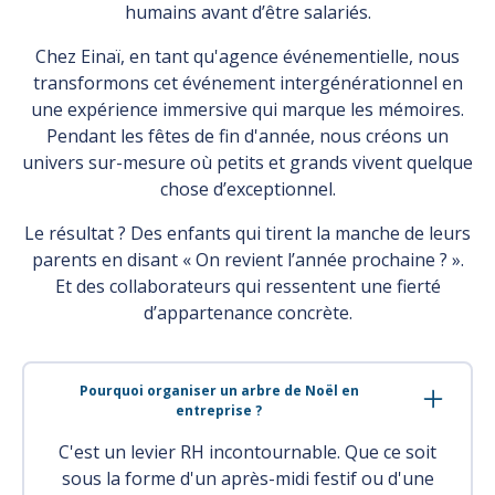
humains avant d’être salariés.
Chez Einaï, en tant qu'agence événementielle, nous
transformons cet événement intergénérationnel en
une expérience immersive qui marque les mémoires.
Pendant les fêtes de fin d'année, nous créons un
univers sur-mesure où petits et grands vivent quelque
chose d’exceptionnel.
Le résultat ? Des enfants qui tirent la manche de leurs
parents en disant « On revient l’année prochaine ? ».
Et des collaborateurs qui ressentent une fierté
d’appartenance concrète.
Pourquoi organiser un arbre de Noël en
entreprise ?
C'est un levier RH incontournable. Que ce soit
sous la forme d'un après-midi festif ou d'une