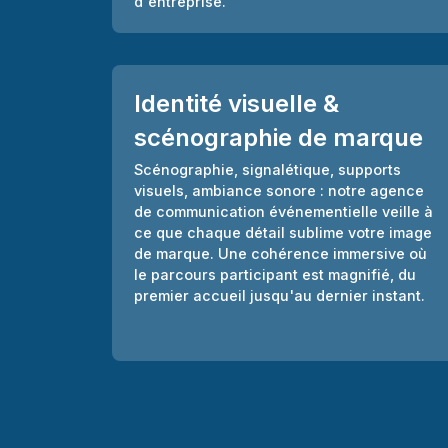
d'entreprise.
Identité visuelle &
scénographie de marque
Scénographie, signalétique, supports
visuels, ambiance sonore : notre agence
de communication événementielle veille à
ce que chaque détail sublime votre image
de marque. Une cohérence immersive où
le parcours participant est magnifié, du
premier accueil jusqu'au dernier instant.