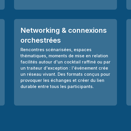
Networking & connexions
orchestrées
Rencontres scénarisées, espaces
thématiques, moments de mise en relation
facilités autour d'un cocktail raffiné ou par
un traiteur d'exception : l'événement crée
un réseau vivant. Des formats conçus pour
provoquer les échanges et créer du lien
durable entre tous les participants.