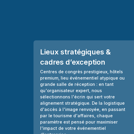
Lieux stratégiques &
cadres d’exception
Centres de congrès prestigieux, hôtels
premium, lieu événementiel atypique ou
grande salle de réception : en tant
qu'organisateur expert, nous
sélectionnons l'écrin qui sert votre
alignement stratégique. De la logistique
d'accès à l'image renvoyée, en passant
par le tourisme d'affaires, chaque
paramètre est pensé pour maximiser
l'impact de votre événementiel