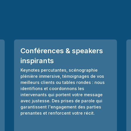
Conférences & speakers
inspirants
Keynotes percutantes, scénographie
plénière immersive, témoignages de vos
meilleurs clients ou tables rondes : nous
identifions et coordonnons les
intervenants qui portent votre message
avec justesse. Des prises de parole qui
garantissent l'engagement des parties
prenantes et renforcent votre récit.