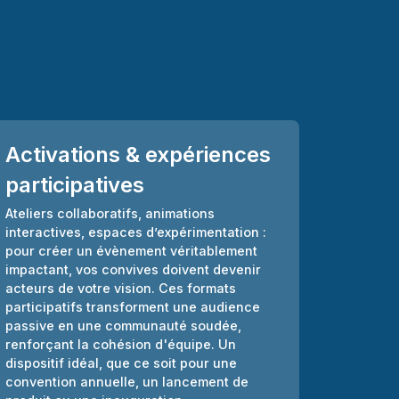
Activations & expériences
participatives
Ateliers collaboratifs, animations
interactives, espaces d’expérimentation :
pour créer un évènement véritablement
impactant, vos convives doivent devenir
acteurs de votre vision. Ces formats
participatifs transforment une audience
passive en une communauté soudée,
renforçant la cohésion d'équipe. Un
dispositif idéal, que ce soit pour une
convention annuelle, un lancement de