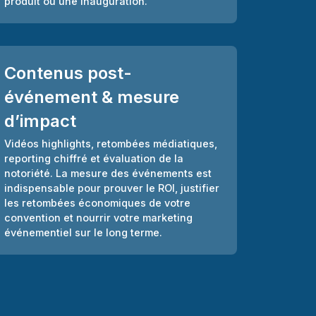
produit ou une inauguration.
Contenus post-
événement & mesure
d’impact
Vidéos highlights, retombées médiatiques,
reporting chiffré et évaluation de la
notoriété. La mesure des événements est
indispensable pour prouver le ROI, justifier
les retombées économiques de votre
convention et nourrir votre marketing
événementiel sur le long terme.