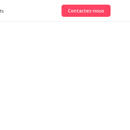
Contactez-nous
ts