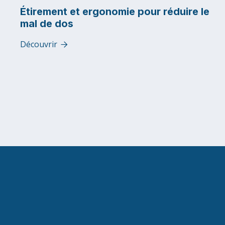
Étirement et ergonomie pour réduire le
mal de dos
Découvrir
