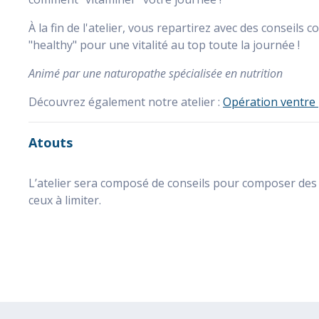
À la fin de l'atelier, vous repartirez avec des conseils
"healthy" pour une vitalité au top toute la journée !
Animé par une naturopathe spécialisée en nutrition
Découvrez également notre atelier :
Opération ventre 
Atouts
L’atelier sera composé de conseils pour composer des a
ceux à limiter.