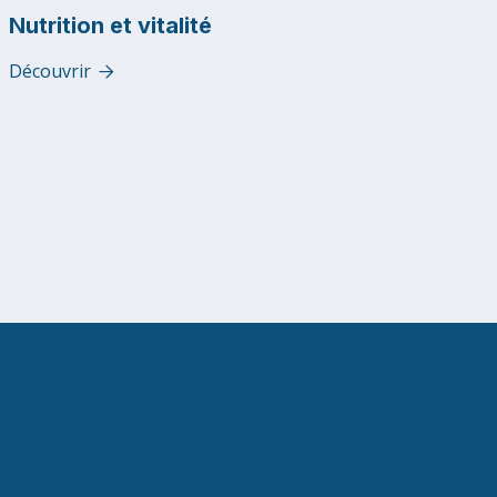
Nutrition et vitalité
Découvrir
