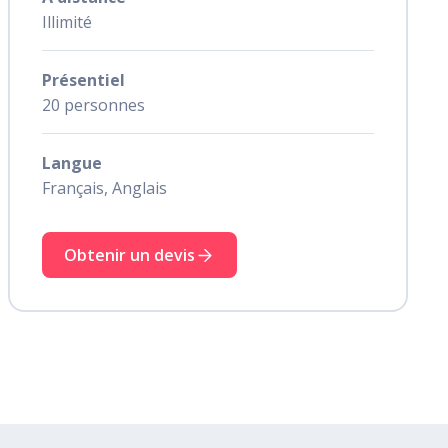
Illimité
Présentiel
20 personnes
Langue
Français, Anglais
Obtenir un devis