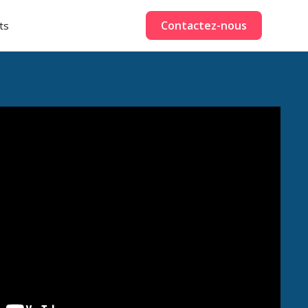
Contactez-nous
ts