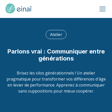
Atelier
Parlons vrai : Communiquer entre
générations
Brisez les silos générationnels ! Un atelier
pragmatique pour transformer vos différences d'âge
en levier de performance. Apprenez à communiquer
sans suppositions pour mieux coopérer.