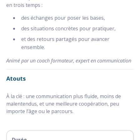
en trois temps :
des échanges pour poser les bases,
des situations concrètes pour pratiquer,
et des retours partagés pour avancer
ensemble.
Animé par un coach formateur, expert en communication
Atouts
À la clé : une communication plus fluide, moins de
malentendus, et une meilleure coopération, peu
importe l’âge ou le parcours.
Durée