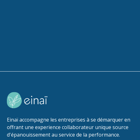
Einaï accompagne les entreprises à se démarquer en
offrant une experience collaborateur unique source
d'épanouissement au service de la performance.