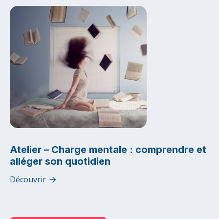
Atelier – Charge mentale : comprendre et
alléger son quotidien
Découvrir
