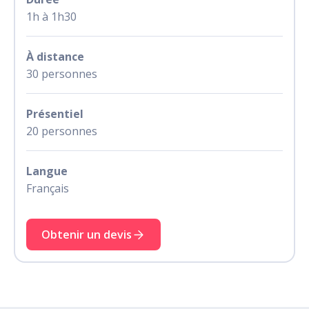
1h à 1h30
À distance
30 personnes
Présentiel
20 personnes
Langue
Français
Obtenir un devis