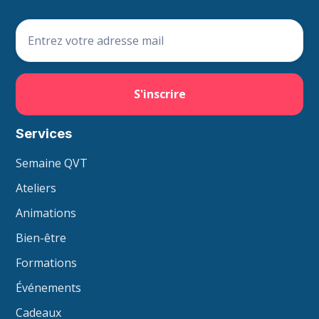
Services
Semaine QVT
Ateliers
Animations
Bien-être
Formations
Événements
Cadeaux