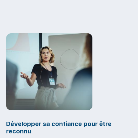
Développer sa confiance pour être
reconnu