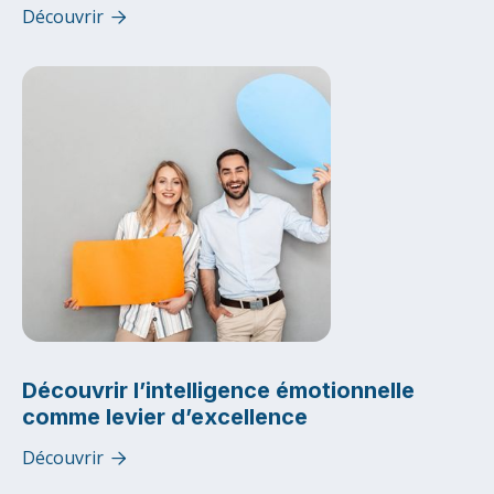
Découvrir

Découvrir l’intelligence émotionnelle
comme levier d’excellence
Découvrir
