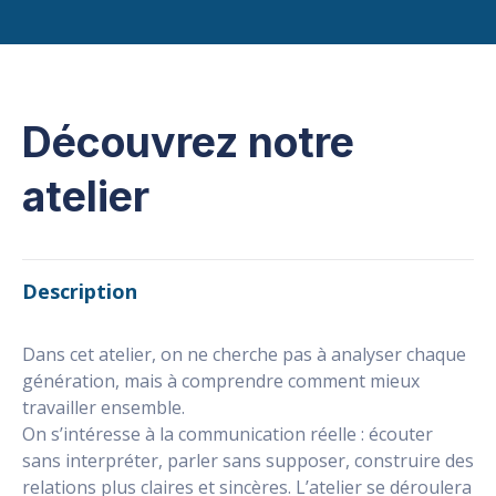
Découvrez notre
atelier
Description
Dans cet atelier, on ne cherche pas à analyser chaque
génération, mais à comprendre comment mieux
travailler ensemble.
On s’intéresse à la communication réelle : écouter
sans interpréter, parler sans supposer, construire des
relations plus claires et sincères. L’atelier se déroulera