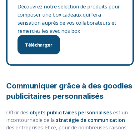
Découvrez notre sélection de produits pour
composer une box cadeaux qui fera
sensation auprès de vos collaborateurs et
remerciez les avec nos box
Télécharger
Communiquer grâce à des goodies
publicitaires personnalisés
Offrir des
objets publicitaires personnalisés
est un
incontournable de la
stratégie de communication
des entreprises. Et ce, pour de nombreuses raisons.