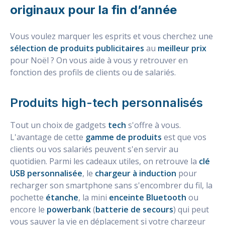
originaux pour la fin d’année
Vous voulez marquer les esprits et vous cherchez une
sélection de produits publicitaires
au
meilleur prix
pour Noël ? On vous aide à vous y retrouver en
fonction des profils de clients ou de salariés.
Produits
high-tech
personnalisés
Tout un choix de gadgets
tech
s'offre à vous.
L'avantage de cette
gamme de produits
est que vos
clients ou vos salariés peuvent s'en servir au
quotidien. Parmi les cadeaux utiles, on retrouve la
clé
USB personnalisée
, le
chargeur à induction
pour
recharger son smartphone sans s'encombrer du fil, la
pochette
étanche
, la mini
enceinte Bluetooth
ou
encore le
powerbank
(
batterie de secours
) qui peut
vous sauver la vie en déplacement si votre chargeur