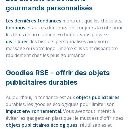
gourmands personnalisés
Les dernières tendances
montrent que les chocolats,
bonbons
et autres douceurs ont toujours la côte pour
les fêtes de fin d'année. En bonus, vous pouvez
distribuer
des biscuits personnalisés avec votre
message ou votre logo - même s'ils vont disparaître
rapidement chez les plus gourmands !
Goodies RSE - offrir des objets
publicitaires durables
Aujourd'hui, la tendance est aux
objets publicitaires
durables, les goodies écologiques pour limiter son
impact environnemental
. Vous avez tout intérêt à
éviter les gadgets en plastique : le must est d'offrir des
objets publicitaires écologiques
, réutilisables et