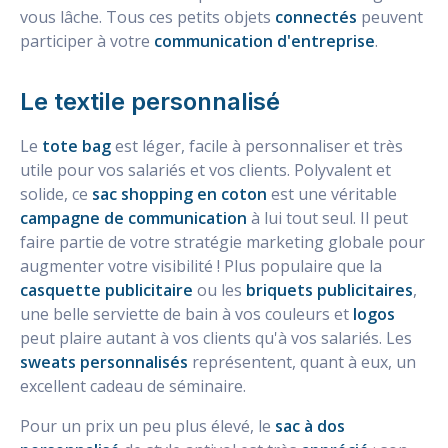
vous lâche. Tous ces petits objets
connectés
peuvent
participer à votre
communication d'entreprise
.
Le textile personnalisé
Le
tote bag
est léger, facile à personnaliser et très
utile pour vos salariés et vos clients. Polyvalent et
solide, ce
sac shopping en coton
est une véritable
campagne de communication
à lui tout seul. Il peut
faire partie de votre stratégie marketing globale pour
augmenter votre visibilité ! Plus populaire que la
casquette publicitaire
ou les
briquets publicitaires
,
une belle serviette de bain à vos couleurs et
logos
peut plaire autant à vos clients qu'à vos salariés. Les
sweats personnalisés
représentent, quant à eux, un
excellent cadeau de séminaire.
Pour un prix un peu plus élevé, le
sac à dos