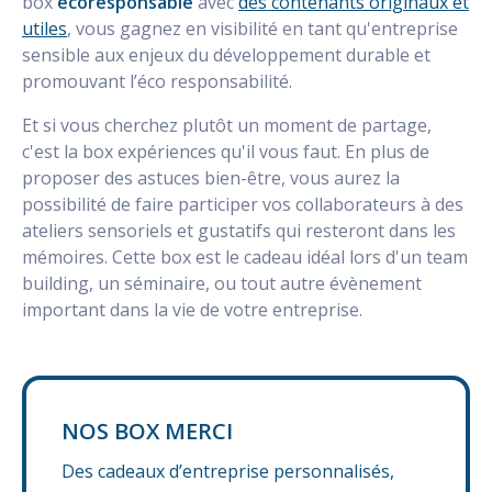
box
écoresponsable
avec
des contenants originaux et
utiles
, vous gagnez en visibilité en tant qu'entreprise
sensible aux enjeux du développement durable et
promouvant l’éco responsabilité.
Et si vous cherchez plutôt un moment de partage,
c'est la box expériences qu'il vous faut. En plus de
proposer des astuces bien-être, vous aurez la
possibilité de faire participer vos collaborateurs à des
ateliers sensoriels et gustatifs qui resteront dans les
mémoires. Cette box est le cadeau idéal lors d'un team
building, un séminaire, ou tout autre évènement
important dans la vie de votre entreprise.
NOS BOX MERCI
Des cadeaux d’entreprise personnalisés,