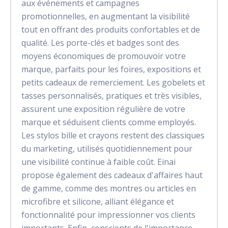
aux événements et campagnes
promotionnelles, en augmentant la visibilité
tout en offrant des produits confortables et de
qualité. Les porte-clés et badges sont des
moyens économiques de promouvoir votre
marque, parfaits pour les foires, expositions et
petits cadeaux de remerciement. Les gobelets et
tasses personnalisés, pratiques et très visibles,
assurent une exposition régulière de votre
marque et séduisent clients comme employés.
Les stylos bille et crayons restent des classiques
du marketing, utilisés quotidiennement pour
une visibilité continue à faible coût. Einai
propose également des cadeaux d'affaires haut
de gamme, comme des montres ou articles en
microfibre et silicone, alliant élégance et
fonctionnalité pour impressionner vos clients
importants. Enfin, conscients de l'importance