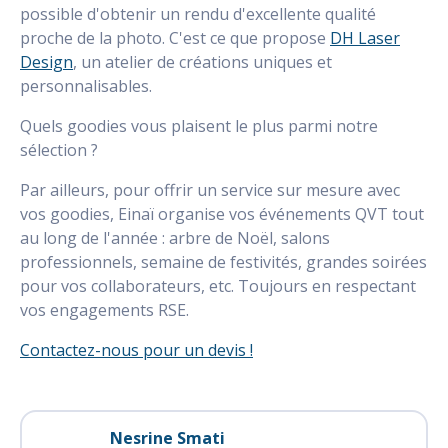
possible d'obtenir un rendu d'excellente qualité
proche de la photo. C'est ce que propose
DH Laser
Design
, un atelier de créations uniques et
personnalisables.
Quels goodies vous plaisent le plus parmi notre
sélection ?
Par ailleurs, pour offrir un service sur mesure avec
vos goodies, Einaï organise vos événements QVT tout
au long de l'année : arbre de Noël, salons
professionnels, semaine de festivités, grandes soirées
pour vos collaborateurs, etc. Toujours en respectant
vos engagements RSE.
Contactez-nous pour un devis !
Nesrine Smati