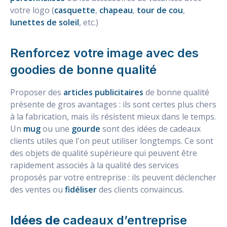
votre logo (
casquette
,
chapeau
,
tour de cou
,
lunettes de soleil
, etc.)
Renforcez votre image avec des
goodies de bonne qualité
Proposer des
articles publicitaires
de bonne qualité
présente de gros avantages : ils sont certes plus chers
à la fabrication, mais ils résistent mieux dans le temps.
Un
mug
ou une
gourde
sont des idées de cadeaux
clients utiles que l'on peut utiliser longtemps. Ce sont
des objets de qualité supérieure qui peuvent être
rapidement associés à la qualité des services
proposés par votre entreprise : ils peuvent déclencher
des ventes ou
fidéliser
des clients convaincus.
Idées de
cadeaux d’entreprise