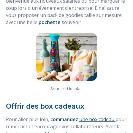
bienvenue aux nouveaux salariés ou pour marquer le
coup lors d'un évènement d'entreprise, Einaï saura
vous proposer un pack de goodies taillé sur mesure
avec une belle
pochette
souvenir.
Source : Unsplas
Offrir des box cadeaux
Pour aller plus loin,
commandez
une box cadeau
pour
remercier et encourager vos collaborateurs. Avec la