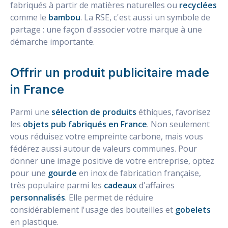
fabriqués à partir de matières naturelles ou
recyclées
comme le
bambou
. La RSE, c'est aussi un symbole de
partage : une façon d'associer votre marque à une
démarche importante.
Offrir un produit publicitaire made
in France
Parmi une
sélection de produits
éthiques, favorisez
les
objets pub fabriqués en France
. Non seulement
vous réduisez votre empreinte carbone, mais vous
fédérez aussi autour de valeurs communes. Pour
donner une image positive de votre entreprise, optez
pour une
gourde
en inox de fabrication française,
très populaire parmi les
cadeaux
d'affaires
personnalisés
. Elle permet de réduire
considérablement l'usage des bouteilles et
gobelets
en plastique.