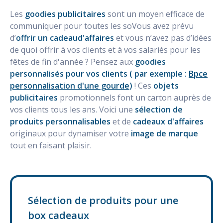
Les
goodies publicitaires
sont un moyen efficace de
communiquer pour toutes les soVous avez prévu
d’
offrir un cadeaud'affaires
et vous n’avez pas d’idées
de quoi offrir
à vos clients et à vos salariés pour les
fêtes de fin d'année ? Pensez aux
goodies
personnalisés pour vos clients ( par exemple :
Bpce
personnalisation d'une gourde
)
! Ces
objets
publicitaires
promotionnels font un carton auprès de
vos clients tous les ans. Voici une
sélection de
produits personnalisables
et de
cadeaux d'affaires
originaux pour dynamiser votre
image de marque
tout en faisant plaisir.
Sélection de produits pour une
box cadeaux