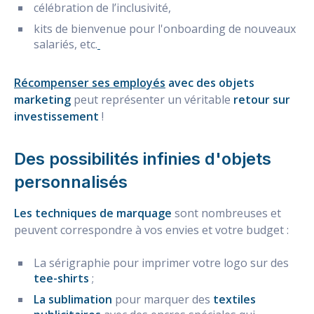
célébration de l’inclusivité,
kits de bienvenue pour l'onboarding de nouveaux
salariés, etc.
Récompenser ses employés
avec des objets
marketing
peut représenter un véritable
retour sur
investissement
!
Des possibilités infinies d'
objets
personnalisés
Les techniques de marquage
sont nombreuses et
peuvent correspondre à vos envies et votre budget :
La sérigraphie pour imprimer votre logo sur des
tee-shirts
;
La sublimation
pour marquer des
textiles