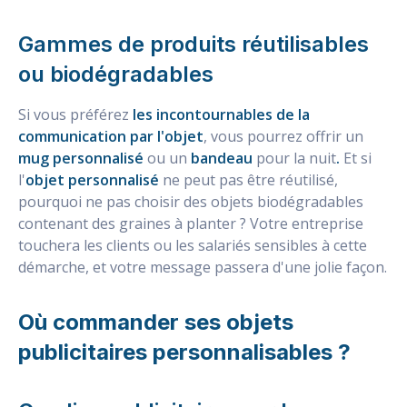
Gammes de produits réutilisables
ou biodégradables
Si vous préférez
les incontournables de la
communication par l'objet
, vous pourrez offrir un
mug personnalisé
ou un
bandeau
pour la nuit
.
Et si
l'
objet personnalisé
ne peut pas être réutilisé,
pourquoi ne pas choisir des objets biodégradables
contenant des graines à planter ? Votre entreprise
touchera les clients ou les salariés sensibles à cette
démarche, et votre message passera d'une jolie façon.
Où commander ses objets
publicitaires personnalisables ?