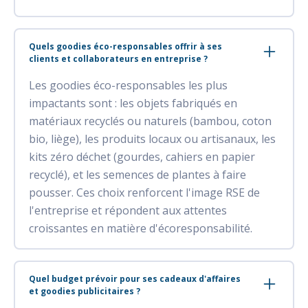
Quels goodies éco-responsables offrir à ses
clients et collaborateurs en entreprise ?
Les goodies éco-responsables les plus
impactants sont : les objets fabriqués en
matériaux recyclés ou naturels (bambou, coton
bio, liège), les produits locaux ou artisanaux, les
kits zéro déchet (gourdes, cahiers en papier
recyclé), et les semences de plantes à faire
pousser. Ces choix renforcent l'image RSE de
l'entreprise et répondent aux attentes
croissantes en matière d'écoresponsabilité.
Quel budget prévoir pour ses cadeaux d'affaires
et goodies publicitaires ?