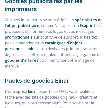
Goodies publicitaires
par les
imprimeurs
Certains imprimeurs se sont érigés en
spécialistes de
l'objet publicitaire,
comme Vistaprint ou
Exaprint
. Ils
proposent d'imprimer vos logos et vos messages
promotionnels
sur tout type de support. N'hésitez
pas à demander leurs
catalogues d'objets
personnalisables
et un devis. Les prix sont souvent
dégressifs. Ils offrent également une large gamme de
goodies d'affaires
pour renforcer votre image de
marque.
Packs de goodies Einaï
L'entreprise
Einaï
, experte en QVT, vous facilite la
tâche avec des kits de goodies originaux, créatifs et
ludiques, qui vous ressemblent. Pour souhaiter la