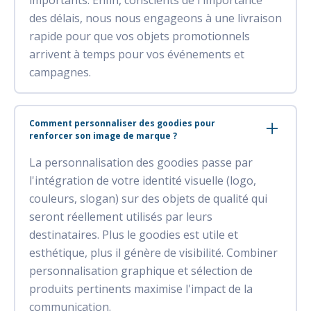
des délais, nous nous engageons à une livraison
rapide pour que vos objets promotionnels
arrivent à temps pour vos événements et
campagnes.
Comment personnaliser des goodies pour
renforcer son image de marque ?
La personnalisation des goodies passe par
l'intégration de votre identité visuelle (logo,
couleurs, slogan) sur des objets de qualité qui
seront réellement utilisés par leurs
destinataires. Plus le goodies est utile et
esthétique, plus il génère de visibilité. Combiner
personnalisation graphique et sélection de
produits pertinents maximise l'impact de la
communication.