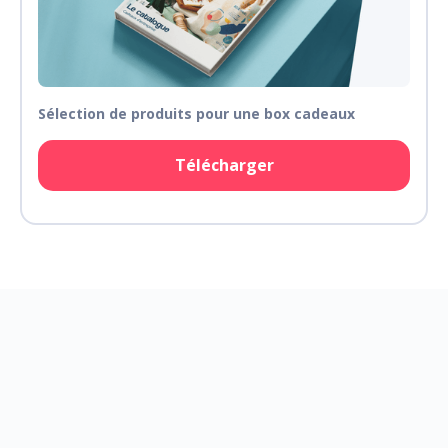
Sélection de produits pour une box cadeaux
Télécharger