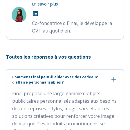
En savoir plus
Co-fondatrice d'Einaï, je développe la
QVT au quotidien.
Toutes les réponses à vos questions
Comment Einai peut-il aider avec des cadeaux
d'affaire personnalisables ?
Einai propose une large gamme d'objets
publicitaires personnalisés adaptés aux besoins
des entreprises : stylos, mugs, sacs et autres
solutions créatives pour renforcer votre image
de marque. Ces produits promotionnels se