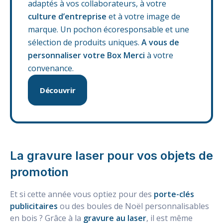
adaptés à vos collaborateurs, à votre
culture d’entreprise
et à votre image de
marque. Un pochon écoresponsable et une
sélection de produits uniques.
A vous de
personnaliser votre Box Merci
à votre
convenance.
Découvrir
La gravure laser pour vos objets de
promotion
Et si cette année vous optiez pour des
porte-clés
publicitaires
ou des boules de Noël personnalisables
en bois ? Grâce à la
gravure au laser
, il est même