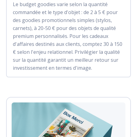
Le budget goodies varie selon la quantité
commandée et le type d'objet : de 2 à 5 € pour
des goodies promotionnels simples (stylos,
carnets), à 20-50 € pour des objets de qualité
premium personnalisés. Pour les cadeaux
d'affaires destinés aux clients, comptez 30 à 150
€ selon l'enjeu relationnel. Privilégier la qualité
sur la quantité garantit un meilleur retour sur
investissement en termes d'image.