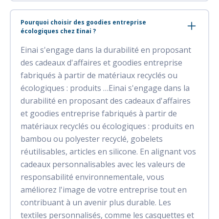
Pourquoi choisir des goodies entreprise
écologiques chez Einai ?
Einai s'engage dans la durabilité en proposant
des cadeaux d'affaires et goodies entreprise
fabriqués à partir de matériaux recyclés ou
écologiques : produits …Einai s'engage dans la
durabilité en proposant des cadeaux d'affaires
et goodies entreprise fabriqués à partir de
matériaux recyclés ou écologiques : produits en
bambou ou polyester recyclé, gobelets
réutilisables, articles en silicone. En alignant vos
cadeaux personnalisables avec les valeurs de
responsabilité environnementale, vous
améliorez l'image de votre entreprise tout en
contribuant à un avenir plus durable. Les
textiles personnalisés, comme les casquettes et