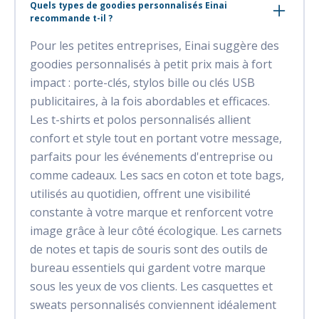
Quels types de goodies personnalisés Einai
recommande t-il ?
Pour les petites entreprises, Einai suggère des
goodies personnalisés à petit prix mais à fort
impact : porte-clés, stylos bille ou clés USB
publicitaires, à la fois abordables et efficaces.
Les t-shirts et polos personnalisés allient
confort et style tout en portant votre message,
parfaits pour les événements d'entreprise ou
comme cadeaux. Les sacs en coton et tote bags,
utilisés au quotidien, offrent une visibilité
constante à votre marque et renforcent votre
image grâce à leur côté écologique. Les carnets
de notes et tapis de souris sont des outils de
bureau essentiels qui gardent votre marque
sous les yeux de vos clients. Les casquettes et
sweats personnalisés conviennent idéalement