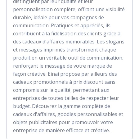
distinguent par leur qualité et leur
personnalisation complète, offrant une visibilité
durable, idéale pour vos campagnes de
communication. Pratiques et appréciés, ils
contribuent à la fidélisation des clients grâce à
des cadeaux d'affaires mémorables. Les slogans
et messages imprimés transforment chaque
produit en un véritable outil de communication,
renforçant le message de votre marque de
façon créative. Einai propose par ailleurs des
cadeaux promotionnels à prix discount sans
compromis sur la qualité, permettant aux
entreprises de toutes tailles de respecter leur
budget. Découvrez la gamme complète de
cadeaux d'affaires, goodies personnalisables et
objets publicitaires pour promouvoir votre
entreprise de manière efficace et créative.