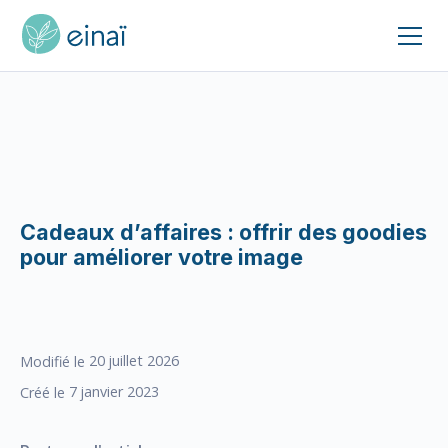
Cadeaux d’affaires : offrir des goodies
pour améliorer votre image
20
juillet 2026
Modifié le
7
janvier 2023
Créé le