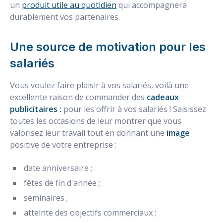
un
produit utile au quotidien
qui accompagnera
durablement vos partenaires.
Une source de motivation pour les
salariés
Vous voulez faire plaisir à vos salariés, voilà une
excellente raison de commander des
cadeaux
publicitaires :
pour les offrir à vos salariés ! Saisissez
toutes les occasions de leur montrer que vous
valorisez leur travail tout en donnant une
image
positive de votre entreprise :
date anniversaire ;
fêtes de fin d'année ;
séminaires ;
atteinte des objectifs commerciaux ;