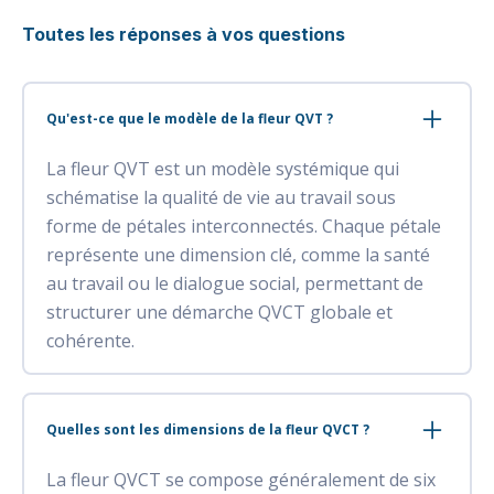
Toutes les réponses à vos questions
Qu'est-ce que le modèle de la fleur QVT ?
La fleur QVT est un modèle systémique qui
schématise la qualité de vie au travail sous
forme de pétales interconnectés. Chaque pétale
représente une dimension clé, comme la santé
au travail ou le dialogue social, permettant de
structurer une démarche QVCT globale et
cohérente.
Quelles sont les dimensions de la fleur QVCT ?
La fleur QVCT se compose généralement de six