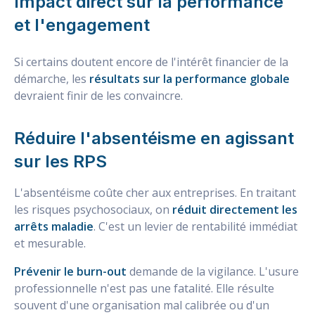
Impact direct sur la performance
et l'engagement
Si certains doutent encore de l'intérêt financier de la
démarche, les
résultats sur la performance globale
devraient finir de les convaincre.
Réduire l'absentéisme en agissant
sur les RPS
L'absentéisme coûte cher aux entreprises. En traitant
les risques psychosociaux, on
réduit directement les
arrêts maladie
. C'est un levier de rentabilité immédiat
et mesurable.
Prévenir le burn-out
demande de la vigilance. L'usure
professionnelle n'est pas une fatalité. Elle résulte
souvent d'une organisation mal calibrée ou d'un