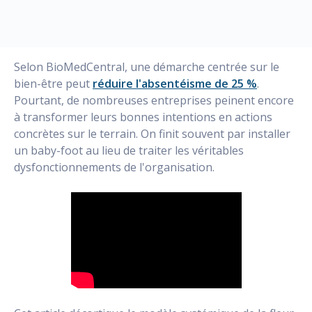
Selon BioMedCentral, une démarche centrée sur le
bien-être peut
réduire l'absentéisme de 25 %
.
Pourtant, de nombreuses entreprises peinent encore
à transformer leurs bonnes intentions en actions
concrètes sur le terrain. On finit souvent par installer
un baby-foot au lieu de traiter les véritables
dysfonctionnements de l'organisation.