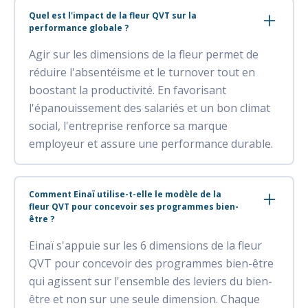
Quel est l'impact de la fleur QVT sur la
performance globale ?
Agir sur les dimensions de la fleur permet de
réduire l'absentéisme et le turnover tout en
boostant la productivité. En favorisant
l'épanouissement des salariés et un bon climat
social, l'entreprise renforce sa marque
employeur et assure une performance durable.
Comment Einaï utilise-t-elle le modèle de la
fleur QVT pour concevoir ses programmes bien-
être ?
Einaï s'appuie sur les 6 dimensions de la fleur
QVT pour concevoir des programmes bien-être
qui agissent sur l'ensemble des leviers du bien-
être et non sur une seule dimension. Chaque