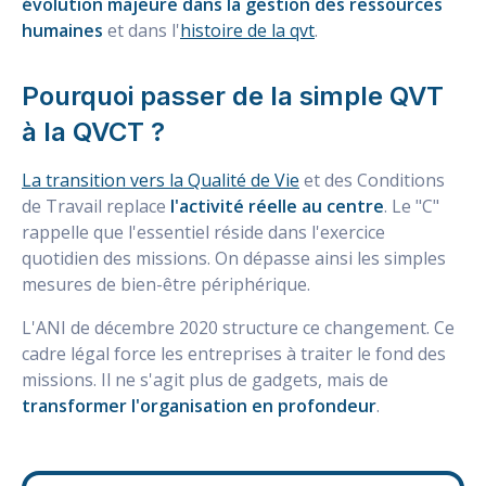
évolution majeure dans la gestion des ressources
humaines
et dans l'
histoire de la qvt
.
Pourquoi passer de la simple QVT
à la QVCT ?
La transition vers la Qualité de Vie
et des Conditions
de Travail replace
l'activité réelle au centre
. Le "C"
rappelle que l'essentiel réside dans l'exercice
quotidien des missions. On dépasse ainsi les simples
mesures de bien-être périphérique.
L'ANI de décembre 2020 structure ce changement. Ce
cadre légal force les entreprises à traiter le fond des
missions. Il ne s'agit plus de gadgets, mais de
transformer l'organisation en profondeur
.