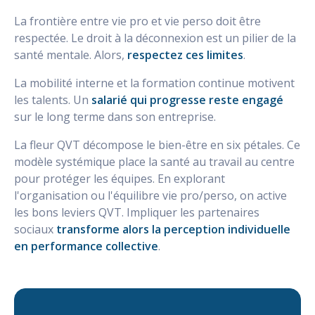
La frontière entre vie pro et vie perso doit être
respectée. Le droit à la déconnexion est un pilier de la
santé mentale. Alors,
respectez ces limites
.
La mobilité interne et la formation continue motivent
les talents. Un
salarié qui progresse reste engagé
sur le long terme dans son entreprise.
La fleur QVT décompose le bien-être en six pétales. Ce
modèle systémique place la santé au travail au centre
pour protéger les équipes. En explorant
l'organisation ou l'équilibre vie pro/perso, on active
les bons leviers QVT. Impliquer les partenaires
sociaux
transforme alors la perception individuelle
en performance collective
.