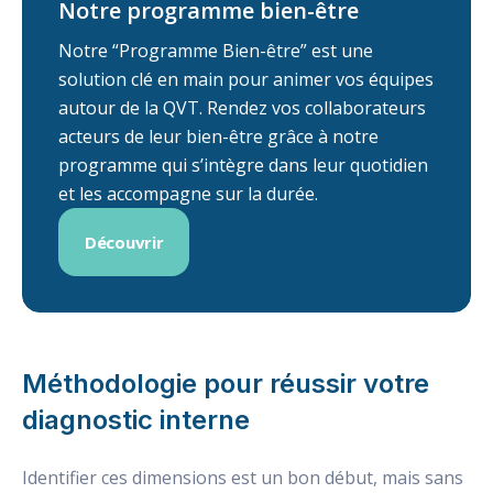
Notre programme bien-être
Notre “Programme Bien-être” est une
solution clé en main pour animer vos équipes
autour de la QVT. Rendez vos collaborateurs
acteurs de leur bien-être grâce à notre
programme qui s’intègre dans leur quotidien
et les accompagne sur la durée.
Découvrir
Méthodologie pour réussir votre
diagnostic interne
Identifier ces dimensions est un bon début, mais sans