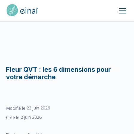
Fleur QVT : les 6 dimensions pour
votre démarche
23
juin 2026
Modifié le
2
juin 2026
Créé le