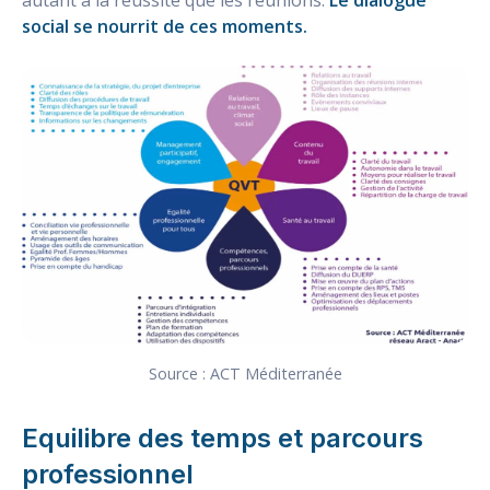
social se nourrit de ces moments.
Source : ACT Méditerranée
Equilibre des temps et parcours
professionnel