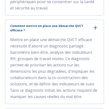
périphériques pour se concentrer sur la santé
et sécurité au travail.
Comment mettre en place une démarche QVCT
efficace ?
Mettre en place une démarche QVCT efficace
nécessite d'abord un diagnostic partagé :
baromètre bien-être, analyse des indicateurs
RH, groupes de travail mixtes. Ce diagnostic
permet de prioriser les actions sur les
dimensions les plus dégradées, d'impliquer les
collaborateurs dans la co-construction des
solutions, et de définir des indicateurs de suivi.
Sans ce diagnostic initial, les actions risquent de
manquer les causes réelles du mal-être.