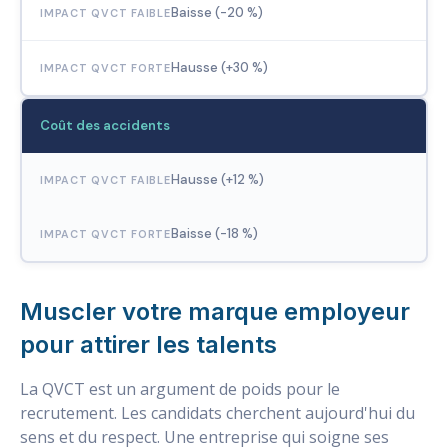
Baisse (-20 %)
Hausse (+30 %)
Coût des accidents
Hausse (+12 %)
Baisse (-18 %)
Muscler votre marque employeur
pour attirer les talents
La QVCT est un argument de poids pour le
recrutement. Les candidats cherchent aujourd'hui du
sens et du respect. Une entreprise qui soigne ses