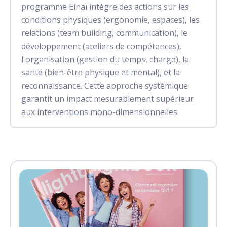
programme Einaï intègre des actions sur les
conditions physiques (ergonomie, espaces), les
relations (team building, communication), le
développement (ateliers de compétences),
l'organisation (gestion du temps, charge), la
santé (bien-être physique et mental), et la
reconnaissance. Cette approche systémique
garantit un impact mesurablement supérieur
aux interventions mono-dimensionnelles.