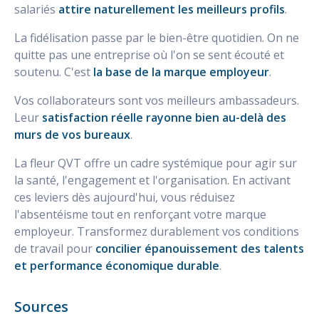
salariés
attire naturellement les meilleurs profils
.
La fidélisation passe par le bien-être quotidien. On ne
quitte pas une entreprise où l'on se sent écouté et
soutenu. C'est
la base de la marque employeur
.
Vos collaborateurs sont vos meilleurs ambassadeurs.
Leur
satisfaction réelle rayonne bien au-delà des
murs de vos bureaux
.
La fleur QVT offre un cadre systémique pour agir sur
la santé, l'engagement et l'organisation. En activant
ces leviers dès aujourd'hui, vous réduisez
l'absentéisme tout en renforçant votre marque
employeur. Transformez durablement vos conditions
de travail pour
concilier épanouissement des talents
et performance économique durable
.
Sources