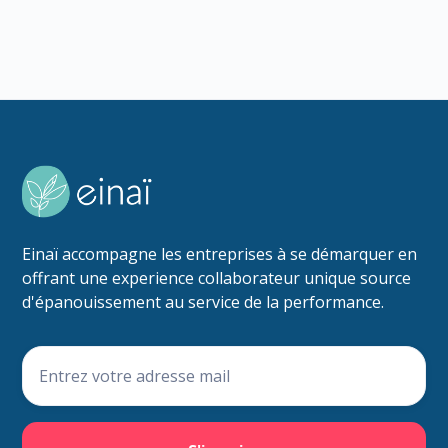
Einaï accompagne les entreprises à se démarquer en
offrant une experience collaborateur unique source
d'épanouissement au service de la performance.