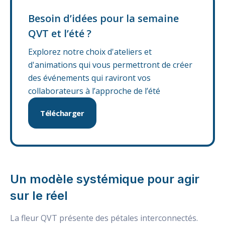
Besoin d’idées pour la semaine
QVT et l’été ?
Explorez notre choix d'ateliers et
d'animations qui vous permettront de créer
des événements qui raviront vos
collaborateurs à l’approche de l’été
Télécharger
Un modèle systémique pour agir
sur le réel
La fleur QVT présente des pétales interconnectés.