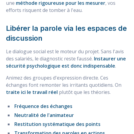
une
méthode rigoureuse pour les mesurer
, vos
efforts risquent de tomber à l'eau.
Libérer la parole via les espaces de
discussion
Le dialogue social est le moteur du projet. Sans l'avis
des salariés, le diagnostic reste faussé.
Instaurer une
sécurité psychologique est donc indispensable
.
Animez des groupes d'expression directe. Ces
échanges font remonter les irritants quotidiens. On
traite ici le travail réel
plutôt que les théories.
Fréquence des échanges
Neutralité de l'animateur
Restitution systématique des points
Transformation des paroles en actions