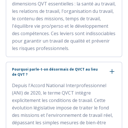
dimensions QVT essentielles : la santé au travail,
les relations de travail, l'organisation du travail,
le contenu des missions, temps de travail,
l'équilibre vie pro/perso et le développement
des compétences. Ces leviers sont indissociables
pour garantir un travail de qualité et prévenir
les risques professionnels.
Pourquoi parle-t-on désormais de QVCT au lieu
de QVT ?
Depuis l'Accord National Interprofessionnel
(ANI) de 2020, le terme QVCT intègre
explicitement les conditions de travail. Cette
évolution législative impose de traiter le fond
des missions et l'environnement de travail réel,
dépassant les simples mesures de bien-être