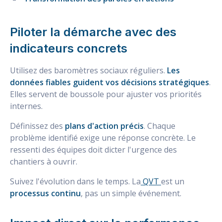
Piloter la démarche avec des
indicateurs concrets
Utilisez des baromètres sociaux réguliers.
Les
données fiables guident vos décisions stratégiques
.
Elles servent de boussole pour ajuster vos priorités
internes.
Définissez des
plans d'action précis
. Chaque
problème identifié exige une réponse concrète. Le
ressenti des équipes doit dicter l'urgence des
chantiers à ouvrir.
Suivez l'évolution dans le temps. La
QVT
est un
processus continu
, pas un simple événement.