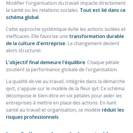
Modifier l'organisation du travail impacte directement
la santé ou les relations sociales.
Tout est lié dans ce
schéma global
.
Cette approche systémique évite les actions isolées et
inefficaces. Elle favorise une
transformation durable
de la culture d'entreprise
. Le changement devient
alors structurel.
L'objectif final demeure l'équilibre
. Chaque pétale
soutient la performance globale de l'organisation.
La qualité de vie au travail, intégrée dans la démarche
qvct, s'appuie sur le modèle de la fleur qvt. Ce schéma
décompose le bien-être en six pétales pour aider les
entreprises à mettre en place des actions. En liant
santé au travail et organisation, ce modèle
réduit les
risques professionnels
.