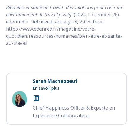
Bien-être et santé au travail : des solutions pour créer un
environnement de travail positif
. (2024, December 26).
edenred.fr. Retrieved January 23, 2025, from
https://www.edenred.fr/magazine/votre-
quotidien/ressources-humaines/bien-etre-et-sante-
au-travail
Sarah Macheboeuf
En savoir plus
Chief Happiness Officer & Experte en
Expérience Collaborateur