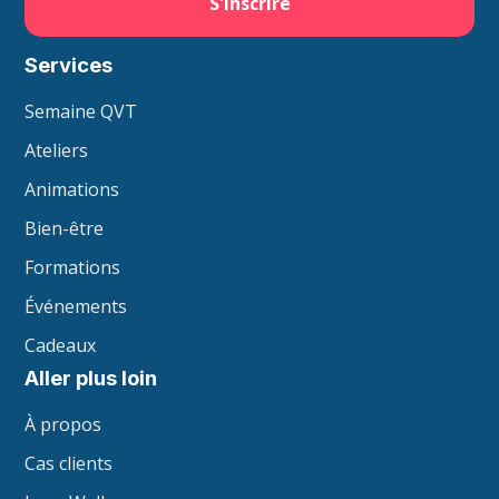
Services
Semaine QVT
Ateliers
Animations
Bien-être
Formations
Événements
Cadeaux
Aller plus loin
À propos
Cas clients