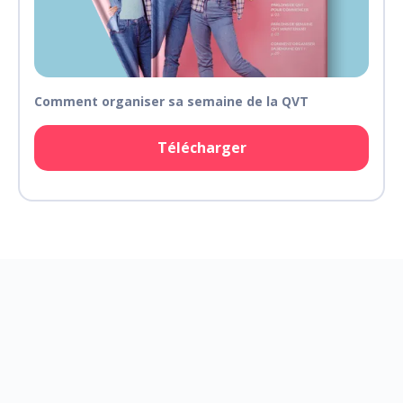
Comment organiser sa semaine de la QVT
Télécharger