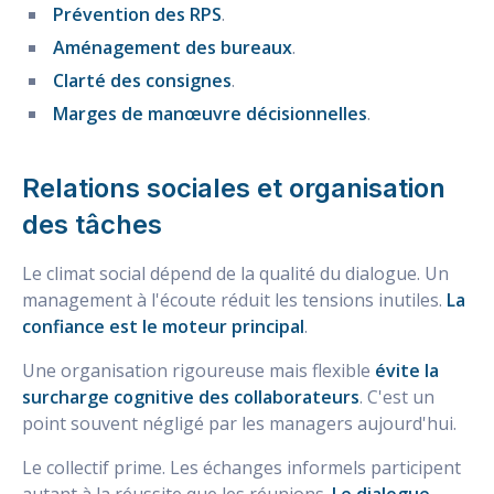
Prévention des RPS
.
Aménagement des bureaux
.
Clarté des consignes
.
Marges de manœuvre décisionnelles
.
Relations sociales et organisation
des tâches
Le climat social dépend de la qualité du dialogue. Un
management à l'écoute réduit les tensions inutiles.
La
confiance est le moteur principal
.
Une organisation rigoureuse mais flexible
évite la
surcharge cognitive des collaborateurs
. C'est un
point souvent négligé par les managers aujourd'hui.
Le collectif prime. Les échanges informels participent
autant à la réussite que les réunions.
Le dialogue