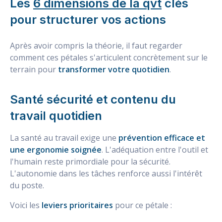
Les
6 dimensions de la qvt
clés
pour structurer vos actions
Après avoir compris la théorie, il faut regarder
comment ces pétales s'articulent concrètement sur le
terrain pour
transformer votre quotidien
.
Santé sécurité et contenu du
travail quotidien
La santé au travail exige une
prévention efficace et
une ergonomie soignée
. L'adéquation entre l'outil et
l'humain reste primordiale pour la sécurité.
L'autonomie dans les tâches renforce aussi l'intérêt
du poste.
Voici les
leviers prioritaires
pour ce pétale :