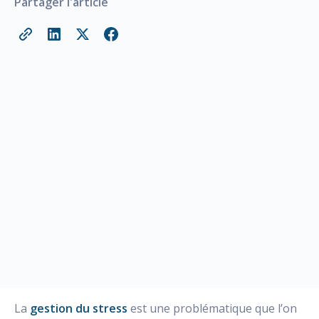
Partager l'article
La
gestion du stress
est une problématique que l’on