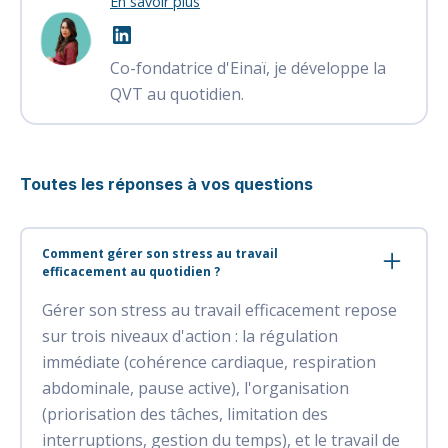
En savoir plus
Co-fondatrice d'Einaï, je développe la
QVT au quotidien.
Toutes les réponses à vos questions
Comment gérer son stress au travail
efficacement au quotidien ?
Gérer son stress au travail efficacement repose
sur trois niveaux d'action : la régulation
immédiate (cohérence cardiaque, respiration
abdominale, pause active), l'organisation
(priorisation des tâches, limitation des
interruptions, gestion du temps), et le travail de