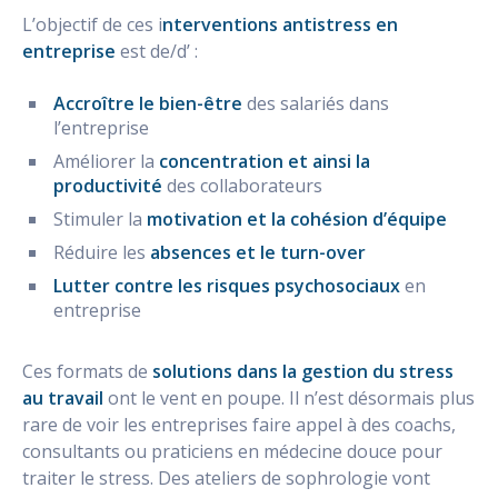
L’objectif de ces i
nterventions antistress en
entreprise
est de/d’ :
Accroître le bien-être
des salariés dans
l’entreprise
Améliorer la
concentration et ainsi la
productivité
des collaborateurs
Stimuler la
motivation et la cohésion d’équipe
Réduire les
absences et le turn-over
Lutter contre les risques psychosociaux
en
entreprise
Ces formats de
solutions dans la gestion du stress
au travail
ont le vent en poupe. Il n’est désormais plus
rare de voir les entreprises faire appel à des coachs,
consultants ou praticiens en médecine douce pour
traiter le stress. Des ateliers de sophrologie vont