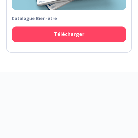
Catalogue Bien-être
Télécharger