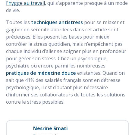
l'hygge au travail,
qui s'apparente presque à un mode
de vie.
Toutes les
techniques antistress
pour se relaxer et
gagner en sérénité abordées dans cet article sont
précieuses. Elles posent les bases pour mieux
contrôler le stress quotidien, mais n’empêchent pas
chaque individu d’aller se soigner plus en profondeur
pour gérer son stress. Chez un psychologue,
psychiatre ou encore parmi les nombreuses
pratiques de médecine douce
existantes. Quand on
sait que 41% des salariés français sont en détresse
psychologique, il est d’autant plus nécessaire
d’informer ses collaborateurs de toutes les solutions
contre le stress possibles.
Nesrine Smati