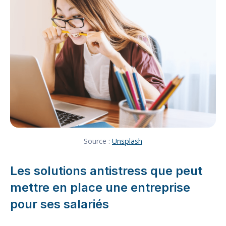
Source :
Unsplash
Les solutions antistress que peut
mettre en place une entreprise
pour ses salariés