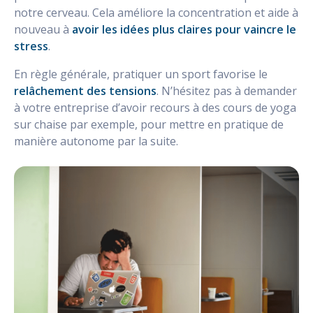
notre cerveau. Cela améliore la concentration et aide à
nouveau à
avoir les idées plus claires pour vaincre le
stress
.
En règle générale, pratiquer un sport favorise le
relâchement des tensions
. N’hésitez pas à demander
à votre entreprise d’avoir recours à des cours de yoga
sur chaise par exemple, pour mettre en pratique de
manière autonome par la suite.