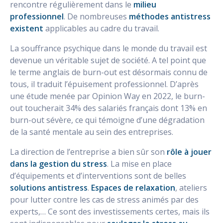
rencontre régulièrement dans le
milieu
professionnel
. De nombreuses
méthodes antistress
existent
applicables au cadre du travail.
La souffrance psychique dans le monde du travail est
devenue un véritable sujet de société. A tel point que
le terme anglais de burn-out est désormais connu de
tous, il traduit l’épuisement professionnel. D’après
une étude menée par Opinion Way en 2022, le burn-
out toucherait 34% des salariés français dont 13% en
burn-out sévère, ce qui témoigne d’une dégradation
de la santé mentale au sein des entreprises.
La direction de l’entreprise a bien sûr son
rôle à jouer
dans la gestion du stress
. La mise en place
d’équipements et d’interventions sont de belles
solutions antistress
.
Espaces de relaxation
, ateliers
pour lutter contre les cas de stress animés par des
experts,… Ce sont des investissements certes, mais ils