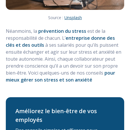
Source :
Unsplash
Néanmoins, la
prévention du stress
est de la
responsabilité de chacun. L’
entreprise donne des
clés et des outils
à ses salariés pour qu’ils puissent
ensuite échanger et agir sur leur stress et anxiété en
toute autonomie. Ainsi, chaque collaborateur peut
prendre conscience qu’il a un devoir sur son propre
bien-être. Voici quelques-uns de nos conseils
pour
mieux gérer son stress et son anxiété
Améliorez le bien-être de vos
employés