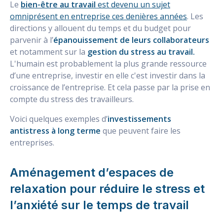
Le
bien-être au travail
est devenu un sujet
omniprésent en entreprise ces denières années
. Les
directions y allouent du temps et du budget pour
parvenir à l’
épanouissement de leurs collaborateurs
et notamment sur la
gestion du stress au travail.
L'humain est probablement la plus grande ressource
d’une entreprise, investir en elle c'est investir dans la
croissance de l’entreprise. Et cela passe par la prise en
compte du stress des travailleurs.
Voici quelques exemples d’
investissements
antistress à long terme
que peuvent faire les
entreprises.
Aménagement d’espaces de
relaxation pour réduire le stress et
l’anxiété sur le temps de travail