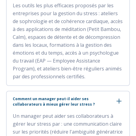
Les outils les plus efficaces proposés par les
entreprises pour la gestion du stress : ateliers
de sophrologie et de cohérence cardiaque, accès
à des applications de méditation (Petit Bambou,
Calm), espaces de détente et de décompression
dans les locaux, formations à la gestion des
émotions et du temps, accès à un psychologue
du travail (EAP — Employee Assistance
Program), et ateliers bien-être réguliers animés
par des professionnels certifiés.
Comment un manager peut-il aider ses
collaborateurs à mieux gérer leur stress ?
Un manager peut aider ses collaborateurs à
gérer leur stress par : une communication claire
sur les priorités (réduire l'ambiguïté génératrice