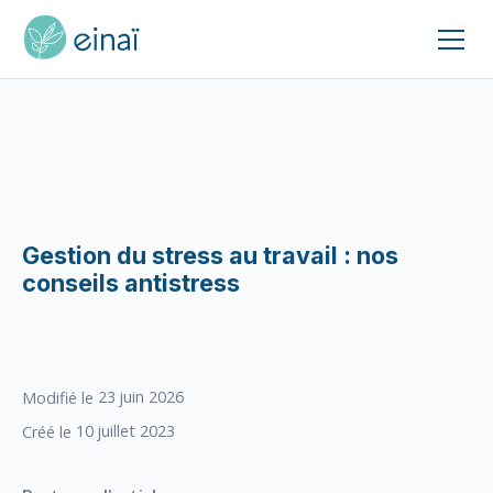
Gestion du stress au travail : nos
conseils antistress
23
juin 2026
Modifié le
10
juillet 2023
Créé le