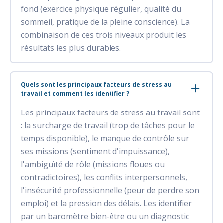
fond (exercice physique régulier, qualité du
sommeil, pratique de la pleine conscience). La
combinaison de ces trois niveaux produit les
résultats les plus durables.
Quels sont les principaux facteurs de stress au
travail et comment les identifier ?
Les principaux facteurs de stress au travail sont
: la surcharge de travail (trop de tâches pour le
temps disponible), le manque de contrôle sur
ses missions (sentiment d'impuissance),
l'ambiguïté de rôle (missions floues ou
contradictoires), les conflits interpersonnels,
l'insécurité professionnelle (peur de perdre son
emploi) et la pression des délais. Les identifier
par un baromètre bien-être ou un diagnostic