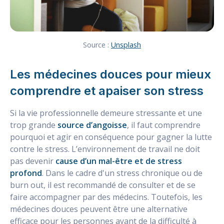
Source :
Unsplash
Les médecines douces pour mieux
comprendre et apaiser son stress
Si la vie professionnelle demeure stressante et une
trop grande
source d’angoisse
, il faut comprendre
pourquoi et agir en conséquence pour gagner la lutte
contre le stress. L’environnement de travail ne doit
pas devenir
cause d’un mal-être et de stress
profond
. Dans le cadre d'un stress chronique ou de
burn out, il est recommandé de consulter et de se
faire accompagner par des médecins. Toutefois, les
médecines douces peuvent être une alternative
efficace pour les personnes ayant de la difficulté à