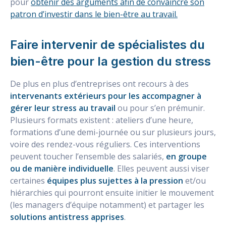
pour
obtenir des arguments afin de convaincre son
patron d’investir dans le bien-être au travail.
Faire intervenir de spécialistes du
bien-être pour la gestion du stress
De plus en plus d’entreprises ont recours à des
intervenants extérieurs pour les accompagner à
gérer leur stress au travail
ou pour s’en prémunir.
Plusieurs formats existent : ateliers d’une heure,
formations d’une demi-journée ou sur plusieurs jours,
voire des rendez-vous réguliers. Ces interventions
peuvent toucher l’ensemble des salariés,
en groupe
ou de manière individuelle
. Elles peuvent aussi viser
certaines
équipes plus sujettes à la pression
et/ou
hiérarchies qui pourront ensuite initier le mouvement
(les managers d’équipe notamment) et partager les
solutions antistress apprises
.