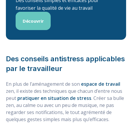
Des conseils simples et efficaces pour
favoriser la qualité de vie au travail
Découvrir
Des conseils antistress applicables
par le travailleur
En plus de l’aménagement de son
espace de travail
zen, il existe des techniques que chacun d’entre nous
peut
pratiquer en situation de stress
. Créer sa bulle
zen, au calme ou avec un peu de musique, ne pas
regarder ses notifications, le tout agrémenté de
quelques gestes simples mais plus qu’efficaces.