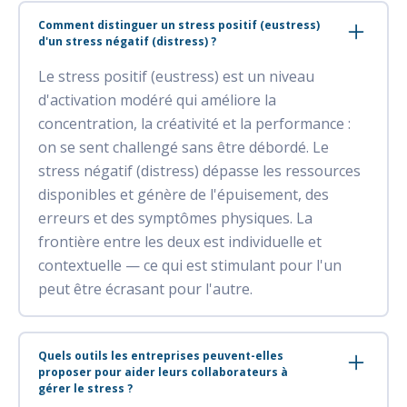
Comment distinguer un stress positif (eustress)
d'un stress négatif (distress) ?
Le stress positif (eustress) est un niveau
d'activation modéré qui améliore la
concentration, la créativité et la performance :
on se sent challengé sans être débordé. Le
stress négatif (distress) dépasse les ressources
disponibles et génère de l'épuisement, des
erreurs et des symptômes physiques. La
frontière entre les deux est individuelle et
contextuelle — ce qui est stimulant pour l'un
peut être écrasant pour l'autre.
Quels outils les entreprises peuvent-elles
proposer pour aider leurs collaborateurs à
gérer le stress ?