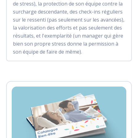
de stress), la protection de son équipe contre la
surcharge descendante, des check-ins réguliers
sur le ressenti (pas seulement sur les avancées),
la valorisation des efforts et pas seulement des
résultats, et l'exemplarité (un manager qui gère
bien son propre stress donne la permission à
son équipe de faire de même).