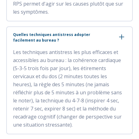
RPS permet d'agir sur les causes plutôt que sur
les symptômes.
Quelles techniques antistress adopter
facilement au bureau ?
Les techniques antistress les plus efficaces et
accessibles au bureau : la cohérence cardiaque
(5-3-5 trois fois par jour), les étirements
cervicaux et du dos (2 minutes toutes les
heures), la règle des 5 minutes (ne jamais
réfléchir plus de 5 minutes à un problème sans
le noter), la technique du 4-7-8 (inspirer 4 sec,
retenir 7 sec, expirer 8 sec) et la méthode du
recadrage cognitif (changer de perspective sur
une situation stressante).