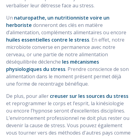
verbaliser leur détresse face au stress.
Un
naturopathe, un nutritionniste voire un
herboriste
donneront des clés en matière
d’alimentation, compléments alimentaires ou encore
huiles essentielles contre le stress
. En effet, notre
microbiote converse en permanence avec notre
cerveau, or une partie de notre alimentation
déséquilibrée déclenche
les mécanismes
physiologiques du stress
. Prendre conscience de son
alimentation dans le moment présent permet déjà
une forme de recentrage bénéfique.
De plus, pour aller
creuser sur les sources du stress
et reprogrammer le corps et l’esprit, la kinésiologie
ou encore l’hypnose seront d’excellentes disciplines.
L’environnement professionnel ne doit plus rester ou
devenir la cause de stress. Vous pouvez également
vous tourner vers des méthodes d'autres pays comme