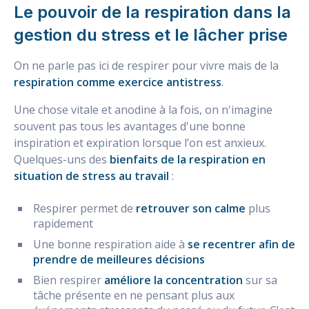
Le pouvoir de la respiration dans la
gestion du stress et le lâcher prise
On ne parle pas ici de respirer pour vivre mais de la
respiration comme exercice antistress
.
Une chose vitale et anodine à la fois, on n'imagine
souvent pas tous les avantages d'une bonne
inspiration et expiration lorsque l’on est anxieux.
Quelques-uns des
bienfaits de la respiration en
situation de stress au travail
:
Respirer permet de
retrouver son calme
plus
rapidement
Une bonne respiration aide à
se recentrer afin de
prendre de meilleures décisions
Bien respirer
améliore la concentration
sur sa
tâche présente en ne pensant plus aux