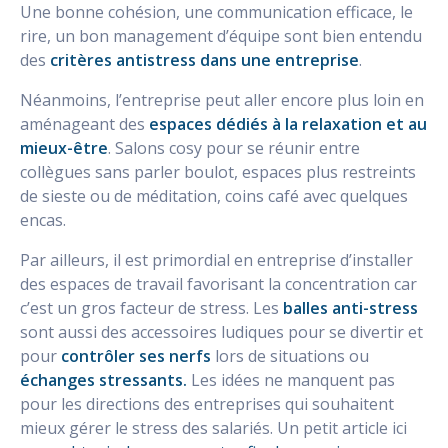
Une bonne cohésion, une communication efficace, le
rire, un bon management d’équipe sont bien entendu
des
critères antistress dans une entreprise
.
Néanmoins, l’entreprise peut aller encore plus loin en
aménageant des
espaces dédiés à la relaxation et au
mieux-être
. Salons cosy pour se réunir entre
collègues sans parler boulot, espaces plus restreints
de sieste ou de méditation, coins café avec quelques
encas.
Par ailleurs, il est primordial en entreprise d’installer
des espaces de travail favorisant la concentration car
c’est un gros facteur de stress. Les
balles anti-stress
sont aussi des accessoires ludiques pour se divertir et
pour
contrôler ses nerfs
lors de situations ou
échanges stressants.
Les idées ne manquent pas
pour les directions des entreprises qui souhaitent
mieux gérer le stress des salariés. Un petit article ici