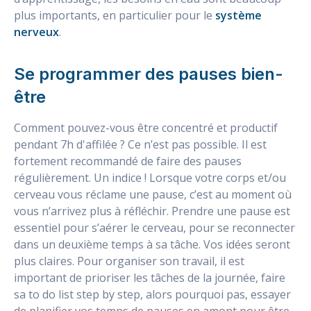
plus importants, en particulier pour le
système
nerveux
.
Se programmer des pauses bien-
être
Comment pouvez-vous être concentré et productif
pendant 7h d'affilée ? Ce n’est pas possible. Il est
fortement recommandé de faire des pauses
régulièrement. Un indice ! Lorsque votre corps et/ou
cerveau vous réclame une pause, c’est au moment où
vous n’arrivez plus à réfléchir. Prendre une pause est
essentiel pour s’aérer le cerveau, pour se reconnecter
dans un deuxième temps à sa tâche. Vos idées seront
plus claires. Pour organiser son travail, il est
important de prioriser les tâches de la journée, faire
sa to do list step by step, alors pourquoi pas, essayer