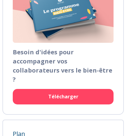
Besoin d'idées pour
accompagner vos
collaborateurs vers le bien-être
?
Télécharger
Plan