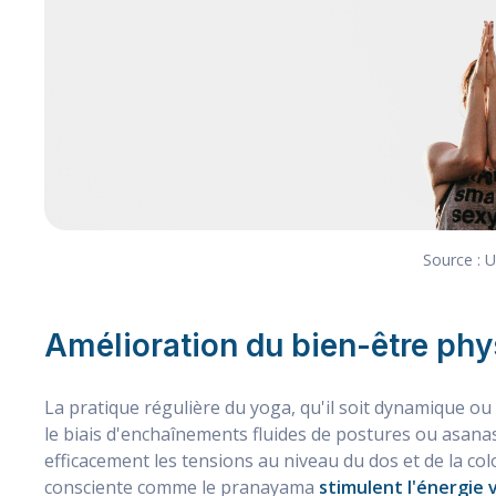
Source : 
Amélioration du bien-être phy
La pratique régulière du yoga, qu'il soit dynamique ou
le biais d'enchaînements fluides de postures ou asan
efficacement les tensions au niveau du dos et de la col
consciente comme le pranayama
stimulent l'énergie v