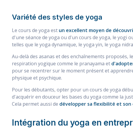
Variété des styles de yoga
Le cours de yoga est
un excellent moyen de découvrir
d'une séance de yoga ou d'un cours de yoga, le yogi ou 
telles que le yoga dynamique, le yoga yin, le yoga nid
Au-delà des asanas et des enchaînements proposés, le
respiration yogique comme le pranayama et
d'adopte
pour se recentrer sur le moment présent et apprendre
physique et psychique.
Pour les débutants, opter pour un cours de yoga déb
d'acquérir en douceur les bases du yoga comme la just
Cela permet aussi de
développer sa flexibilité et son
Intégration du yoga en entrepr