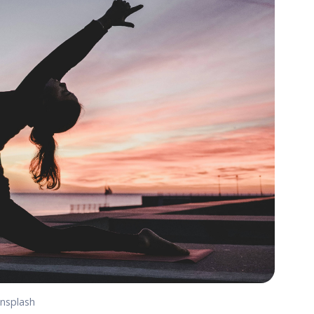
Unsplash