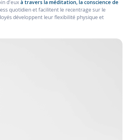
oin d'eux
à travers la méditation, la conscience de
ress quotidien et facilitent le recentrage sur le
yés développent leur flexibilité physique et