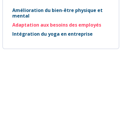
Amélioration du bien-être physique et
mental
Adaptation aux besoins des employés
Intégration du yoga en entreprise