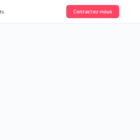
Contactez-nous
ts