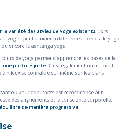
 la variété des styles de yoga existants
. Lors
la yogini peut s'initier à différentes formes de yoga
ra ou encore le ashtanga yoga.
 cours de yoga permet d'apprendre les bases de la
r une posture juste.
C'est également un moment
 à mieux se connaître soi-même sur les plans
utant ou pour débutants est recommandé afin
esse des alignements et la conscience corporelle.
 équilibre de manière progressive.
ise