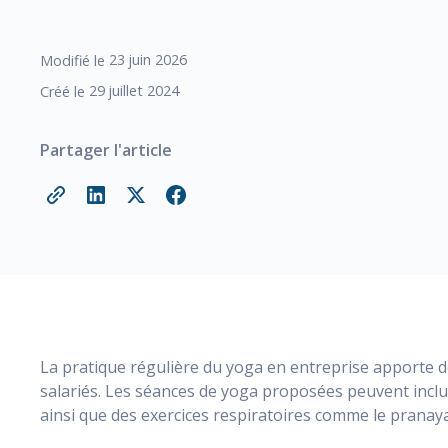
23
juin 2026
Modifié le
29
juillet 2024
Créé le
Partager l'article
La pratique régulière du yoga en entreprise apporte 
salariés. Les séances de yoga proposées peuvent inclu
ainsi que des exercices respiratoires comme le pranay