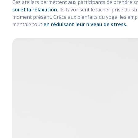
Ces ateliers permettent aux participants de prendre s
soi et la relaxation.
Ils favorisent le lâcher prise du st
moment présent. Grâce aux bienfaits du yoga, les emplo
mentale tout
en réduisant leur niveau de stress.