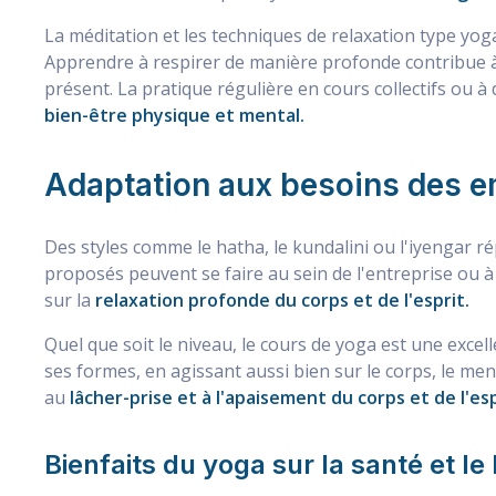
La méditation et les techniques de relaxation type yog
Apprendre à respirer de manière profonde contribue à 
présent. La pratique régulière en cours collectifs ou à
bien-être physique et mental.
Adaptation aux besoins des 
Des styles comme le hatha, le kundalini ou l'iyengar 
proposés peuvent se faire au sein de l'entreprise ou à 
sur la
relaxation profonde du corps et de l'esprit.
Quel que soit le niveau, le cours de yoga est une exce
ses formes, en agissant aussi bien sur le corps, le men
au
lâcher-prise et à l'apaisement du corps et de l'esp
Bienfaits du yoga sur la santé et le