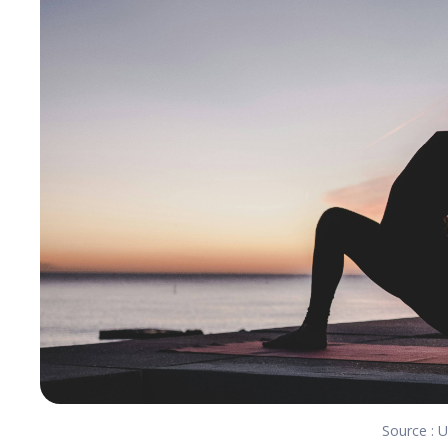
Source : 