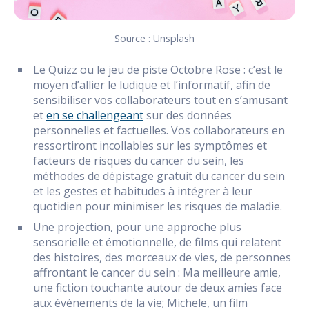
Source : Unsplash
Le Quizz ou le jeu de piste Octobre Rose : c’est le
moyen d’allier le ludique et l’informatif, afin de
sensibiliser vos collaborateurs tout en s’amusant
et
en se challengeant
sur des données
personnelles et factuelles. Vos collaborateurs en
ressortiront incollables sur les symptômes et
facteurs de risques du cancer du sein, les
méthodes de dépistage gratuit du cancer du sein
et les gestes et habitudes à intégrer à leur
quotidien pour minimiser les risques de maladie.
Une projection, pour une approche plus
sensorielle et émotionnelle, de films qui relatent
des histoires, des morceaux de vies, de personnes
affrontant le cancer du sein : Ma meilleure amie,
une fiction touchante autour de deux amies face
aux événements de la vie; Michele, un film