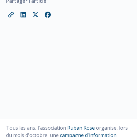
Partager l'article
Tous les ans, l'association
Ruban Rose
organise, lors
du mois d'octobre, une
campagne d'information