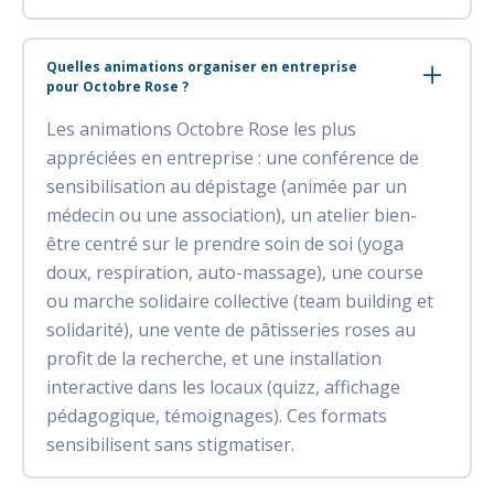
Quelles animations organiser en entreprise
pour Octobre Rose ?
Les animations Octobre Rose les plus
appréciées en entreprise : une conférence de
sensibilisation au dépistage (animée par un
médecin ou une association), un atelier bien-
être centré sur le prendre soin de soi (yoga
doux, respiration, auto-massage), une course
ou marche solidaire collective (team building et
solidarité), une vente de pâtisseries roses au
profit de la recherche, et une installation
interactive dans les locaux (quizz, affichage
pédagogique, témoignages). Ces formats
sensibilisent sans stigmatiser.