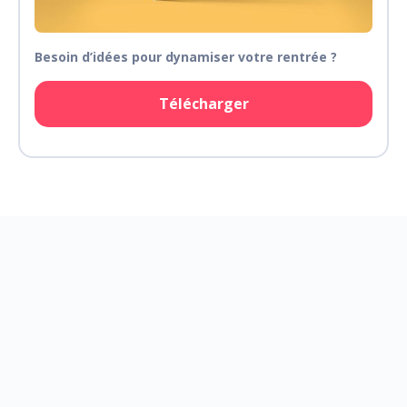
Besoin d’idées pour dynamiser votre rentrée ?
Télécharger