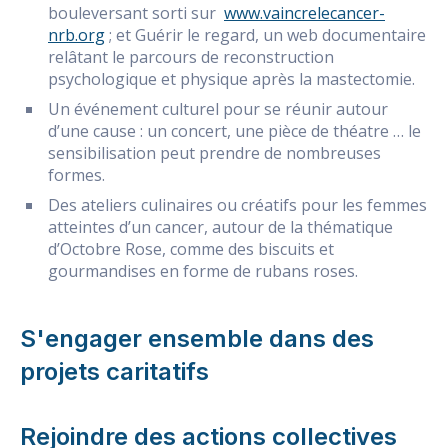
bouleversant sorti sur
www.vaincrelecancer-
nrb.org
; et Guérir le regard, un web documentaire
relâtant le parcours de reconstruction
psychologique et physique après la mastectomie.
Un événement culturel pour se réunir autour
d’une cause : un concert, une pièce de théatre … le
sensibilisation peut prendre de nombreuses
formes.
Des ateliers culinaires ou créatifs pour les femmes
atteintes d’un cancer, autour de la thématique
d’Octobre Rose, comme des biscuits et
gourmandises en forme de rubans roses.
S'engager ensemble dans des
projets caritatifs
Rejoindre des actions collectives