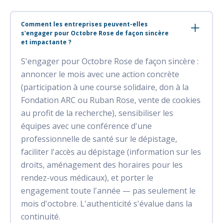
Comment les entreprises peuvent-elles
s'engager pour Octobre Rose de façon sincère
et impactante ?
S'engager pour Octobre Rose de façon sincère :
annoncer le mois avec une action concrète
(participation à une course solidaire, don à la
Fondation ARC ou Ruban Rose, vente de cookies
au profit de la recherche), sensibiliser les
équipes avec une conférence d'une
professionnelle de santé sur le dépistage,
faciliter l'accès au dépistage (information sur les
droits, aménagement des horaires pour les
rendez-vous médicaux), et porter le
engagement toute l'année — pas seulement le
mois d'octobre. L'authenticité s'évalue dans la
continuité.