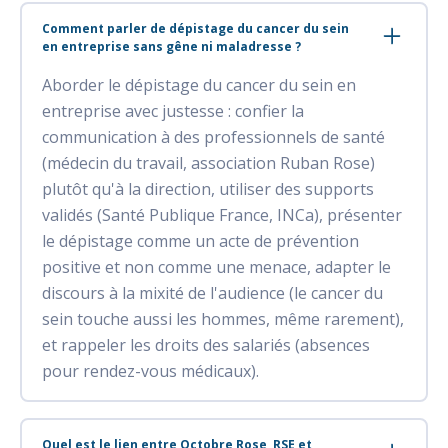
Comment parler de dépistage du cancer du sein
en entreprise sans gêne ni maladresse ?
Aborder le dépistage du cancer du sein en
entreprise avec justesse : confier la
communication à des professionnels de santé
(médecin du travail, association Ruban Rose)
plutôt qu'à la direction, utiliser des supports
validés (Santé Publique France, INCa), présenter
le dépistage comme un acte de prévention
positive et non comme une menace, adapter le
discours à la mixité de l'audience (le cancer du
sein touche aussi les hommes, même rarement),
et rappeler les droits des salariés (absences
pour rendez-vous médicaux).
Quel est le lien entre Octobre Rose, RSE et