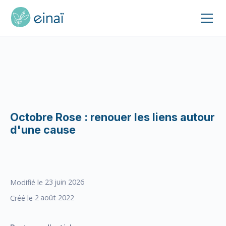
Octobre Rose : renouer les liens autour
d'une cause
23
juin 2026
Modifié le
2
août 2022
Créé le