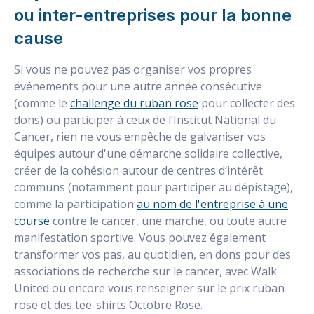
ou inter-entreprises pour la bonne
cause
Si vous ne pouvez pas organiser vos propres
événements pour une autre année consécutive
(comme le
challenge du ruban rose
pour collecter des
dons) ou participer à ceux de l’Institut National du
Cancer, rien ne vous empêche de galvaniser vos
équipes autour d'une démarche solidaire collective,
créer de la cohésion autour de centres d’intérêt
communs (notamment pour participer au dépistage),
comme la participation
au nom de l'entreprise à une
course
contre le cancer, une marche, ou toute autre
manifestation sportive. Vous pouvez également
transformer vos pas, au quotidien, en dons pour des
associations de recherche sur le cancer, avec Walk
United ou encore vous renseigner sur le prix ruban
rose et des tee-shirts Octobre Rose.