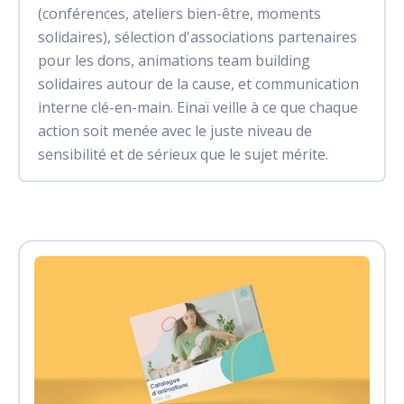
(conférences, ateliers bien-être, moments
solidaires), sélection d'associations partenaires
pour les dons, animations team building
solidaires autour de la cause, et communication
interne clé-en-main. Einaï veille à ce que chaque
action soit menée avec le juste niveau de
sensibilité et de sérieux que le sujet mérite.