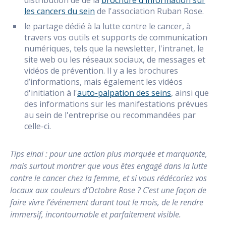
les cancers du sein
de l'association Ruban Rose.
le partage dédié à la lutte contre le cancer, à
travers vos outils et supports de communication
numériques, tels que la newsletter, l'intranet, le
site web ou les réseaux sociaux, de messages et
vidéos de prévention. Il y a les brochures
d’informations, mais également les vidéos
d'initiation à l'
auto-palpation des seins
, ainsi que
des informations sur les manifestations prévues
au sein de l'entreprise ou recommandées par
celle-ci.
Tips einaï : pour une action plus marquée et marquante,
mais surtout montrer que vous êtes engagé dans la lutte
contre le cancer chez la femme, et si vous rédécoriez vos
locaux aux couleurs d’Octobre Rose ? C’est une façon de
faire vivre l’événement durant tout le mois, de le rendre
immersif, incontournable et parfaitement visible.