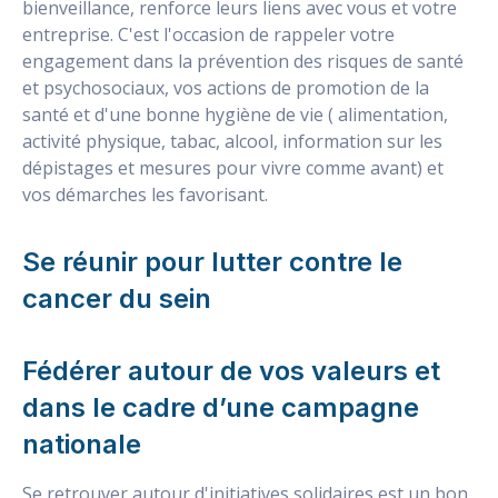
bienveillance, renforce leurs liens avec vous et votre
entreprise. C'est l'occasion de rappeler votre
engagement dans la prévention des risques de santé
et psychosociaux, vos actions de promotion de la
santé et d'une bonne hygiène de vie ( alimentation,
activité physique, tabac, alcool, information sur les
dépistages et mesures pour vivre comme avant) et
vos démarches les favorisant.
Se réunir pour lutter contre le
cancer du sein
Fédérer autour de vos valeurs et
dans le cadre d’une campagne
nationale
Se retrouver autour d'initiatives solidaires est un bon