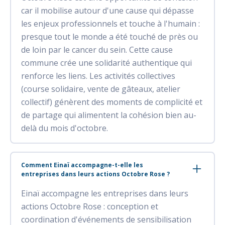
car il mobilise autour d'une cause qui dépasse
les enjeux professionnels et touche à l'humain :
presque tout le monde a été touché de près ou
de loin par le cancer du sein. Cette cause
commune crée une solidarité authentique qui
renforce les liens. Les activités collectives
(course solidaire, vente de gâteaux, atelier
collectif) génèrent des moments de complicité et
de partage qui alimentent la cohésion bien au-
delà du mois d'octobre.
Comment Einaï accompagne-t-elle les
entreprises dans leurs actions Octobre Rose ?
Einaï accompagne les entreprises dans leurs
actions Octobre Rose : conception et
coordination d'événements de sensibilisation