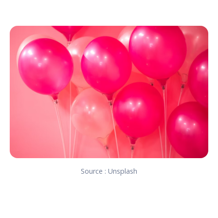
Source : Unsplash