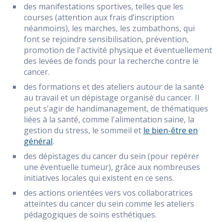
des manifestations sportives, telles que les
courses (attention aux frais d’inscription
néanmoins), les marches, les zumbathons, qui
font se rejoindre sensibilisation, prévention,
promotion de l'activité physique et éventuellement
des levées de fonds pour la recherche contre le
cancer.
des formations et des ateliers autour de la santé
au travail et un dépistage organisé du cancer. Il
peut s’agir de handimanagement, de thématiques
liées à la santé, comme l'alimentation saine, la
gestion du stress, le sommeil et
le bien-être en
général
.
des dépistages du cancer du sein (pour repérer
une éventuelle tumeur), grâce aux nombreuses
initiatives locales qui existent en ce sens.
des actions orientées vers vos collaboratrices
atteintes du cancer du sein comme les ateliers
pédagogiques de soins esthétiques.