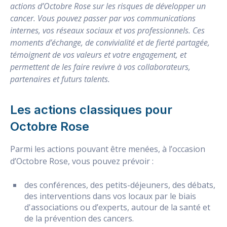
actions d’Octobre Rose sur les risques de développer un
cancer. Vous pouvez passer par vos communications
internes, vos réseaux sociaux et vos professionnels. Ces
moments d’échange, de convivialité et de fierté partagée,
témoignent de vos valeurs et votre engagement, et
permettent de les faire revivre à vos collaborateurs,
partenaires et futurs talents.
Les actions classiques pour
Octobre Rose
Parmi les actions pouvant être menées, à l’occasion
d’Octobre Rose, vous pouvez prévoir :
des conférences, des petits-déjeuners, des débats,
des interventions dans vos locaux par le biais
d'associations ou d’experts, autour de la santé et
de la prévention des cancers.