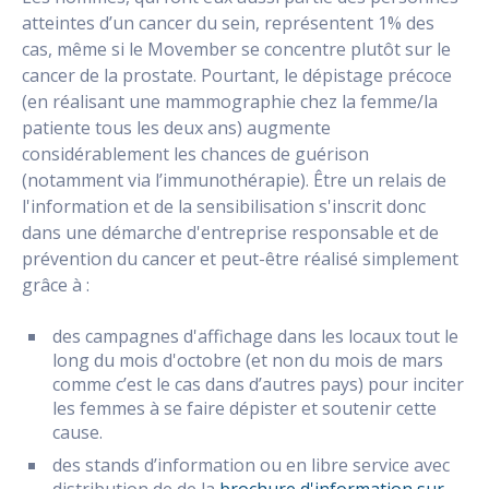
atteintes d’un cancer du sein, représentent 1% des
cas, même si le Movember se concentre plutôt sur le
cancer de la prostate. Pourtant, le dépistage précoce
(en réalisant une mammographie chez la femme/la
patiente tous les deux ans) augmente
considérablement les chances de guérison
(notamment via l’immunothérapie). Être un relais de
l'information et de la sensibilisation s'inscrit donc
dans une démarche d'entreprise responsable et de
prévention du cancer et peut-être réalisé simplement
grâce à :
des campagnes d'affichage dans les locaux tout le
long du mois d'octobre (et non du mois de mars
comme c’est le cas dans d’autres pays) pour inciter
les femmes à se faire dépister et soutenir cette
cause.
des stands d’information ou en libre service avec
distribution de de la
brochure d'information sur