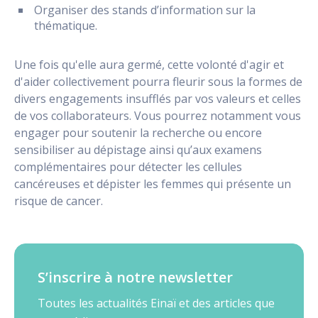
Organiser des stands d’information sur la
thématique.
Une fois qu'elle aura germé, cette volonté d'agir et
d'aider collectivement pourra fleurir sous la formes de
divers engagements insufflés par vos valeurs et celles
de vos collaborateurs. Vous pourrez notamment vous
engager pour soutenir la recherche ou encore
sensibiliser au dépistage ainsi qu’aux examens
complémentaires pour détecter les cellules
cancéreuses et dépister les femmes qui présente un
risque de cancer.
S’inscrire à notre newsletter
Toutes les actualités Einaï et des articles que