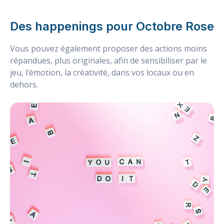
Des happenings pour Octobre Rose
Vous pouvez également proposer des actions moins
répandues, plus originales, afin de sensibiliser par le
jeu, l’émotion, la créativité, dans vos locaux ou en
dehors.