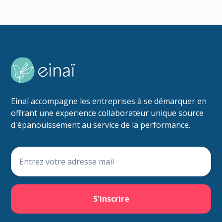
Einaï accompagne les entreprises à se démarquer en
offrant une experience collaborateur unique source
d'épanouissement au service de la performance.