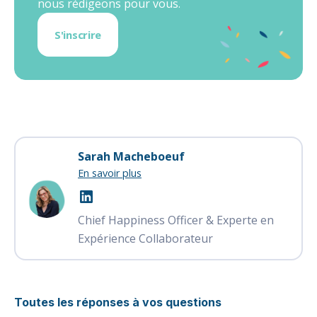
nous rédigeons pour vous.
S'inscrire
Sarah Macheboeuf
En savoir plus
Chief Happiness Officer & Experte en
Expérience Collaborateur
Toutes les réponses à vos questions