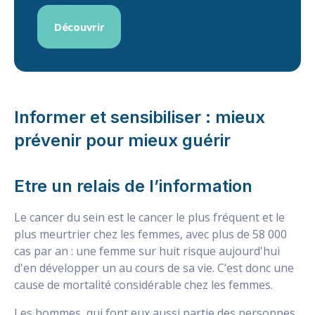
Découvrir
Informer et sensibiliser : mieux
prévenir pour mieux guérir
Etre un relais de l’information
Le cancer du sein est le cancer le plus fréquent et le
plus meurtrier chez les femmes, avec plus de 58 000
cas par an : une femme sur huit risque aujourd'hui
d'en développer un au cours de sa vie. C’est donc une
cause de mortalité considérable chez les femmes.
Les hommes, qui font eux aussi partie des personnes