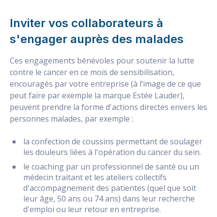
Inviter vos collaborateurs à
s'engager auprès des malades
Ces engagements bénévoles pour soutenir la lutte
contre le cancer en ce mois de sensibilisation,
encouragés par votre entreprise (à l’image de ce que
peut faire par exemple la marque Estée Lauder),
peuvent prendre la forme d'actions directes envers les
personnes malades, par exemple :
la confection de coussins permettant de soulager
les douleurs liées à l'opération du cancer du sein.
le coaching par un professionnel de santé ou un
médecin traitant et les ateliers collectifs
d'accompagnement des patientes (quel que soit
leur âge, 50 ans ou 74 ans) dans leur recherche
d'emploi ou leur retour en entreprise.