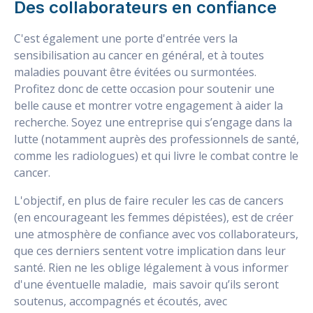
Des collaborateurs en confiance
C'est également une porte d'entrée vers la
sensibilisation au cancer en général, et à toutes
maladies pouvant être évitées ou surmontées.
Profitez donc de cette occasion pour soutenir une
belle cause et montrer votre engagement à aider la
recherche. Soyez une entreprise qui s’engage dans la
lutte (notamment auprès des professionnels de santé,
comme les radiologues) et qui livre le combat contre le
cancer.
L'objectif, en plus de faire reculer les cas de cancers
(en encourageant les femmes dépistées), est de créer
une atmosphère de confiance avec vos collaborateurs,
que ces derniers sentent votre implication dans leur
santé. Rien ne les oblige légalement à vous informer
d'une éventuelle maladie, mais savoir qu’ils seront
soutenus, accompagnés et écoutés, avec