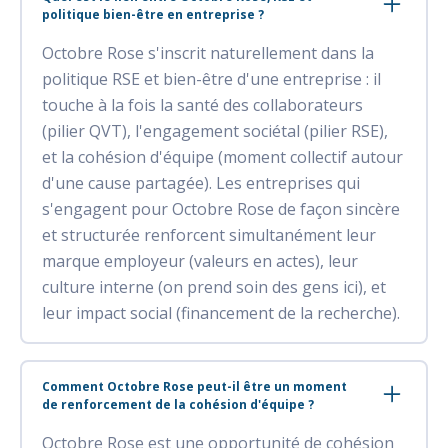
politique bien-être en entreprise ?
Octobre Rose s'inscrit naturellement dans la
politique RSE et bien-être d'une entreprise : il
touche à la fois la santé des collaborateurs
(pilier QVT), l'engagement sociétal (pilier RSE),
et la cohésion d'équipe (moment collectif autour
d'une cause partagée). Les entreprises qui
s'engagent pour Octobre Rose de façon sincère
et structurée renforcent simultanément leur
marque employeur (valeurs en actes), leur
culture interne (on prend soin des gens ici), et
leur impact social (financement de la recherche).
Comment Octobre Rose peut-il être un moment
de renforcement de la cohésion d'équipe ?
Octobre Rose est une opportunité de cohésion